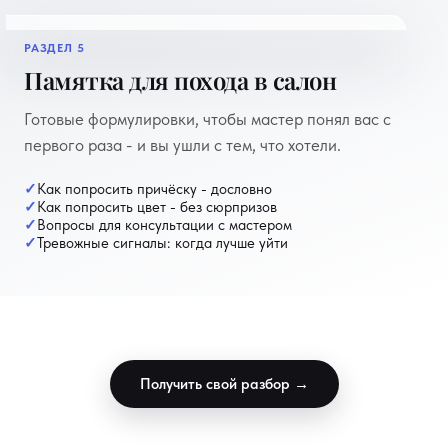
РАЗДЕЛ 5
пример отчёта
Памятка для похода в салон
Готовые формулировки, чтобы мастер понял вас с
первого раза - и вы ушли с тем, что хотели.
Как попросить причёску - дословно
Как попросить цвет - без сюрпризов
Вопросы для консультации с мастером
Тревожные сигналы: когда лучше уйти
Получить свой разбор →