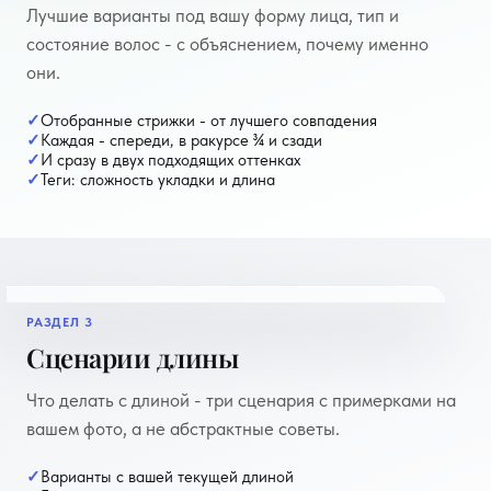
Лучшие варианты под вашу форму лица, тип и
состояние волос - с объяснением, почему именно
они.
Отобранные стрижки - от лучшего совпадения
Каждая - спереди, в ракурсе ¾ и сзади
И сразу в двух подходящих оттенках
Теги: сложность укладки и длина
РАЗДЕЛ 3
пример отчёта
Сценарии длины
Что делать с длиной - три сценария с примерками на
вашем фото, а не абстрактные советы.
Варианты с вашей текущей длиной