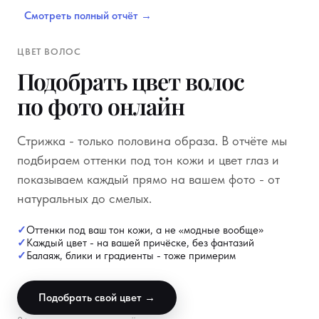
Смотреть полный отчёт →
ЦВЕТ ВОЛОС
Подобрать цвет волос
по фото онлайн
Стрижка - только половина образа. В отчёте мы
подбираем оттенки под тон кожи и цвет глаз и
показываем каждый прямо на вашем фото - от
натуральных до смелых.
Оттенки под ваш тон кожи, а не «модные вообще»
Каждый цвет - на вашей причёске, без фантазий
Балаяж, блики и градиенты - тоже примерим
Подобрать свой цвет →