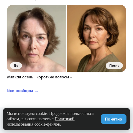
До
После
Мягкая осень · короткие волосы
→
Все разборы →
Мы используем cookie. Продолжая пользоваться
сайтом, вы соглашаетесь с
Политикой
Понятно
использования cookie-файлов
.