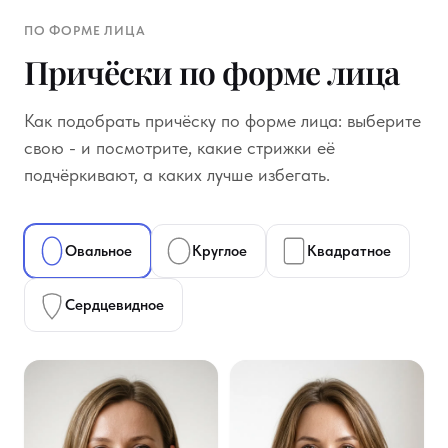
ПО ФОРМЕ ЛИЦА
Причёски по форме лица
Как подобрать причёску по форме лица: выберите
свою - и посмотрите, какие стрижки её
подчёркивают, а каких лучше избегать.
Овальное
Круглое
Квадратное
Сердцевидное