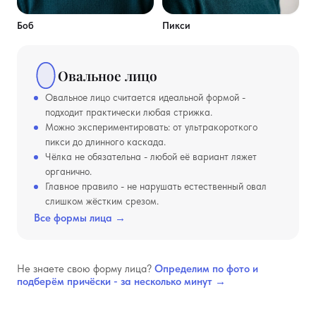
Боб
Пикси
Овальное лицо
Овальное лицо считается идеальной формой -
подходит практически любая стрижка.
Можно экспериментировать: от ультракороткого
пикси до длинного каскада.
Чёлка не обязательна - любой её вариант ляжет
органично.
Главное правило - не нарушать естественный овал
слишком жёстким срезом.
Все формы лица →
Не знаете свою форму лица?
Определим по фото и
подберём причёски - за несколько минут →