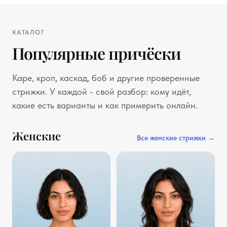
КАТАЛОГ
Популярные причёски
Каре, кроп, каскад, боб и другие проверенные
стрижки. У каждой - свой разбор: кому идёт,
какие есть варианты и как примерить онлайн.
Женские
Все женские стрижки →