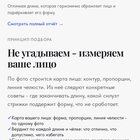
Отличная длина, которая гармонично обрамляет лицо и
Карта лица
Примерка
подчёркивает его форму.
Смотреть полный отчёт →
ПРИНЦИП ПОДБОРА
Не угадываем - измеряем
ваше лицо
По фото строится карта лица: контур, пропорции,
линия челюсти. Из неё следуют конкретные
советы - где заканчивать длину, какой силуэт
стрижки поддержит форму, что не сработает.
Карта вашего лица: форма, пропорции, линия челюсти -
по одному фото
Вердикт по каждой длине и чёлке: что отлично, что
допустимо, чего избегать