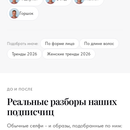
Горшок
По форме лица
По длине волос
Подобрать иначе:
Тренды 2026
Женские тренды 2026
ДО И ПОСЛЕ
Реальные разборы наших
подписчиц
Обычные селфи - и образы, подобранные по ним: