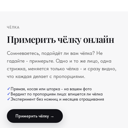
ЧЁЛКА
Примерить чёлку онлайн
Сомневаетесь, подойдёт ли вам чёлка? Не
гадайте - примерьте. Одно и то же лицо, одна
стрижка, меняется только чёлка - и сразу видно,
что каждая делает с пропорциями.
Прямая, косая или шторка - на вашем фото
Вердикт по пропорциям лица: впишется ли чёлка
Эксперимент без ножниц и месяцев отращивания
Примерить чёлку →