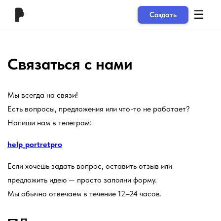
☰
Создать
Связаться с нами
Мы всегда на связи!
Есть вопросы, предложения или что-то не работает?
Напиши нам в телеграм:
help_portretpro
Если хочешь задать вопрос, оставить отзыв или
предложить идею — просто заполни форму.
Мы обычно отвечаем в течение 12–24 часов.