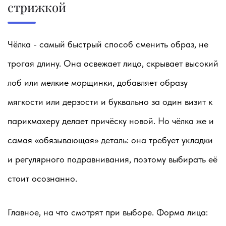
стрижкой
Чёлка - самый быстрый способ сменить образ, не
трогая длину. Она освежает лицо, скрывает высокий
лоб или мелкие морщинки, добавляет образу
мягкости или дерзости и буквально за один визит к
парикмахеру делает причёску новой. Но чёлка же и
самая «обязывающая» деталь: она требует укладки
и регулярного подравнивания, поэтому выбирать её
стоит осознанно.
Главное, на что смотрят при выборе.
Форма лица: