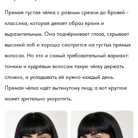
Прямая густая чёлка с ровным срезом до бровей -
классика, которая делает образ ярким и
выразительным. Она подчёркивает глаза, скрывает
высокий лоб и хорошо смотрится на густых прямых
волосах. Но это и самый требовательный вариант:
тонким и кудрявым волосам такую чёлку держать
сложно, а укладывать её нужно каждый день.
Прямая чёлка идёт вытянутому лицу, а вот круглое
может зрительно укоротить.