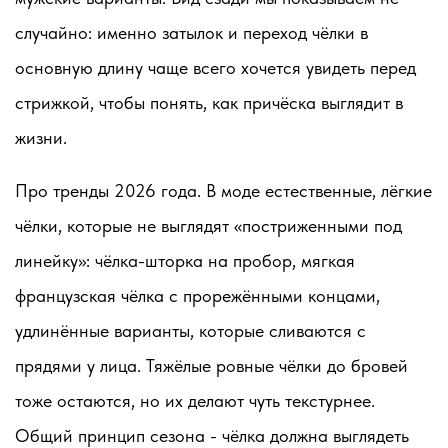
случайно: именно затылок и переход чёлки в
основную длину чаще всего хочется увидеть перед
стрижкой, чтобы понять, как причёска выглядит в
жизни.
Про тренды 2026 года. В моде естественные, лёгкие
чёлки, которые не выглядят «постриженными под
линейку»: чёлка-шторка на пробор, мягкая
французская чёлка с прорежёнными концами,
удлинённые варианты, которые сливаются с
прядями у лица. Тяжёлые ровные чёлки до бровей
тоже остаются, но их делают чуть текстурнее.
Общий принцип сезона - чёлка должна выглядеть