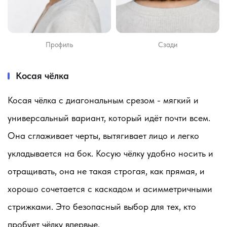
Профиль
Сзади
Косая чёлка
Косая чёлка с диагональным срезом - мягкий и
универсальный вариант, который идёт почти всем.
Она сглаживает черты, вытягивает лицо и легко
укладывается на бок. Косую чёлку удобно носить и
отращивать, она не такая строгая, как прямая, и
хорошо сочетается с каскадом и асимметричными
стрижками. Это безопасный выбор для тех, кто
пробует чёлку впервые.