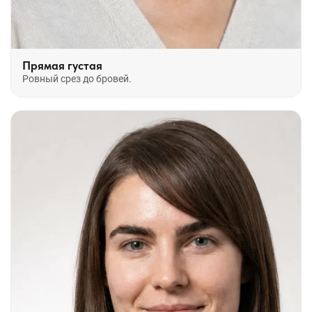
Прямая густая
Ровный срез до бровей.