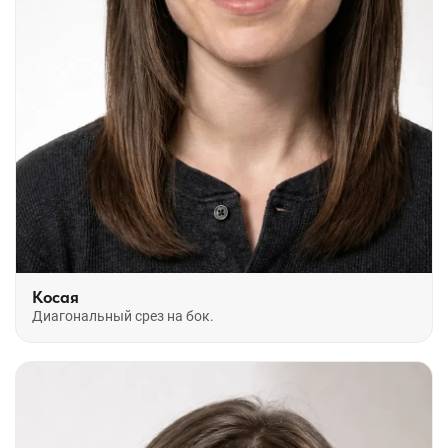
Косая
Диагональный срез на бок.