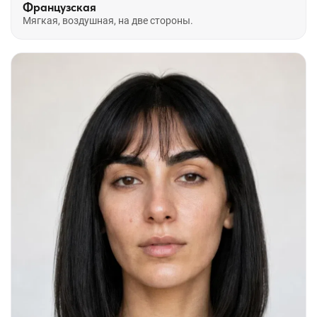
Французская
Мягкая, воздушная, на две стороны.