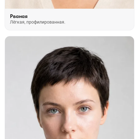
Рваная
Лёгкая, профилированная.