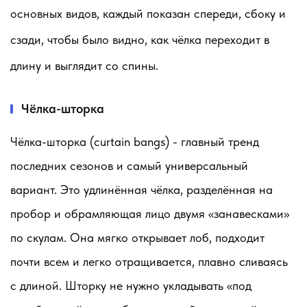
основных видов, каждый показан спереди, сбоку и
сзади, чтобы было видно, как чёлка переходит в
длину и выглядит со спины.
Чёлка-шторка
Чёлка-шторка (curtain bangs) - главный тренд
последних сезонов и самый универсальный
вариант. Это удлинённая чёлка, разделённая на
пробор и обрамляющая лицо двумя «занавесками»
по скулам. Она мягко открывает лоб, подходит
почти всем и легко отращивается, плавно сливаясь
с длиной. Шторку не нужно укладывать «под