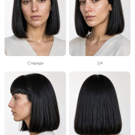
Спереди
3/4