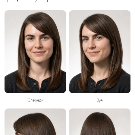
Спереди
3/4