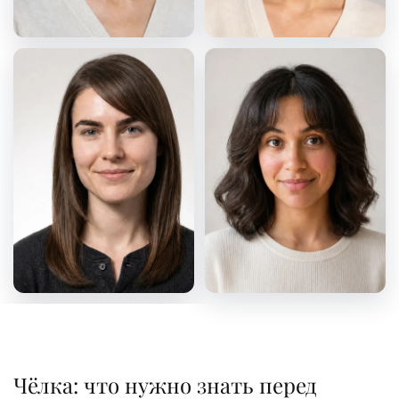
Чёлка: что нужно знать перед