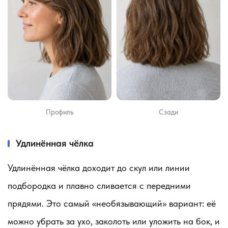
Профиль
Сзади
Удлинённая чёлка
Удлинённая чёлка доходит до скул или линии
подбородка и плавно сливается с передними
прядями. Это самый «необязывающий» вариант: её
можно убрать за ухо, заколоть или уложить на бок, и