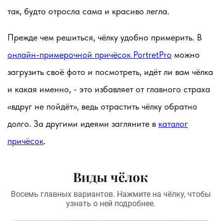
так, будто отросла сама и красиво легла.
Прежде чем решиться, чёлку удобно примерить. В
онлайн-примерочной причёсок PortretPro
можно
загрузить своё фото и посмотреть, идёт ли вам чёлка
и какая именно, - это избавляет от главного страха
«вдруг не пойдёт», ведь отрастить чёлку обратно
долго. За другими идеями загляните в
каталог
причёсок
.
Виды чёлок
Восемь главных вариантов. Нажмите на чёлку, чтобы
узнать о ней подробнее.