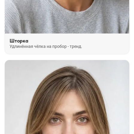
Шторка
Удлинённая чёлка на пробор - тренд.