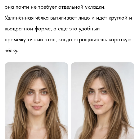
она почти не требует отдельной укладки.
Удлинённая чёлка вытягивает лицо и идёт круглой и
квадратной форме, а ещё это удобный
промежуточный этап, когда отращиваешь короткую
чёлку.