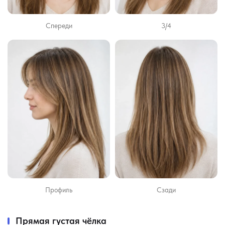
Спереди
3/4
Профиль
Сзади
Прямая густая чёлка