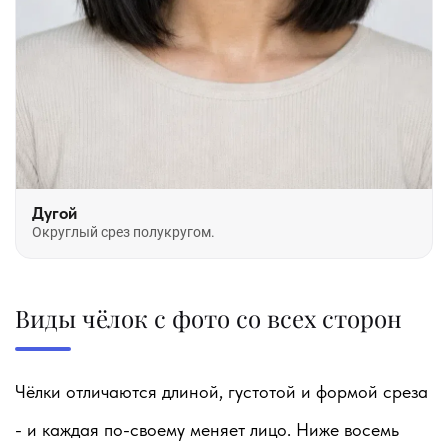
Дугой
Округлый срез полукругом.
Виды чёлок с фото со всех сторон
Чёлки отличаются длиной, густотой и формой среза
- и каждая по-своему меняет лицо. Ниже восемь