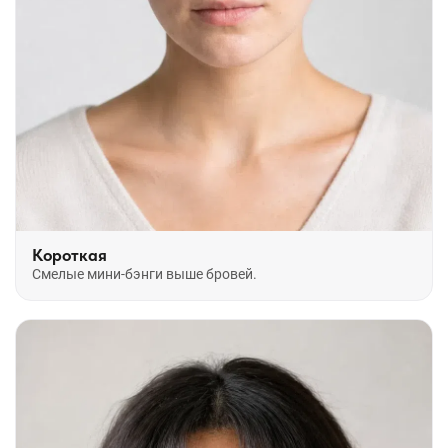
Короткая
Смелые мини-бэнги выше бровей.