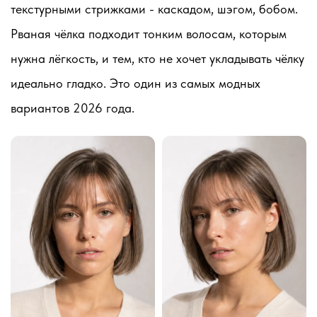
текстурными стрижками - каскадом, шэгом, бобом.
Рваная чёлка подходит тонким волосам, которым
нужна лёгкость, и тем, кто не хочет укладывать чёлку
идеально гладко. Это один из самых модных
вариантов 2026 года.