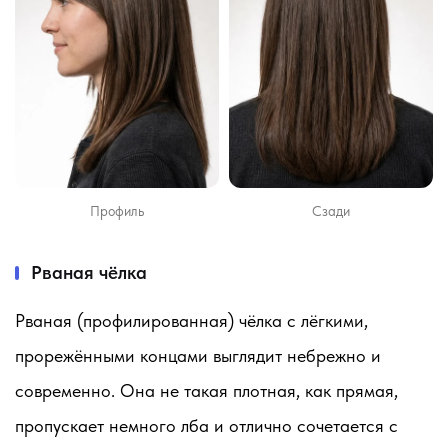
Профиль
Сзади
Рваная чёлка
Рваная (профилированная) чёлка с лёгкими,
прорежёнными концами выглядит небрежно и
современно. Она не такая плотная, как прямая,
пропускает немного лба и отлично сочетается с