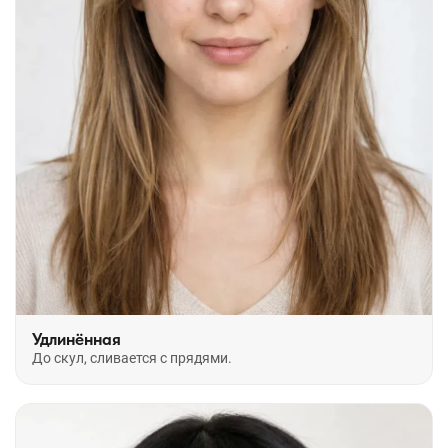
Удлинённая
До скул, сливается с прядями.