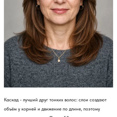
Каскад - лучший друг тонких волос: слои создают
объём у корней и движение по длине, поэтому