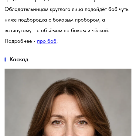
Обладательницам круглого лица подойдёт боб чуть
ниже подбородка с боковым пробором, а
вытянутому - с объёмом по бокам и чёлкой.
Подробнее -
про боб
.
Каскад