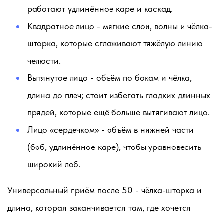
работают удлинённое каре и каскад.
Квадратное лицо
- мягкие слои, волны и чёлка-
шторка, которые сглаживают тяжёлую линию
челюсти.
Вытянутое лицо
- объём по бокам и чёлка,
длина до плеч; стоит избегать гладких длинных
прядей, которые ещё больше вытягивают лицо.
Лицо «сердечком»
- объём в нижней части
(боб, удлинённое каре), чтобы уравновесить
широкий лоб.
Универсальный приём после 50 - чёлка-шторка и
длина, которая заканчивается там, где хочется