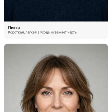
Пикси
Короткая, лёгкая в уходе, освежает черты.