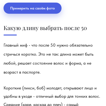
Примерить на своём фото
Какую длину выбрать после 50
Главный миф - что после 50 нужно обязательно
стричься коротко. Это не так: длина может быть
любой, решает состояние волос и форма, а не
возраст в паспорте.
Короткие
(пикси, боб) молодят, открывают лицо и
удобны в уходе - отличный выбор для тонких волос.
Средние
(каре, каскад до плеч) - самый