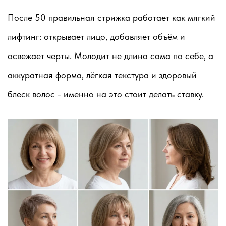
После 50 правильная стрижка работает как мягкий
лифтинг: открывает лицо, добавляет объём и
освежает черты. Молодит не длина сама по себе, а
аккуратная форма, лёгкая текстура и здоровый
блеск волос - именно на это стоит делать ставку.