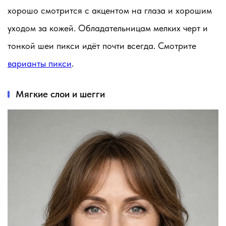
хорошо смотрится с акцентом на глаза и хорошим
уходом за кожей. Обладательницам мелких черт и
тонкой шеи пикси идёт почти всегда. Смотрите
варианты пикси
.
Мягкие слои и шегги