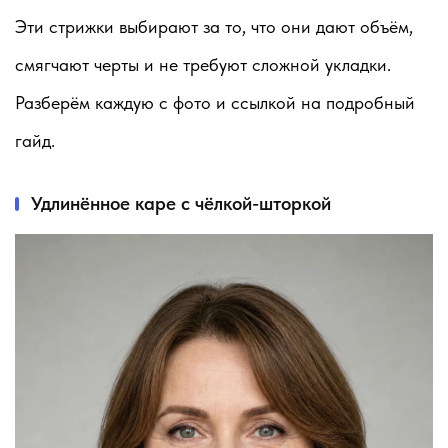
Эти стрижки выбирают за то, что они дают объём,
смягчают черты и не требуют сложной укладки.
Разберём каждую с фото и ссылкой на подробный
гайд.
Удлинённое каре с чёлкой-шторкой