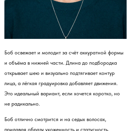
Боб освежает и молодит за счёт аккуратной формы
и объёма в нижней части. Длина до подбородка
открывает шею и визуально подтягивает контур
лица, а лёгкая градуировка добавляет движения.
Это идеальный вариант, если хочется коротко, но
не радикально.
Боб отлично смотрится и на седых волосах,
придавая образу ухоженность и статусность.