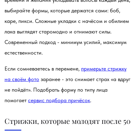
выбирайте формы, которые держатся сами: боб,
каре, пикси. Сложные укладки с начёсом и обилием
лака выглядят старомодно и отнимают силы.
Современный подход - минимум усилий, максимум
естественности.
Если сомневаетесь в перемене,
примерьте стрижку
на своём фото
заранее - это снимает страх «а вдруг
не пойдёт». Подобрать форму по типу лица
помогает
сервис подбора причёсок
.
Стрижки, которые молодят после 50