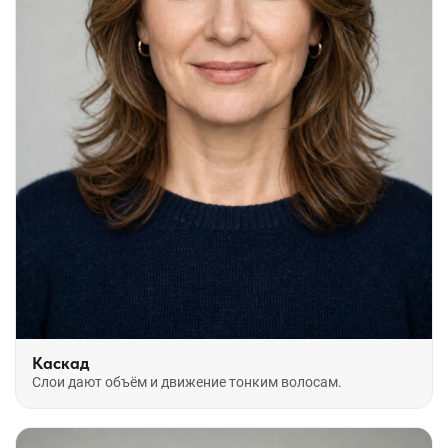
Каскад
Слои дают объём и движение тонким волосам.