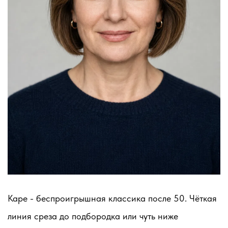
Каре - беспроигрышная классика после 50. Чёткая
линия среза до подбородка или чуть ниже