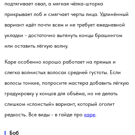
подтягивает овал, а мягкая чёлка-шторка
прикрывает лоб и смягчает черты лица. Удлинённый
вариант идёт почти всем и не требует ежедневной
укладки - достаточно вытянуть концы брашингом
или оставить лёгкую волну.
Каре особенно хорошо работает на прямых и
слегка волнистых волосах средней густоты. Если
волосы тонкие, попросите мастера добавить лёгкую
градуировку у концов для объёма, но не делать
слишком «слоистый» вариант, который оголит
редкость. Все виды - в гайде про
каре
.
Боб