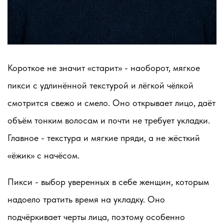
Короткое не значит «старит» - наоборот, мягкое
пикси с удлинённой текстурой и лёгкой чёлкой
смотрится свежо и смело. Оно открывает лицо, даёт
объём тонким волосам и почти не требует укладки.
Главное - текстура и мягкие пряди, а не жёсткий
«ёжик» с начёсом.
Пикси - выбор уверенных в себе женщин, которым
надоело тратить время на укладку. Оно
подчёркивает черты лица, поэтому особенно