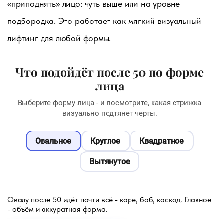
«приподнять» лицо: чуть выше или на уровне
подбородка. Это работает как мягкий визуальный
лифтинг для любой формы.
Что подойдёт после 50 по форме
лица
Выберите форму лица - и посмотрите, какая стрижка
визуально подтянет черты.
Овальное
Круглое
Квадратное
Вытянутое
Овалу после 50 идёт почти всё - каре, боб, каскад. Главное
- объём и аккуратная форма.