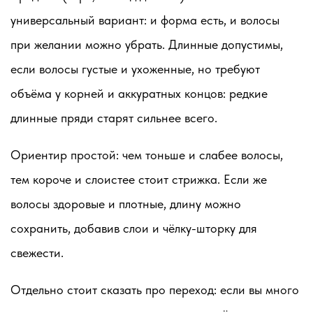
универсальный вариант: и форма есть, и волосы
при желании можно убрать.
Длинные
допустимы,
если волосы густые и ухоженные, но требуют
объёма у корней и аккуратных концов: редкие
длинные пряди старят сильнее всего.
Ориентир простой: чем тоньше и слабее волосы,
тем короче и слоистее стоит стрижка. Если же
волосы здоровые и плотные, длину можно
сохранить, добавив слои и чёлку-шторку для
свежести.
Отдельно стоит сказать про переход: если вы много