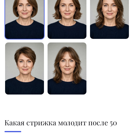
Какая стрижка молодит после 50