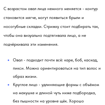
С возрастом овал лица немного меняется - контур
становится мягче, могут появиться брыли и
носогубные складки. Стрижку стоит подбирать так,
чтобы она визуально подтягивала лицо, а не
подчёркивала эти изменения.
Овал
- подходит почти всё: каре, боб, каскад,
пикси. Можно ориентироваться на тип волос и
образ жизни.
Круглое лицо
- удлиняющие формы с объёмом
на макушке и длиной чуть ниже подбородка,
без пышности на уровне щёк. Хорошо