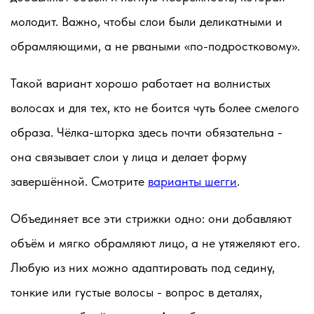
молодит. Важно, чтобы слои были деликатными и
обрамляющими, а не рваными «по-подростковому».
Такой вариант хорошо работает на волнистых
волосах и для тех, кто не боится чуть более смелого
образа. Чёлка-шторка здесь почти обязательна -
она связывает слои у лица и делает форму
завершённой. Смотрите
варианты шегги
.
Объединяет все эти стрижки одно: они добавляют
объём и мягко обрамляют лицо, а не утяжеляют его.
Любую из них можно адаптировать под седину,
тонкие или густые волосы - вопрос в деталях,