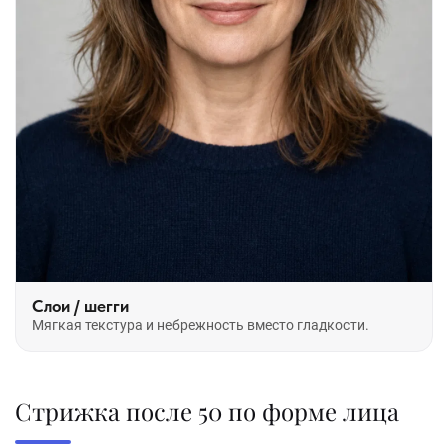
Слои / шегги
Мягкая текстура и небрежность вместо гладкости.
Стрижка после 50 по форме лица