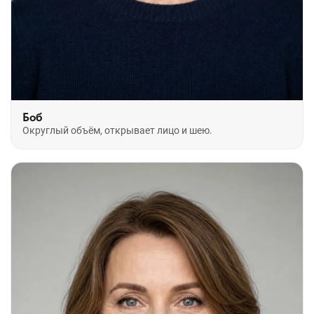
Боб
Округлый объём, открывает лицо и шею.