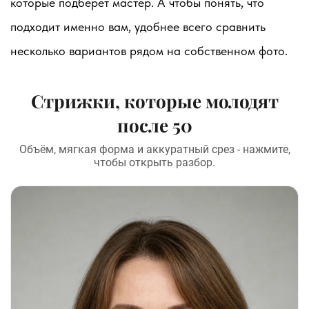
которые подберёт мастер. А чтобы понять, что
подходит именно вам, удобнее всего сравнить
несколько вариантов рядом на собственном фото.
Стрижки, которые молодят
после 50
Объём, мягкая форма и аккуратный срез - нажмите,
чтобы открыть разбор.