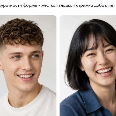
аккуратности формы - жёсткая гладкая стрижка добавляет 