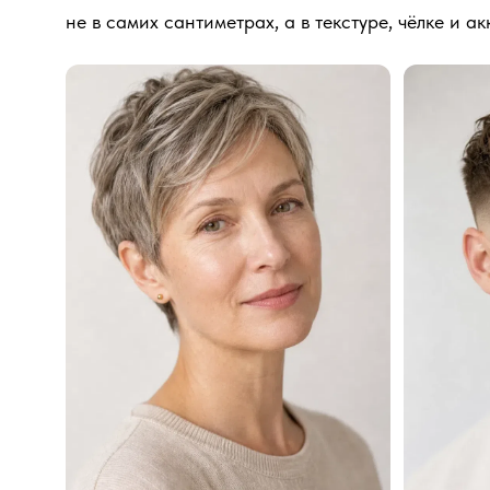
не в самих сантиметрах, а в текстуре, чёлке и 