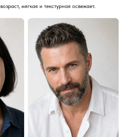
возраст, мягкая и текстурная освежает.