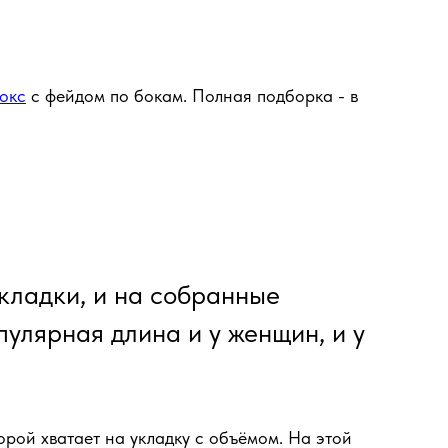
окс
с фейдом по бокам. Полная подборка - в
укладки, и на собранные
пулярная длина и у женщин, и у
орой хватает на укладку с объёмом. На этой