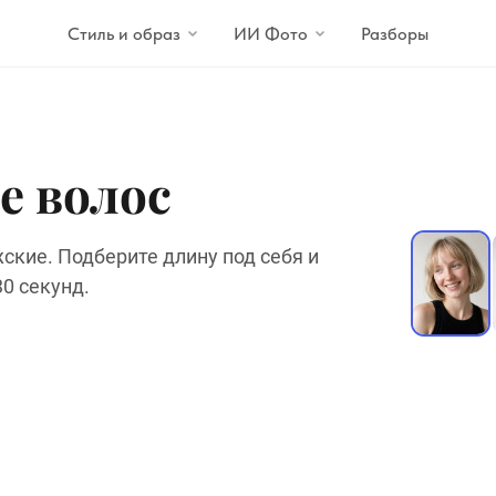
Стиль и образ
ИИ Фото
Разборы
е волос
ские. Подберите длину под себя и
0 секунд.