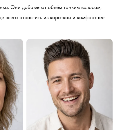
енка. Они добавляют объём тонким волосам,
е всего отрастить из короткой и комфортнее