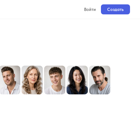
Войти
Создать