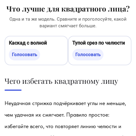
Что лучше для квадратного лица?
Одна и та же модель. Сравните и проголосуйте, какой
вариант смягчает больше.
Каскад с волной
Тупой срез по челюсти
Голосовать
Голосовать
Чего избегать квадратному лицу
Неудачная стрижка подчёркивает углы не меньше,
чем удачная их смягчает. Правило простое:
избегайте всего, что повторяет линию челюсти и