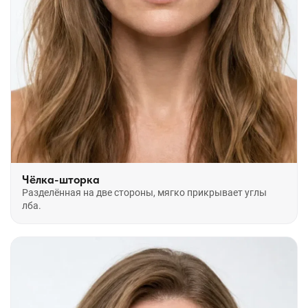
Чёлка-шторка
Разделённая на две стороны, мягко прикрывает углы
лба.