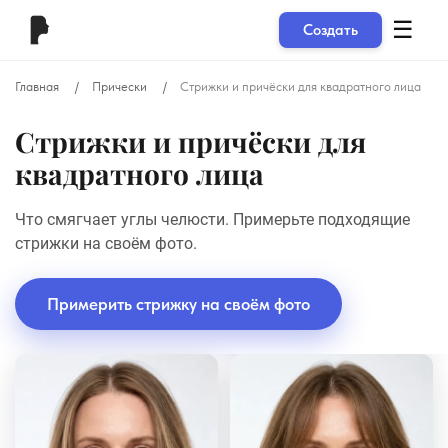
☰
Создать
Главная
Прически
Стрижки и причёски для квадратного лица
Стрижки и причёски для
квадратного лица
Что смягчает углы челюсти. Примерьте подходящие
стрижки на своём фото.
Примерить стрижку на своём фото