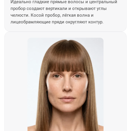
Идеально гладкие прямые волосы и центральный
пробор создают вертикали и открывают углы
челюсти. Косой пробор, лёгкая волна и
лицеобрамляющие пряди округляют контур.