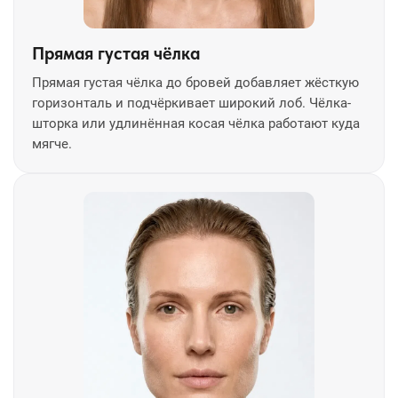
Прямая густая чёлка
Прямая густая чёлка до бровей добавляет жёсткую
горизонталь и подчёркивает широкий лоб. Чёлка-
шторка или удлинённая косая чёлка работают куда
мягче.