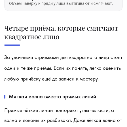
Объём наверху и пряди у лица вытягивают и смягчают.
Четыре приёма, которые смягчают
квадратное лицо
За удачными стрижками для квадратного лица стоят
одни и те же приёмы. Если их понять, легко оценить
любую причёску ещё до записи к мастеру.
Мягкая волна вместо прямых линий
Прямые чёткие линии повторяют углы челюсти, а
волна и локоны их разбивают. Даже лёгкая волна от