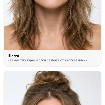
Шегги
Рваные текстурные слои разбивают жёсткие линии.