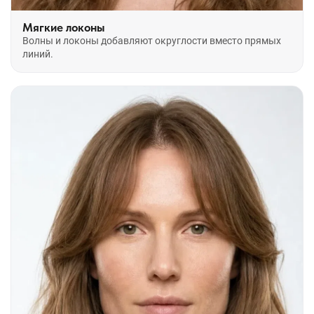
Мягкие локоны
Волны и локоны добавляют округлости вместо прямых
линий.