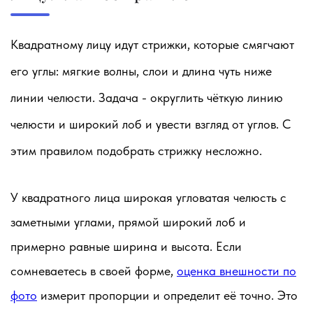
Квадратному лицу идут стрижки, которые смягчают
его углы: мягкие волны, слои и длина чуть ниже
линии челюсти. Задача - округлить чёткую линию
челюсти и широкий лоб и увести взгляд от углов. С
этим правилом подобрать стрижку несложно.
У квадратного лица широкая угловатая челюсть с
заметными углами, прямой широкий лоб и
примерно равные ширина и высота. Если
сомневаетесь в своей форме,
оценка внешности по
фото
измерит пропорции и определит её точно. Это