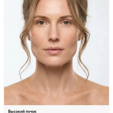
Высокий пучок