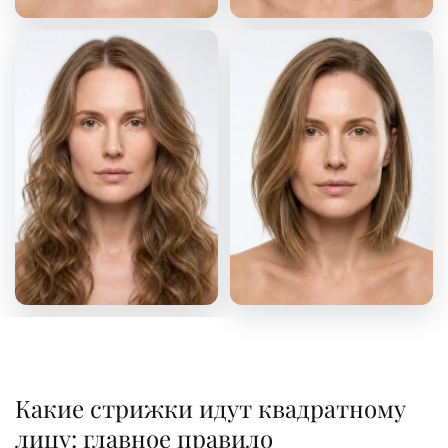
Какие стрижки идут квадратному
лицу: главное правило