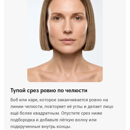
Тупой срез ровно по челюсти
Боб или каре, которое заканчивается ровно на
линии челюсти, повторяет её углы и делает лицо
ещё более квадратным. Опустите срез ниже
подбородка и добавьте лёгкую волну или
подкрученные внутрь концы.