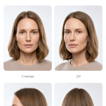
Спереди
3/4