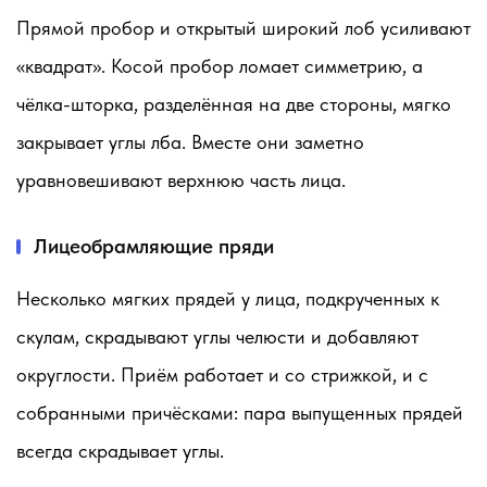
Прямой пробор и открытый широкий лоб усиливают
«квадрат». Косой пробор ломает симметрию, а
чёлка-шторка, разделённая на две стороны, мягко
закрывает углы лба. Вместе они заметно
уравновешивают верхнюю часть лица.
Лицеобрамляющие пряди
Несколько мягких прядей у лица, подкрученных к
скулам, скрадывают углы челюсти и добавляют
округлости. Приём работает и со стрижкой, и с
собранными причёсками: пара выпущенных прядей
всегда скрадывает углы.