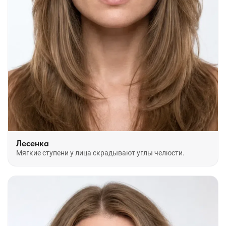
Лесенка
Мягкие ступени у лица скрадывают углы челюсти.