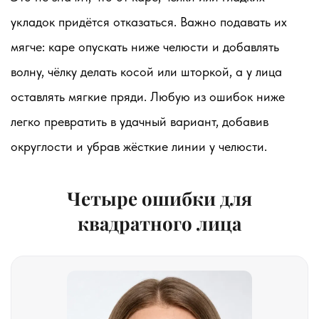
укладок придётся отказаться. Важно подавать их
мягче: каре опускать ниже челюсти и добавлять
волну, чёлку делать косой или шторкой, а у лица
оставлять мягкие пряди. Любую из ошибок ниже
легко превратить в удачный вариант, добавив
округлости и убрав жёсткие линии у челюсти.
Четыре ошибки для
квадратного лица