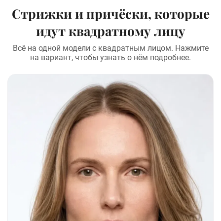
Стрижки и причёски, которые
идут квадратному лицу
Всё на одной модели с квадратным лицом. Нажмите
на вариант, чтобы узнать о нём подробнее.