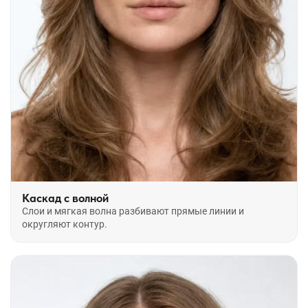
Каскад с волной
Слои и мягкая волна разбивают прямые линии и
округляют контур.