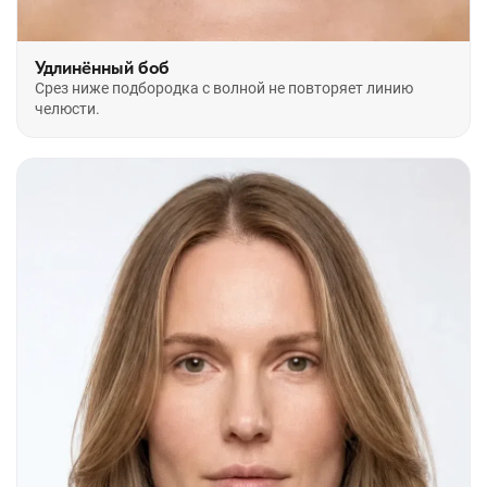
Удлинённый боб
Срез ниже подбородка с волной не повторяет линию
челюсти.