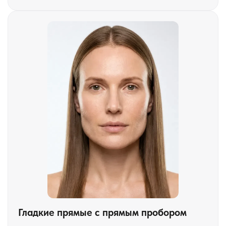
Гладкие прямые с прямым пробором