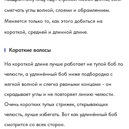
смягчать углы волной, слоями и обрамлением.
Меняется только то, как этого добиться на
короткой, средней и длинной длине.
Короткие волосы
На короткой длине лучше работает не тупой боб по
челюсти, а удлинённый боб ниже подбородка с
мягкой волной и слегка рваными концами - он
скрадывает углы и не повторяет линию челюсти.
Очень коротких тупых стрижек, открывающих
челюсть, лучше избегать. Вот как удлинённый боб
смотрится со всех сторон.