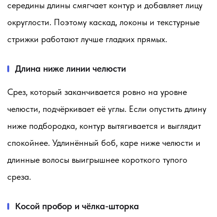
середины длины смягчает контур и добавляет лицу
округлости. Поэтому каскад, локоны и текстурные
стрижки работают лучше гладких прямых.
Длина ниже линии челюсти
Срез, который заканчивается ровно на уровне
челюсти, подчёркивает её углы. Если опустить длину
ниже подбородка, контур вытягивается и выглядит
спокойнее. Удлинённый боб, каре ниже челюсти и
длинные волосы выигрышнее короткого тупого
среза.
Косой пробор и чёлка-шторка