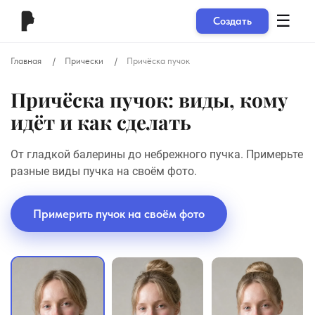
☰
Создать
Главная
Прически
Причёска пучок
Причёска пучок: виды, кому
идёт и как сделать
От гладкой балерины до небрежного пучка. Примерьте
разные виды пучка на своём фото.
Примерить пучок на своём фото