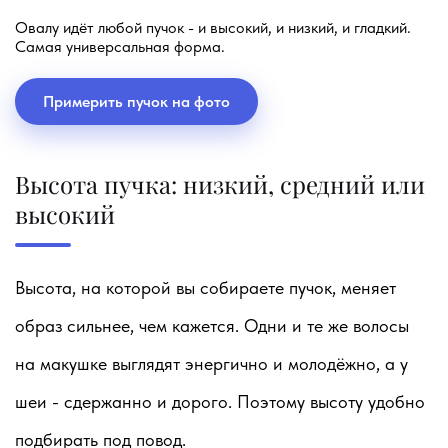
Овалу идёт любой пучок - и высокий, и низкий, и гладкий.
Самая универсальная форма.
Примерить пучок на фото
Высота пучка: низкий, средний или
высокий
Высота, на которой вы собираете пучок, меняет
образ сильнее, чем кажется. Одни и те же волосы
на макушке выглядят энергично и молодёжно, а у
шеи - сдержанно и дорого. Поэтому высоту удобно
подбирать под повод.