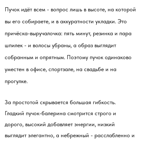
Пучок идёт всем - вопрос лишь в высоте, на которой
вы его собираете, и в аккуратности укладки. Это
причёска-выручалочка: пять минут, резинка и пара
шпилек - и волосы убраны, а образ выглядит
собранным и опрятным. Поэтому пучок одинаково
уместен в офисе, спортзале, на свадьбе и на
прогулке.
За простотой скрывается большая гибкость.
Гладкий пучок-балерина смотрится строго и
дорого, высокий добавляет энергии, низкий
выглядит элегантно, а небрежный - расслабленно и