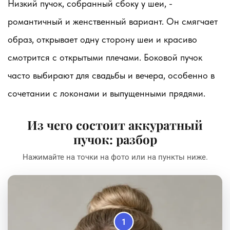
Низкий пучок, собранный сбоку у шеи, -
романтичный и женственный вариант. Он смягчает
образ, открывает одну сторону шеи и красиво
смотрится с открытыми плечами. Боковой пучок
часто выбирают для свадьбы и вечера, особенно в
сочетании с локонами и выпущенными прядями.
Из чего состоит аккуратный
пучок: разбор
Нажимайте на точки на фото или на пункты ниже.
1