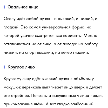
Овальное лицо
Овалу идёт любой пучок - и высокий, и низкий, и
гладкий. Это самая универсальная форма, на
которой удачно смотрятся все варианты. Можно
отталкиваться не от лица, а от повода: на работу
низкий, на спорт высокий, на вечер гладкий.
Круглое лицо
Круглому лицу идёт высокий пучок с объёмом у
макушки: вертикаль вытягивает лицо вверх и делает
его стройнее. Полезны и выпущенные у лица пряди,
прикрывающие щёки. А вот гладко зачёсанный