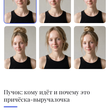
Пучок: кому идёт и почему это
причёска-выручалочка