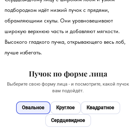
подбородком идёт низкий пучок с прядями,
обрамляющими скулы. Они уравновешивают
широкую верхнюю часть и добавляют мягкости.
Высокого гладкого пучка, открывающего весь лоб,
лучше избегать.
Пучок по форме лица
Выберите свою форму лица - и посмотрите, какой пучок
вам подойдёт.
Овальное
Круглое
Квадратное
Сердцевидное