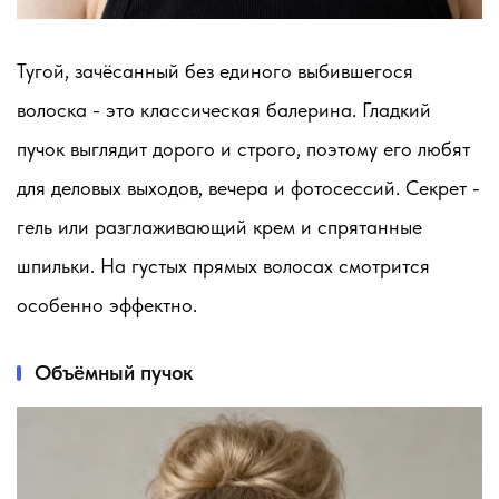
Тугой, зачёсанный без единого выбившегося
волоска - это классическая балерина. Гладкий
пучок выглядит дорого и строго, поэтому его любят
для деловых выходов, вечера и фотосессий. Секрет -
гель или разглаживающий крем и спрятанные
шпильки. На густых прямых волосах смотрится
особенно эффектно.
Объёмный пучок