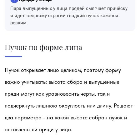
Пара выпущенных у лица прядей смягчает причёску
и идёт тем, кому строгий гладкий пучок кажется
резким.
Пучок по форме лица
Пучок открывает лицо целиком, поэтому форму
важно учитывать: высота сбора и выпущенные
пряди могут как уравновесить черты, так и
подчеркнуть лишнюю округлость или длину. Решают
два параметра - на какой высоте собран пучок и
оставлены ли пряди у лица.