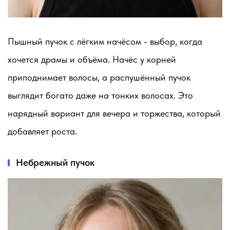
Пышный пучок с лёгким начёсом - выбор, когда
хочется драмы и объёма. Начёс у корней
приподнимает волосы, а распушённый пучок
выглядит богато даже на тонких волосах. Это
нарядный вариант для вечера и торжества, который
добавляет роста.
Небрежный пучок