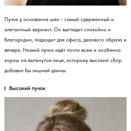
Пучок у основания шеи - самый сдержанный и
элегантный вариант. Он выглядит спокойно и
благородно, подходит для офиса, делового образа и
вечера. Низкий пучок идёт почти всем и особенно
хорош на вытянутом лице, которому высокий сбор
добавил бы лишней длины.
Высокий пучок