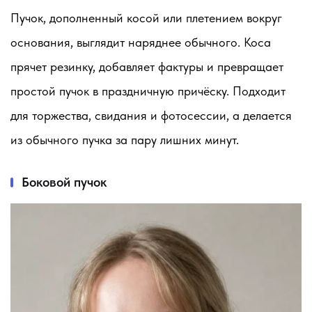
Пучок, дополненный косой или плетением вокруг
основания, выглядит наряднее обычного. Коса
прячет резинку, добавляет фактуры и превращает
простой пучок в праздничную причёску. Подходит
для торжества, свидания и фотосессии, а делается
из обычного пучка за пару лишних минут.
Боковой пучок