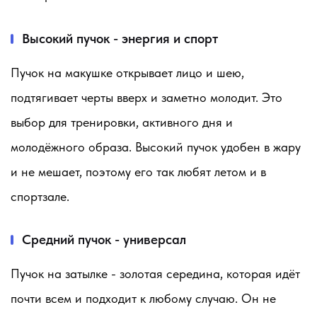
Высокий пучок - энергия и спорт
Пучок на макушке открывает лицо и шею,
подтягивает черты вверх и заметно молодит. Это
выбор для тренировки, активного дня и
молодёжного образа. Высокий пучок удобен в жару
и не мешает, поэтому его так любят летом и в
спортзале.
Средний пучок - универсал
Пучок на затылке - золотая середина, которая идёт
почти всем и подходит к любому случаю. Он не