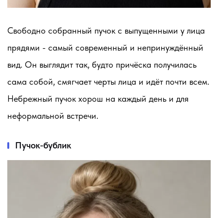
Свободно собранный пучок с выпущенными у лица
прядями - самый современный и непринуждённый
вид. Он выглядит так, будто причёска получилась
сама собой, смягчает черты лица и идёт почти всем.
Небрежный пучок хорош на каждый день и для
неформальной встречи.
Пучок-бублик