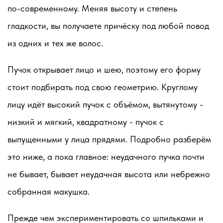
по-современному. Меняя высоту и степень
гладкости, вы получаете причёску под любой повод
из одних и тех же волос.
Пучок открывает лицо и шею, поэтому его форму
стоит подбирать под свою геометрию. Круглому
лицу идёт высокий пучок с объёмом, вытянутому -
низкий и мягкий, квадратному - пучок с
выпущенными у лица прядями. Подробно разберём
это ниже, а пока главное: неудачного пучка почти
не бывает, бывает неудачная высота или небрежно
собранная макушка.
Прежде чем экспериментировать со шпильками и