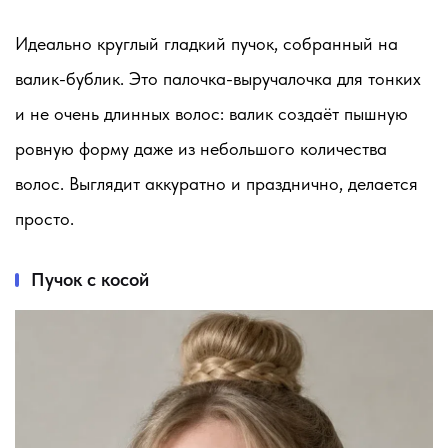
Идеально круглый гладкий пучок, собранный на
валик-бублик. Это палочка-выручалочка для тонких
и не очень длинных волос: валик создаёт пышную
ровную форму даже из небольшого количества
волос. Выглядит аккуратно и празднично, делается
просто.
Пучок с косой