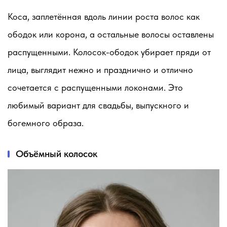
Коса, заплетённая вдоль линии роста волос как
ободок или корона, а остальные волосы оставлены
распущенными. Колосок-ободок убирает пряди от
лица, выглядит нежно и празднично и отлично
сочетается с распущенными локонами. Это
любимый вариант для свадьбы, выпускного и
богемного образа.
Объёмный колосок