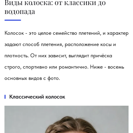
Виды колоска: от классики до
водопада
Колосок - это целое семейство плетений, и характер
задают способ плетения, расположение косы и
плотность. От них зависит, выглядит причёска
строго, спортивно или романтично. Ниже - восемь
основных видов с фото.
Классический колосок