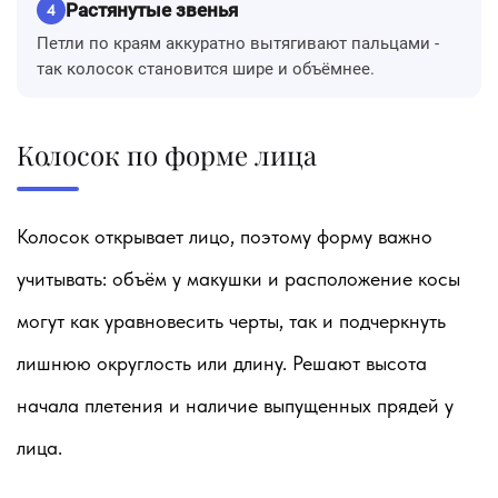
Растянутые звенья
4
Петли по краям аккуратно вытягивают пальцами -
так колосок становится шире и объёмнее.
Колосок по форме лица
Колосок открывает лицо, поэтому форму важно
учитывать: объём у макушки и расположение косы
могут как уравновесить черты, так и подчеркнуть
лишнюю округлость или длину. Решают высота
начала плетения и наличие выпущенных прядей у
лица.