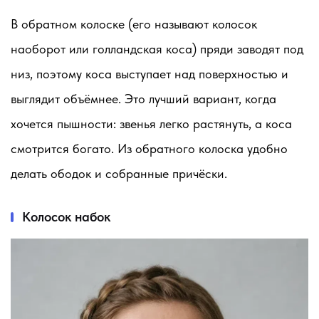
В обратном колоске (его называют колосок
наоборот или голландская коса) пряди заводят под
низ, поэтому коса выступает над поверхностью и
выглядит объёмнее. Это лучший вариант, когда
хочется пышности: звенья легко растянуть, а коса
смотрится богато. Из обратного колоска удобно
делать ободок и собранные причёски.
Колосок набок