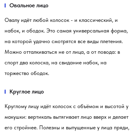
Овальное лицо
Овалу идёт любой колосок - и классический, и
набок, и ободок. Это самая универсальная форма,
на которой удачно смотрятся все виды плетения.
Можно отталкиваться не от лица, а от повода: в
спорт два колоска, на свидание набок, на
торжество ободок.
Круглое лицо
Круглому лицу идёт колосок с объёмом и высотой у
макушки: вертикаль вытягивает лицо вверх и делает
его стройнее. Полезны и выпущенные у лица пряди,