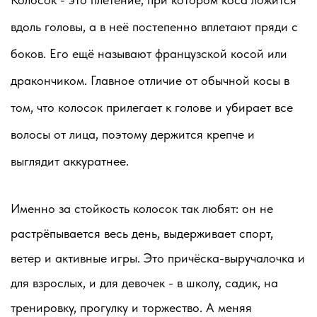
вдоль головы, а в неё постепенно вплетают пряди с
боков. Его ещё называют французской косой или
дракончиком. Главное отличие от обычной косы в
том, что колосок прилегает к голове и убирает все
волосы от лица, поэтому держится крепче и
выглядит аккуратнее.
Именно за стойкость колосок так любят: он не
растрёпывается весь день, выдерживает спорт,
ветер и активные игры. Это причёска-выручалочка и
для взрослых, и для девочек - в школу, садик, на
тренировку, прогулку и торжество. А меняя