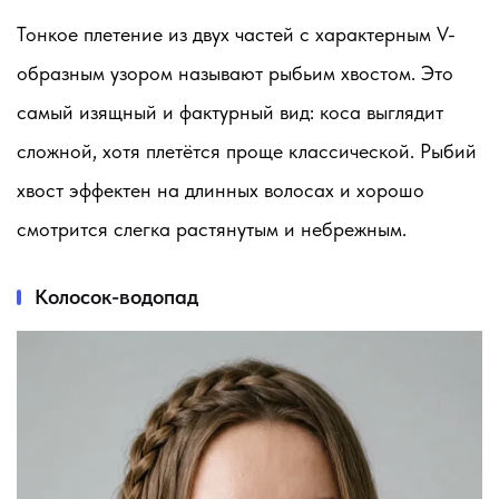
Тонкое плетение из двух частей с характерным V-
образным узором называют рыбьим хвостом. Это
самый изящный и фактурный вид: коса выглядит
сложной, хотя плетётся проще классической. Рыбий
хвост эффектен на длинных волосах и хорошо
смотрится слегка растянутым и небрежным.
Колосок-водопад