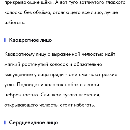
прикрывающие щёки. А вот туго затянутого гладкого
колоска без объёма, оголяющего всё лицо, лучше
избегать.
Квадратное лицо
Квадратному лицу с выраженной челюстью идёт
мягкий растянутый колосок и обязательно
выпущенные у лица пряди - они смягчают резкие
углы. Подойдёт и колосок набок с лёгкой
небрежностью. Слишком тугого плетения,
открывающего челюсть, стоит избегать.
Сердцевидное лицо