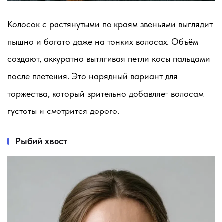
Колосок с растянутыми по краям звеньями выглядит
пышно и богато даже на тонких волосах. Объём
создают, аккуратно вытягивая петли косы пальцами
после плетения. Это нарядный вариант для
торжества, который зрительно добавляет волосам
густоты и смотрится дорого.
Рыбий хвост