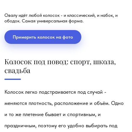
Овалу идёт любой колосок - и классический, и набок, и
ободок. Самая универсальная форма.
Примерить колосок на фото
Колосок под повод: спорт, школа,
свадьба
Колосок легко подстраивается под случай -
меняются плотность, расположение и объём. Одно
и то же плетение бывает и спортивным, и
праздничным, поэтому его удобно выбирать под