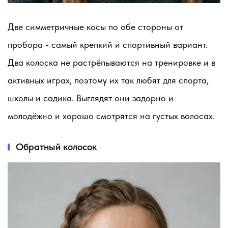
Две симметричные косы по обе стороны от
пробора - самый крепкий и спортивный вариант.
Два колоска не растрёпываются на тренировке и в
активных играх, поэтому их так любят для спорта,
школы и садика. Выглядят они задорно и
молодёжно и хорошо смотрятся на густых волосах.
Обратный колосок