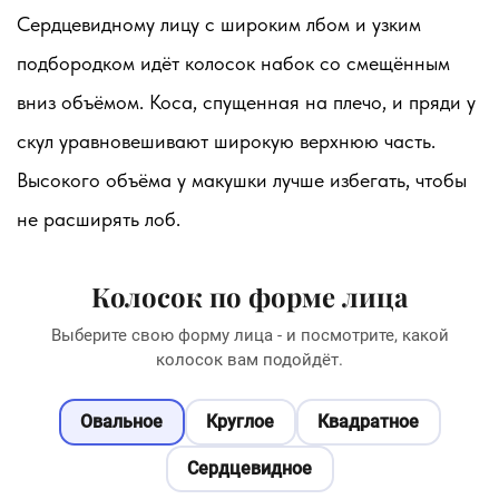
Сердцевидному лицу с широким лбом и узким
подбородком идёт колосок набок со смещённым
вниз объёмом. Коса, спущенная на плечо, и пряди у
скул уравновешивают широкую верхнюю часть.
Высокого объёма у макушки лучше избегать, чтобы
не расширять лоб.
Колосок по форме лица
Выберите свою форму лица - и посмотрите, какой
колосок вам подойдёт.
Овальное
Круглое
Квадратное
Сердцевидное