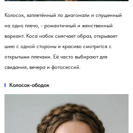
Колосок, заплетённый по диагонали и спущенный
на одно плечо, - романтичный и женственный
вариант. Коса набок смягчает образ, открывает
шею с одной стороны и красиво смотрится с
открытыми плечами. Её часто выбирают для
свидания, вечера и фотосессий.
Колосок-ободок