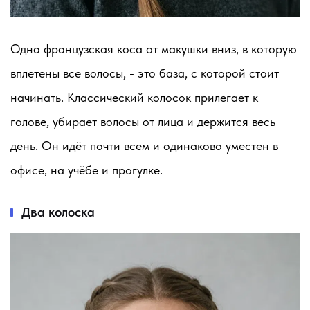
Одна французская коса от макушки вниз, в которую
вплетены все волосы, - это база, с которой стоит
начинать. Классический колосок прилегает к
голове, убирает волосы от лица и держится весь
день. Он идёт почти всем и одинаково уместен в
офисе, на учёбе и прогулке.
Два колоска