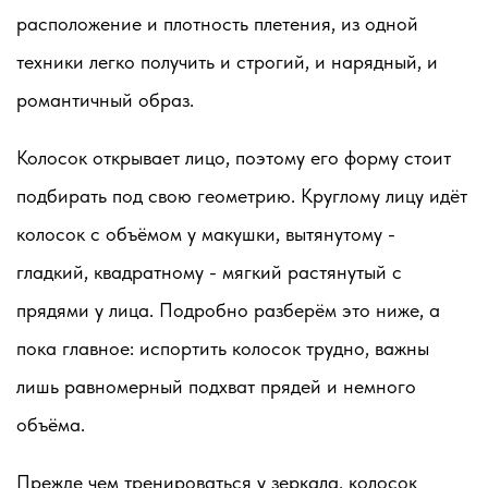
расположение и плотность плетения, из одной
техники легко получить и строгий, и нарядный, и
романтичный образ.
Колосок открывает лицо, поэтому его форму стоит
подбирать под свою геометрию. Круглому лицу идёт
колосок с объёмом у макушки, вытянутому -
гладкий, квадратному - мягкий растянутый с
прядями у лица. Подробно разберём это ниже, а
пока главное: испортить колосок трудно, важны
лишь равномерный подхват прядей и немного
объёма.
Прежде чем тренироваться у зеркала, колосок