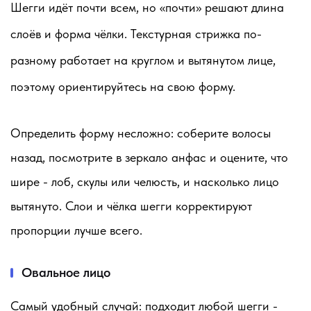
Шегги идёт почти всем, но «почти» решают длина
слоёв и форма чёлки. Текстурная стрижка по-
разному работает на круглом и вытянутом лице,
поэтому ориентируйтесь на свою форму.
Определить форму несложно: соберите волосы
назад, посмотрите в зеркало анфас и оцените, что
шире - лоб, скулы или челюсть, и насколько лицо
вытянуто. Слои и чёлка шегги корректируют
пропорции лучше всего.
Овальное лицо
Самый удобный случай: подходит любой шегги -