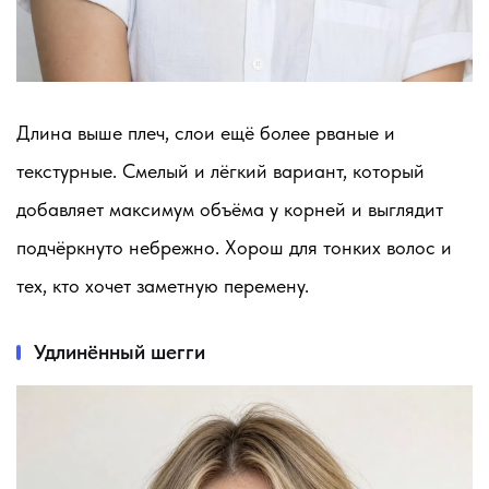
Длина выше плеч, слои ещё более рваные и
текстурные. Смелый и лёгкий вариант, который
добавляет максимум объёма у корней и выглядит
подчёркнуто небрежно. Хорош для тонких волос и
тех, кто хочет заметную перемену.
Удлинённый шегги