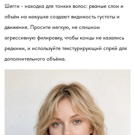
Шегги - находка для тонких волос: рваные слои и
объём на макушке создают видимость густоты и
движения. Просите мягкую, не слишком
агрессивную филировку, чтобы концы не казались
редкими, и используйте текстурирующий спрей для
дополнительного объёма.