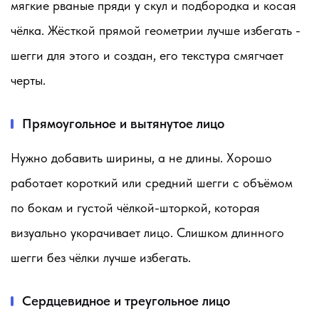
мягкие рваные пряди у скул и подбородка и косая
чёлка. Жёсткой прямой геометрии лучше избегать -
шегги для этого и создан, его текстура смягчает
черты.
Прямоугольное и вытянутое лицо
Нужно добавить ширины, а не длины. Хорошо
работает короткий или средний шегги с объёмом
по бокам и густой чёлкой-шторкой, которая
визуально укорачивает лицо. Слишком длинного
шегги без чёлки лучше избегать.
Сердцевидное и треугольное лицо