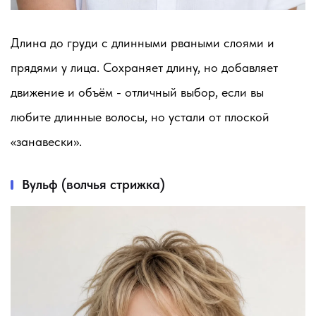
Длина до груди с длинными рваными слоями и
прядями у лица. Сохраняет длину, но добавляет
движение и объём - отличный выбор, если вы
любите длинные волосы, но устали от плоской
«занавески».
Вульф (волчья стрижка)