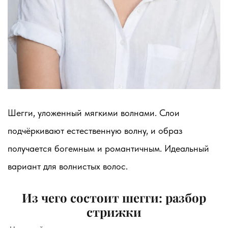
Шегги, уложенный мягкими волнами. Слои
подчёркивают естественную волну, и образ
получается богемным и романтичным. Идеальный
вариант для волнистых волос.
Из чего состоит шегги: разбор
стрижки