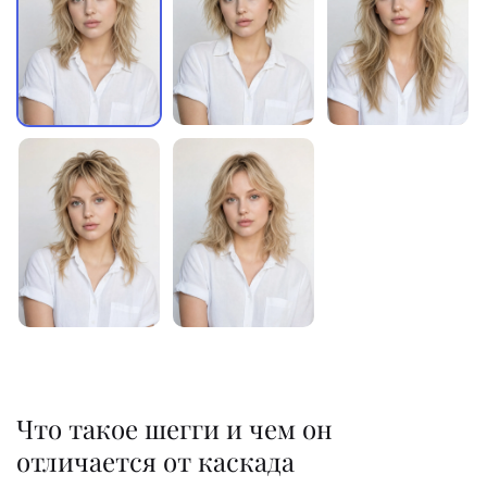
Что такое шегги и чем он
отличается от каскада