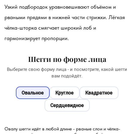
Узкий подбородок уравновешивают объёмом и
рваными прядями в нижней части стрижки. Лёгкая
чёлка-шторка смягчает широкий лоб и
гармонизирует пропорции.
Шегги по форме лица
Выберите свою форму лица - и посмотрите, какой шегги
вам подойдёт.
Овальное
Круглое
Квадратное
Сердцевидное
Овалу шегги идёт в любой длине - рваные слои и чёлка-