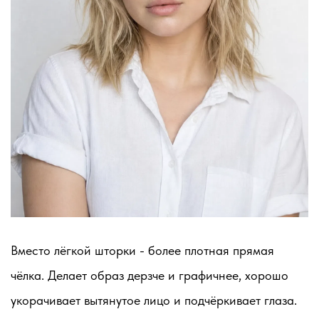
Вместо лёгкой шторки - более плотная прямая
чёлка. Делает образ дерзче и графичнее, хорошо
укорачивает вытянутое лицо и подчёркивает глаза.