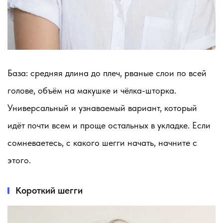
База: средняя длина до плеч, рваные слои по всей
голове, объём на макушке и чёлка-шторка.
Универсальный и узнаваемый вариант, который
идёт почти всем и проще остальных в укладке. Если
сомневаетесь, с какого шегги начать, начните с
этого.
Короткий шегги