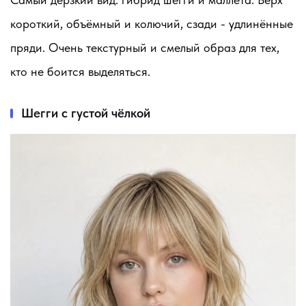
короткий, объёмный и колючий, сзади - удлинённые
пряди. Очень текстурный и смелый образ для тех,
кто не боится выделяться.
Шегги с густой чёлкой