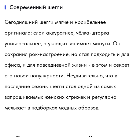
Современный шегги
Сегодняшний шегги мягче и носибельнее
оригинала: слои аккуратнее, чёлка-шторка
универсальнее, а укладка занимает минуты. Он
сохранил рок-настроение, но стал подходить и для
офиса, и для повседневной жизни - в этом и секрет
его новой популярности. Неудивительно, что в
последние сезоны шегги стал одной из самых
запрашиваемых женских стрижек и регулярно
мелькает в подборках модных образов.