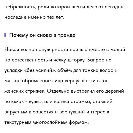
небрежность, ради которой шегги делают сегодня, -
наследие именно тех лет.
Почему он снова в тренде
Новая волна популярности пришла вместе с модой
на естественность и чёлку-шторку. Запрос на
укладки «без усилий», объём для тонких волос и
мягкое обрамление лица вернул шегги в топ
женских стрижек. Отдельно выстрелил его дерзкий
потомок - вульф, или волчья стрижка, ставший
вирусным в соцсетях и вернувший интерес к
текстурным многослойным формам.