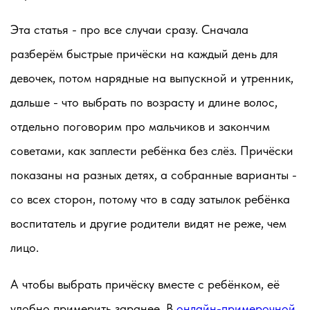
Эта статья - про все случаи сразу. Сначала
разберём быстрые причёски на каждый день для
девочек, потом нарядные на выпускной и утренник,
дальше - что выбрать по возрасту и длине волос,
отдельно поговорим про мальчиков и закончим
советами, как заплести ребёнка без слёз. Причёски
показаны на разных детях, а собранные варианты -
со всех сторон, потому что в саду затылок ребёнка
воспитатель и другие родители видят не реже, чем
лицо.
А чтобы выбрать причёску вместе с ребёнком, её
удобно примерить заранее. В
онлайн-примерочной