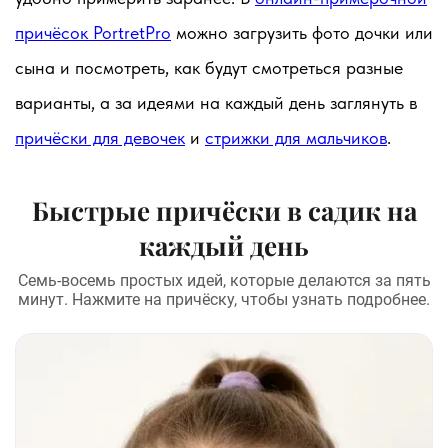
причёсок PortretPro
можно загрузить фото дочки или
сына и посмотреть, как будут смотреться разные
варианты, а за идеями на каждый день заглянуть в
причёски для девочек
и
стрижки для мальчиков
.
Быстрые причёски в садик на
каждый день
Семь-восемь простых идей, которые делаются за пять
минут. Нажмите на причёску, чтобы узнать подробнее.