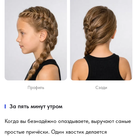
Профиль
Сзади
За пять минут утром
Когда вы безнадёжно опаздываете, выручают самые
простые причёски. Один хвостик делается