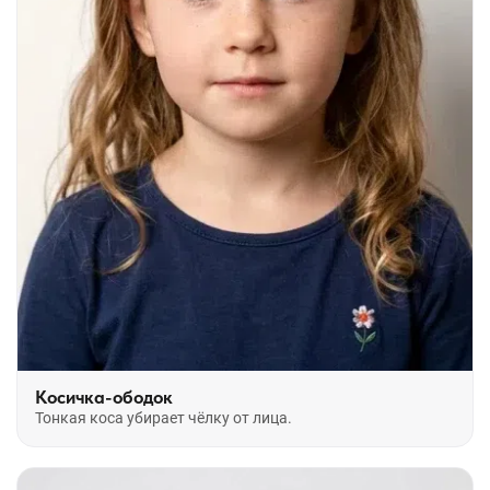
Косичка-ободок
Тонкая коса убирает чёлку от лица.