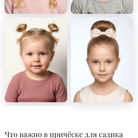
Что важно в причёске для садика