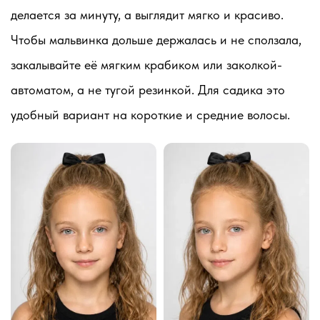
делается за минуту, а выглядит мягко и красиво.
Чтобы мальвинка дольше держалась и не сползала,
закалывайте её мягким крабиком или заколкой-
автоматом, а не тугой резинкой. Для садика это
удобный вариант на короткие и средние волосы.