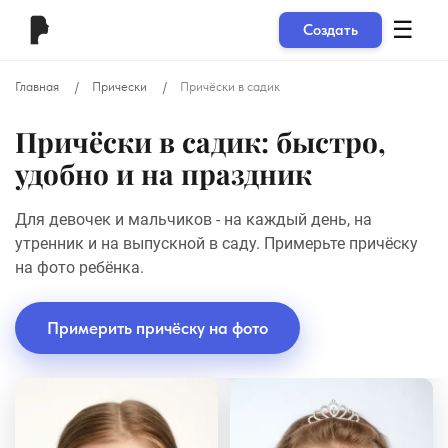
☰
Создать
Главная
Прически
Причёски в садик
Причёски в садик: быстро,
удобно и на праздник
Для девочек и мальчиков - на каждый день, на
утренник и на выпускной в саду. Примерьте причёску
на фото ребёнка.
Примерить причёску на фото