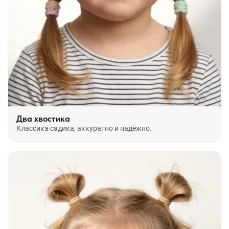
Два хвостика
Классика садика, аккуратно и надёжно.