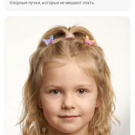
Озорные пучки, которые не мешают спать.