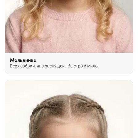
Мальвинка
Верх собран, низ распущен - быстро и мило.