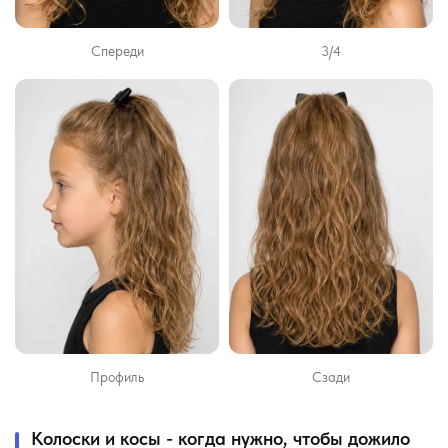
Спереди
3/4
Профиль
Сзади
Колоски и косы - когда нужно, чтобы дожило