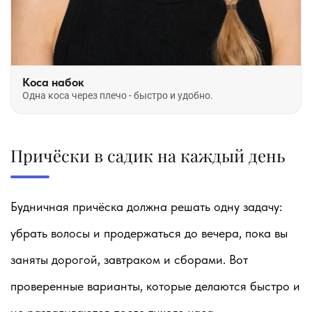
Коса набок
Одна коса через плечо - быстро и удобно.
Причёски в садик на каждый день
Будничная причёска должна решать одну задачу:
убрать волосы и продержаться до вечера, пока вы
заняты дорогой, завтраком и сборами. Вот
проверенные варианты, которые делаются быстро и