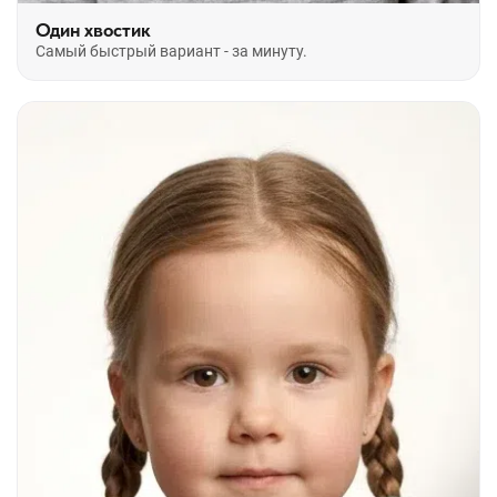
Один хвостик
Самый быстрый вариант - за минуту.