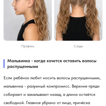
Профиль
Сзади
Мальвинка - когда хочется оставить волосы
распущенными
Если ребёнок любит носить волосы распущенными,
мальвинка - разумный компромисс. Верхние пряди
собирают и закалывают назад, а длина остаётся
свободной. Главное убрано от лица, причёска