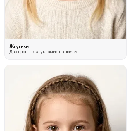
Жгутики
Два простых жгута вместо косичек.