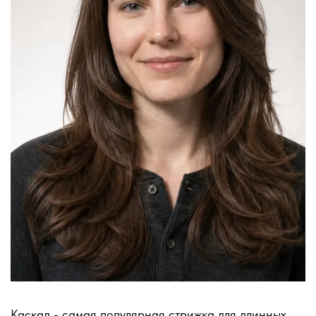
Каскад - самая популярная стрижка для длинных