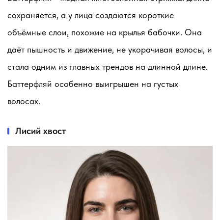
сохраняется, а у лица создаются короткие
объёмные слои, похожие на крылья бабочки. Она
даёт пышность и движение, не укорачивая волосы, и
стала одним из главных трендов на длинной длине.
Баттерфляй особенно выигрышен на густых
волосах.
Лисий хвост