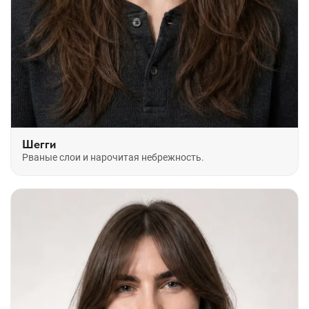
Шегги
Рваные слои и нарочитая небрежность.