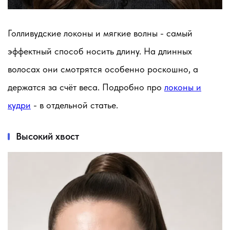
Голливудские локоны и мягкие волны - самый
эффектный способ носить длину. На длинных
волосах они смотрятся особенно роскошно, а
держатся за счёт веса. Подробно про
локоны и
кудри
- в отдельной статье.
Высокий хвост