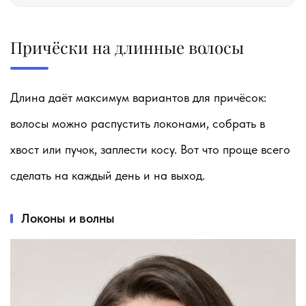
Причёски на длинные волосы
Длина даёт максимум вариантов для причёсок:
волосы можно распустить локонами, собрать в
хвост или пучок, заплести косу. Вот что проще всего
сделать на каждый день и на выход.
Локоны и волны