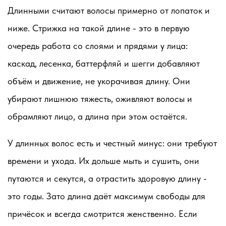
Длинными считают волосы примерно от лопаток и
ниже. Стрижка на такой длине - это в первую
очередь работа со слоями и прядями у лица:
каскад, лесенка, баттерфляй и шегги добавляют
объём и движение, не укорачивая длину. Они
убирают лишнюю тяжесть, оживляют волосы и
обрамляют лицо, а длина при этом остаётся.
У длинных волос есть и честный минус: они требуют
времени и ухода. Их дольше мыть и сушить, они
путаются и секутся, а отрастить здоровую длину -
это годы. Зато длина даёт максимум свободы для
причёсок и всегда смотрится женственно. Если