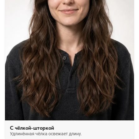
С чёлкой-шторкой
Удлинённая чёлка освежает длину.