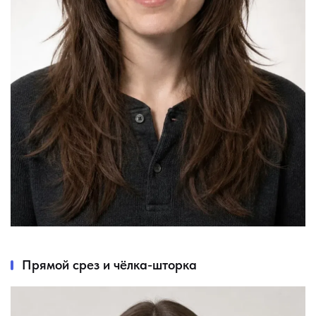
Прямой срез и чёлка-шторка