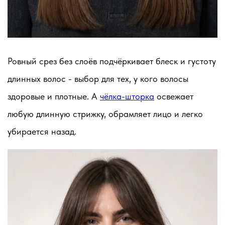
Ровный срез без слоёв подчёркивает блеск и густоту
длинных волос - выбор для тех, у кого волосы
здоровые и плотные. А
чёлка-шторка
освежает
любую длинную стрижку, обрамляет лицо и легко
убирается назад.