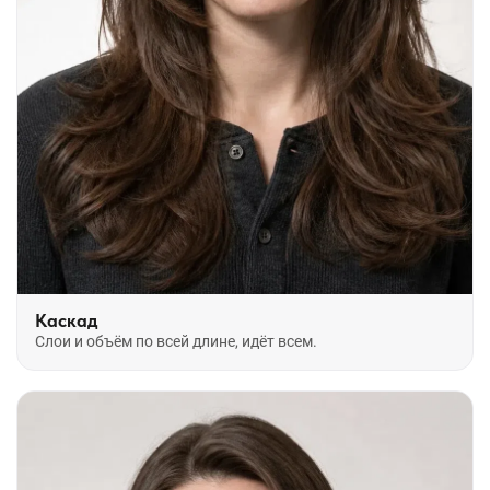
Каскад
Слои и объём по всей длине, идёт всем.