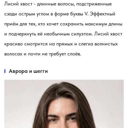
Лисий хвост - длинные волосы, подстриженные
сзади острым углом в форме буквы V. Эффектный
приём для тех, кто хочет сохранить максимум длины
и подчеркнуть её необычным силуэтом. Лисий хвост
красиво смотрится на прямых и слегка волнистых
волосах и почти не требует слоёв.
Аврора и шегги