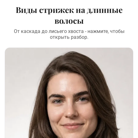
Виды стрижек на длинные
волосы
От каскада до лисьего хвоста - нажмите, чтобы
открыть разбор.