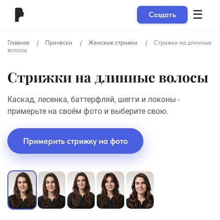
☰
Создать
Главная
Прически
Женские стрижки
Стрижки на длинные
волосы
Стрижки на длинные волосы
Каскад, лесенка, баттерфляй, шегги и локоны -
примерьте на своём фото и выберите свою.
Примерить стрижку на фото