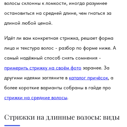
волосы склонны к ломкости, иногда разумнее
остановиться на средней длине, чем гнаться за
длиной любой ценой.
Идёт ли вам конкретная стрижка, решает форма
лица и текстура волос - разбор по форме ниже. А
самый надёжный способ снять сомнения -
примерить стрижку на своём фото
заранее. За
другими идеями загляните в
каталог причёсок
, а
более короткие варианты собраны в гайде про
стрижки на средние волосы
.
Стрижки на длинные волосы: виды