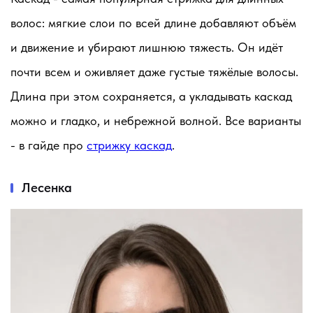
волос: мягкие слои по всей длине добавляют объём
и движение и убирают лишнюю тяжесть. Он идёт
почти всем и оживляет даже густые тяжёлые волосы.
Длина при этом сохраняется, а укладывать каскад
можно и гладко, и небрежной волной. Все варианты
- в гайде про
стрижку каскад
.
Лесенка