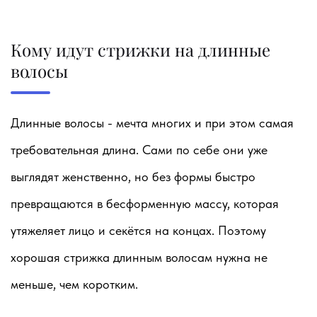
Кому идут стрижки на длинные
волосы
Длинные волосы - мечта многих и при этом самая
требовательная длина. Сами по себе они уже
выглядят женственно, но без формы быстро
превращаются в бесформенную массу, которая
утяжеляет лицо и секётся на концах. Поэтому
хорошая стрижка длинным волосам нужна не
меньше, чем коротким.