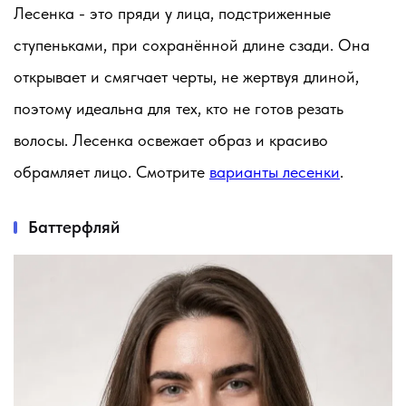
Лесенка - это пряди у лица, подстриженные
ступеньками, при сохранённой длине сзади. Она
открывает и смягчает черты, не жертвуя длиной,
поэтому идеальна для тех, кто не готов резать
волосы. Лесенка освежает образ и красиво
обрамляет лицо. Смотрите
варианты лесенки
.
Баттерфляй