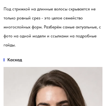
Под стрижкой на длинные волосы скрывается не
только ровный срез - это целое семейство
многослойных форм. Разберём самые актуальные, с
фото на одной модели и ссылками на подробные
гайды.
Каскад