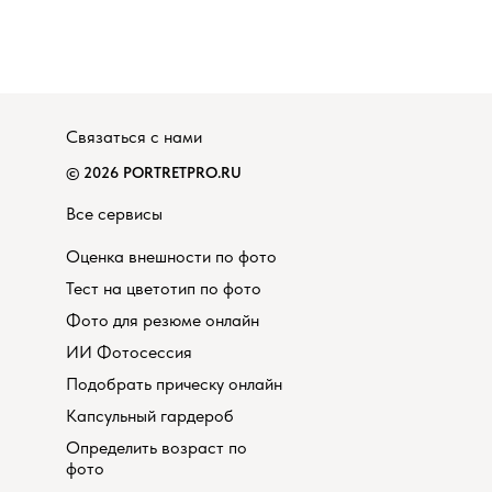
Связаться с нами
© 2026 PORTRETPRO.RU
Все сервисы
Оценка внешности по фото
Тест на цветотип по фото
Фото для резюме онлайн
ИИ Фотосессия
Подобрать прическу онлайн
Капсульный гардероб
Определить возраст по
фото