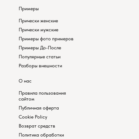
Примеры
Прически женские
Прически мужские
Примеры фото примеров
Примеры До-После
Популярные статьи
Разборы внешности
О нас
Правила пользования
сайтом
Публичная оферта
Cookie Policy
Возврат средств
Политика обработки