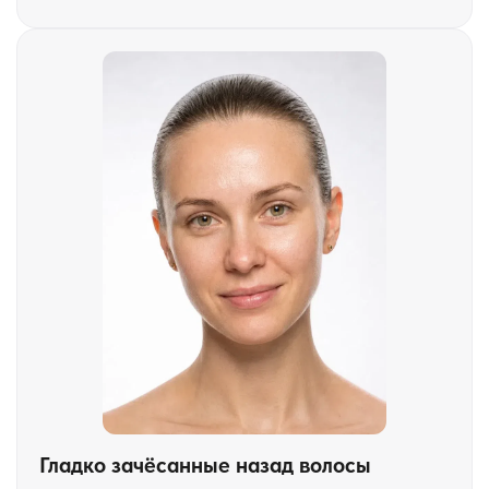
Гладко зачёсанные назад волосы