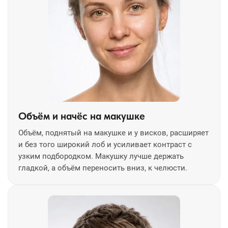
Объём и начёс на макушке
Объём, поднятый на макушке и у висков, расширяет
и без того широкий лоб и усиливает контраст с
узким подбородком. Макушку лучше держать
гладкой, а объём переносить вниз, к челюсти.