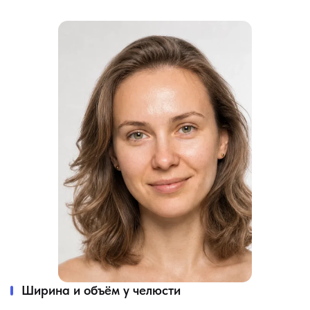
Ширина и объём у челюсти