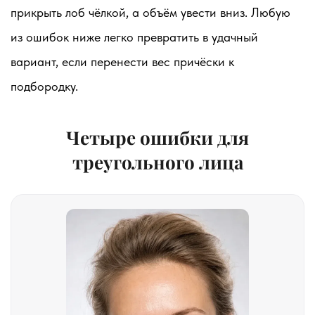
прикрыть лоб чёлкой, а объём увести вниз. Любую
из ошибок ниже легко превратить в удачный
вариант, если перенести вес причёски к
подбородку.
Четыре ошибки для
треугольного лица