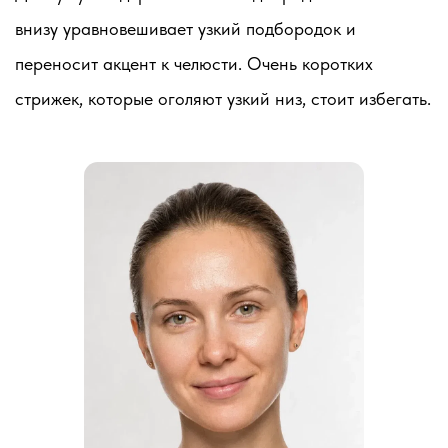
внизу уравновешивает узкий подбородок и
переносит акцент к челюсти. Очень коротких
стрижек, которые оголяют узкий низ, стоит избегать.