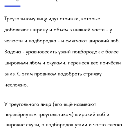
Треугольному лицу идут стрижки, которые
добавляют ширину и объём в нижней части - у
челюсти и подбородка - и смягчают широкий лоб.
Задача - уравновесить узкий подбородок с более
широкими лбом и скулами, перенеся вес причёски
вниз. С этим правилом подобрать стрижку
несложно.
У треугольного лица (его ещё называют
перевёрнутым треугольником) широкий лоб и
широкие скулы, а подбородок узкий и часто слегка