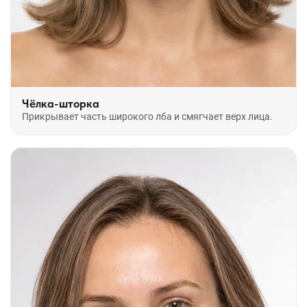
Чёлка-шторка
Прикрывает часть широкого лба и смягчает верх лица.