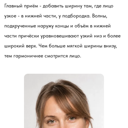
Главный приём - добавить ширину там, где лицо
узкое - в нижней части, у подбородка. Волны,
подкрученные наружу концы и объём в нижней
части причёски уравновешивают узкий низ и более
широкий верх. Чем больше мягкой ширины внизу,
тем гармоничнее смотрится лицо.