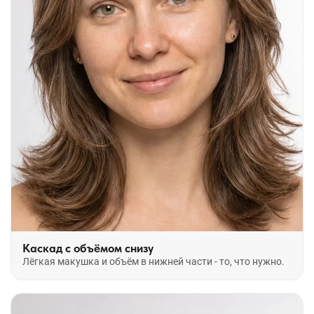
Каскад с объёмом снизу
Лёгкая макушка и объём в нижней части - то, что нужно.