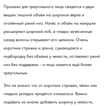
Промахи для треугольного лица сводятся к двум
вещам: лишний объём на широком верхе и
оголённый узкий низ. Начёс и объём на макушке
расширяют широкий лоб, а гладко зачёсанные
назад волосы открывают его целиком. Очень
короткие стрижки и длина, сужающаяся к
подбородку без объёма у челюсти, оставляют узкий
низ без поддержки - и лицо кажется ещё более
треугольным.
Это не значит, что от коротких стрижек, чёлки или
гладких укладок придётся отказаться. Важно
подавать их иначе: добавить ширину у челюсти,