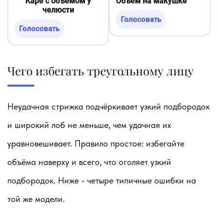
Каре с объёмом у
Объём на макушке
челюсти
Голосовать
Голосовать
Чего избегать треугольному лицу
Неудачная стрижка подчёркивает узкий подбородок
и широкий лоб не меньше, чем удачная их
уравновешивает. Правило простое: избегайте
объёма наверху и всего, что оголяет узкий
подбородок. Ниже - четыре типичные ошибки на
той же модели.