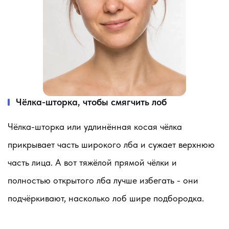
Чёлка-шторка, чтобы смягчить лоб
Чёлка-шторка или удлинённая косая чёлка
прикрывает часть широкого лба и сужает верхнюю
часть лица. А вот тяжёлой прямой чёлки и
полностью открытого лба лучше избегать - они
подчёркивают, насколько лоб шире подбородка.