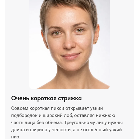
Очень короткая стрижка
Совсем короткая пикси открывает узкий
подбородок и широкий лоб, оставляя нижнюю
часть лица без объёма. Треугольному лицу нужны
длина и ширина у челюсти, а не оголённый узкий
низ.