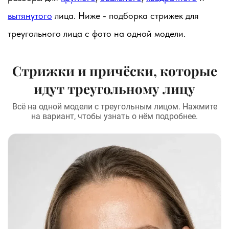
вытянутого
лица. Ниже - подборка стрижек для
треугольного лица с фото на одной модели.
Стрижки и причёски, которые
идут треугольному лицу
Всё на одной модели с треугольным лицом. Нажмите
на вариант, чтобы узнать о нём подробнее.