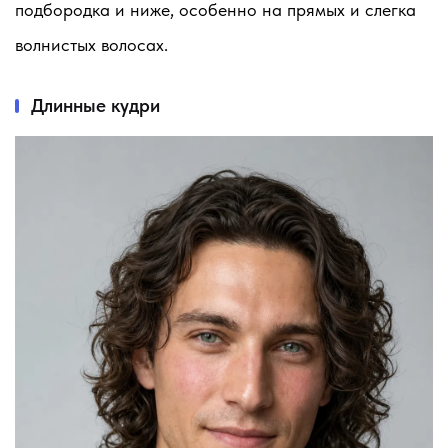
подбородка и ниже, особенно на прямых и слегка
волнистых волосах.
Длинные кудри