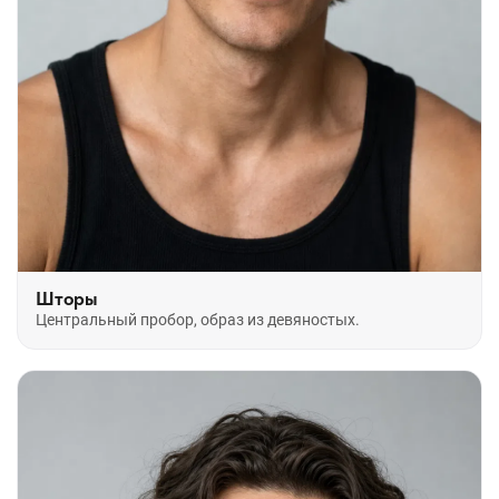
Шторы
Центральный пробор, образ из девяностых.