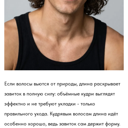
Если волосы вьются от природы, длина раскрывает
завиток в полную силу: объёмные кудри выглядят
эффектно и не требуют укладки - только
правильного ухода. Кудрявым волосам длина идёт
особенно хорошо, ведь завиток сам держит форму.