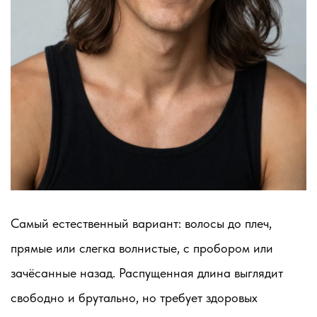
Самый естественный вариант: волосы до плеч,
прямые или слегка волнистые, с пробором или
зачёсанные назад. Распущенная длина выглядит
свободно и брутально, но требует здоровых