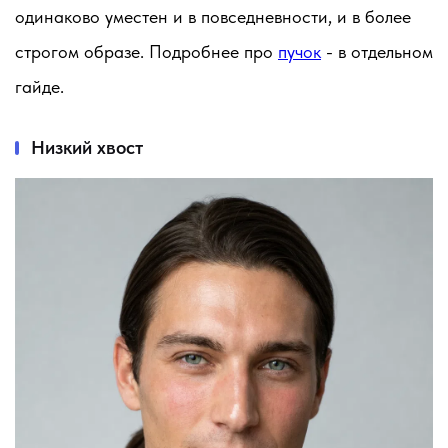
одинаково уместен и в повседневности, и в более
строгом образе. Подробнее про
пучок
- в отдельном
гайде.
Низкий хвост