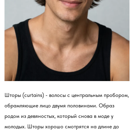
Шторы (curtains) - волосы с центральным пробором,
обрамляющие лицо двумя половинами. Образ
родом из девяностых, который снова в моде у
молодых. Шторы хорошо смотрятся на длине до