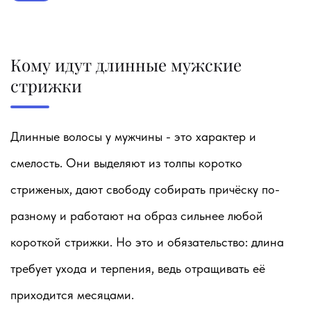
Кому идут длинные мужские
стрижки
Длинные волосы у мужчины - это характер и
смелость. Они выделяют из толпы коротко
стриженых, дают свободу собирать причёску по-
разному и работают на образ сильнее любой
короткой стрижки. Но это и обязательство: длина
требует ухода и терпения, ведь отращивать её
приходится месяцами.