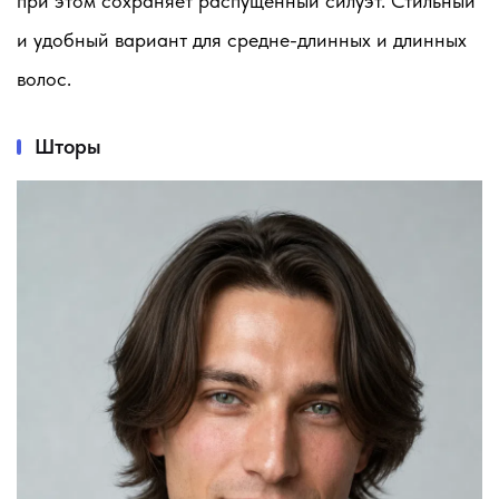
при этом сохраняет распущенный силуэт. Стильный
и удобный вариант для средне-длинных и длинных
волос.
Шторы