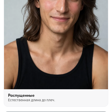
Распущенные
Естественная длина до плеч.