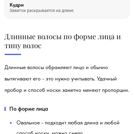
Кудри
Завиток раскрывается на длине.
Длинные волосы по форме лица и
типу волос
Длинные волосы обрамляют лицо и обычно
вытягивают его - это нужно учитывать. Удачный
пробор и способ носки заметно меняют пропорции.
По форме лица
Овальное
- подходит любая длина и любой
способ носки, можно смело