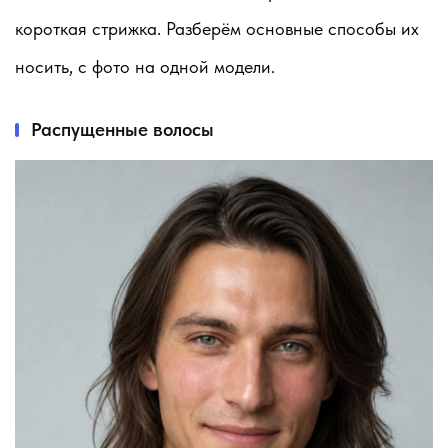
короткая стрижка. Разберём основные способы их
носить, с фото на одной модели.
Распущенные волосы