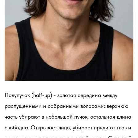
Полупучок (half-up) - золотая середина между
распущенными и собранными волосами: верхнюю
часть убирают в небольшой пучок, остальная длина
свободна. Открывает лицо, убирает пряди от глаз и