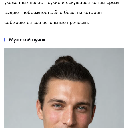
ухоженных волос - сухие и секущиеся концы сразу
выдают небрежность. Это база, из которой
собираются все остальные причёски.
Мужской пучок