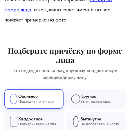
форме лица
, а как длина сядет именно на вас,
покажет примерка на фото.
Подберите причёску по форме
лица
Что подходит овальному, круглому, квадратному и
сердцевидному лицу.
Овальное
Круглое
Подходит почти всё
Вытягиваем овал
Квадратное
Вытянутое
Подчёркиваем черты
Не добавляем высоту