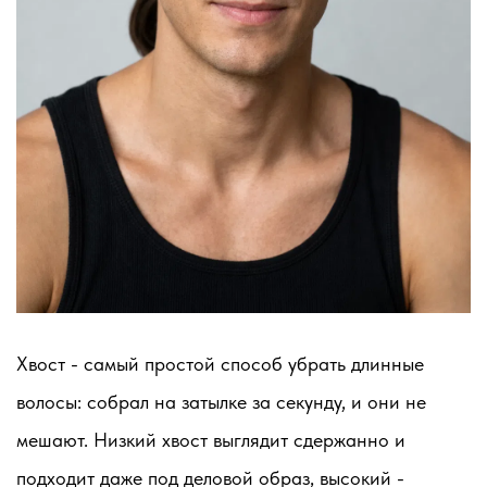
Хвост - самый простой способ убрать длинные
волосы: собрал на затылке за секунду, и они не
мешают. Низкий хвост выглядит сдержанно и
подходит даже под деловой образ, высокий -