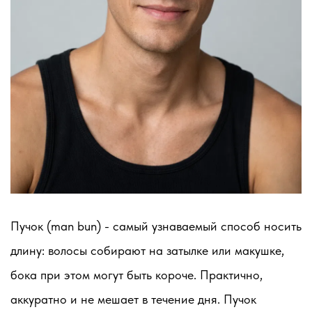
Пучок (man bun) - самый узнаваемый способ носить
длину: волосы собирают на затылке или макушке,
бока при этом могут быть короче. Практично,
аккуратно и не мешает в течение дня. Пучок