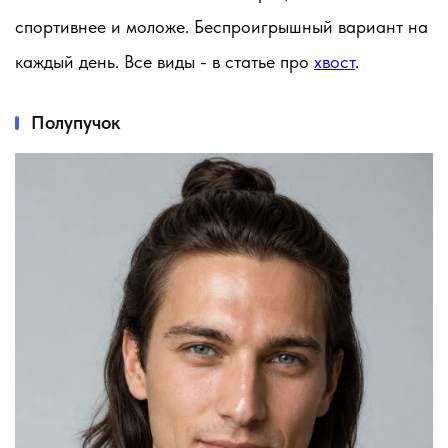
спортивнее и моложе. Беспроигрышный вариант на
каждый день. Все виды - в статье про
хвост
.
Полупучок