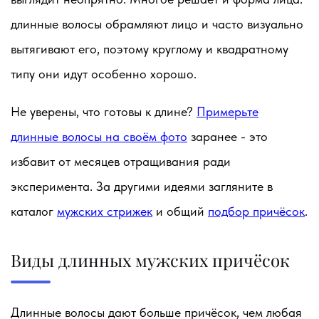
длинные волосы обрамляют лицо и часто визуально
вытягивают его, поэтому круглому и квадратному
типу они идут особенно хорошо.
Не уверены, что готовы к длине?
Примерьте
длинные волосы на своём фото
заранее - это
избавит от месяцев отращивания ради
эксперимента. За другими идеями загляните в
каталог
мужских стрижек
и общий
подбор причёсок
.
Виды длинных мужских причёсок
Длинные волосы дают больше причёсок, чем любая