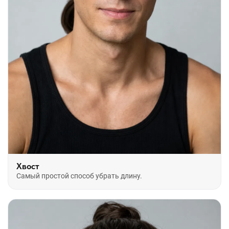
Хвост
Самый простой способ убрать длину.