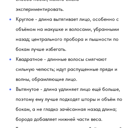
экспериментировать.
Круглое
- длина вытягивает лицо, особенно с
объёмом на макушке и волосами, убранными
назад; центрального пробора и пышности по
бокам лучше избегать.
Квадратное
- длинные волосы смягчают
сильную челюсть; идут распущенные пряди и
волны, обрамляющие лицо.
Вытянутое
- длина удлиняет лицо ещё больше,
поэтому ему лучше подходят шторы и объём по
бокам, а не гладко зачёсанная назад длина;
борода добавляет нижней части веса.