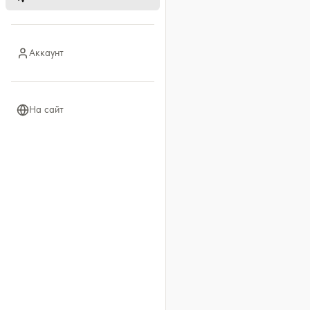
Аккаунт
На сайт