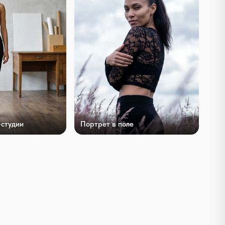
-студии
Портрет в поле