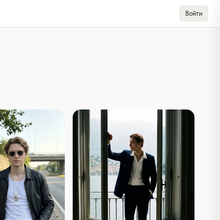
Войти