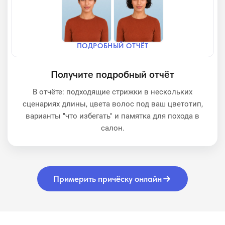
ПОДРОБНЫЙ ОТЧЁТ
Получите подробный отчёт
В отчёте: подходящие стрижки в нескольких
сценариях длины, цвета волос под ваш цветотип,
варианты "что избегать" и памятка для похода в
салон.
Примерить причёску онлайн