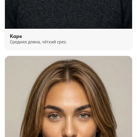
Каре
Средняя длина, чёткий срез.