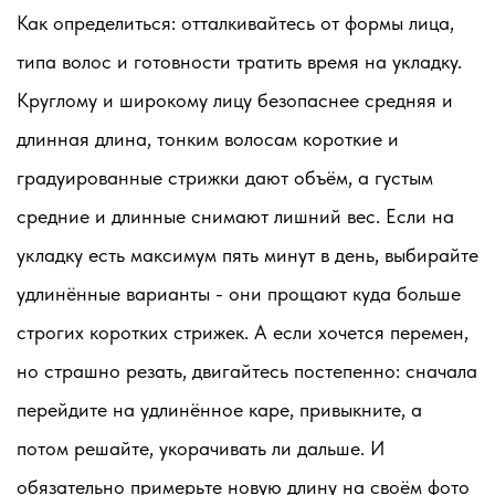
Как определиться: отталкивайтесь от формы лица,
типа волос и готовности тратить время на укладку.
Круглому и широкому лицу безопаснее средняя и
длинная длина, тонким волосам короткие и
градуированные стрижки дают объём, а густым
средние и длинные снимают лишний вес. Если на
укладку есть максимум пять минут в день, выбирайте
удлинённые варианты - они прощают куда больше
строгих коротких стрижек. А если хочется перемен,
но страшно резать, двигайтесь постепенно: сначала
перейдите на удлинённое каре, привыкните, а
потом решайте, укорачивать ли дальше. И
обязательно примерьте новую длину на своём фото