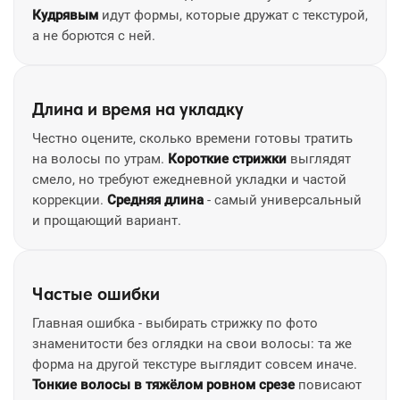
Кудрявым
идут формы, которые дружат с текстурой,
а не борются с ней.
Длина и время на укладку
Честно оцените, сколько времени готовы тратить
на волосы по утрам.
Короткие стрижки
выглядят
смело, но требуют ежедневной укладки и частой
коррекции.
Средняя длина
- самый универсальный
и прощающий вариант.
Частые ошибки
Главная ошибка - выбирать стрижку по фото
знаменитости без оглядки на свои волосы: та же
форма на другой текстуре выглядит совсем иначе.
Тонкие волосы в тяжёлом ровном срезе
повисают