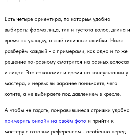
Есть четыре ориентира, по которым удобно
выбирать: форма лица, тип и густота волос, длина и
время на укладку, а ещё типичные ошибки. Ниже
разберём каждый - с примерами, как одно и то же
решение по-разному смотрится на разных волосах
и лицах. Это сэкономит и время на консультации у
мастера, и нервы: вы заранее понимаете, чего
хотите, а не выбираете под давлением в кресле.
А чтобы не гадать, понравившиеся стрижки удобно
примерить онлайн на своём фото
и прийти к
мастеру с готовым референсом - особенно перед