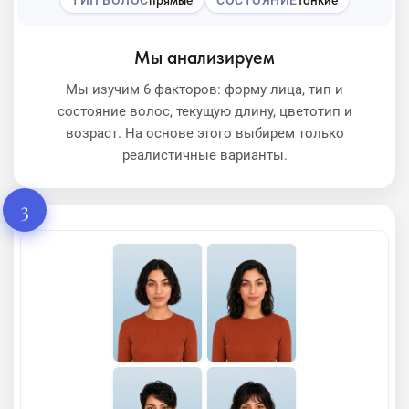
Мы анализируем
Мы изучим 6 факторов: форму лица, тип и
состояние волос, текущую длину, цветотип и
возраст. На основе этого выбирем только
реалистичные варианты.
3