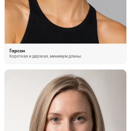
Гарсон
Короткая и дерзкая, минимум длины.