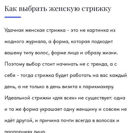
Как выбрать женскую стрижку
Удачная женская стрижка - это не картинка из
модного журнала, а форма, которая подходит
вашему типу волос, форме лица и образу жизни.
Поэтому выбор стоит начинать не с тренда, а с
себя - тогда стрижка будет работать на вас каждый
день, а не только в день визита к парикмахеру.
Идеальной стрижки «для всех» не существует: одна
и та же форма украшает одну женщину и совсем не
идёт другой, и причина почти всегда в волосах и
пропорциях лица.