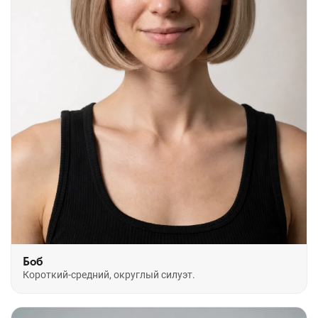
Боб
Короткий-средний, округлый силуэт.