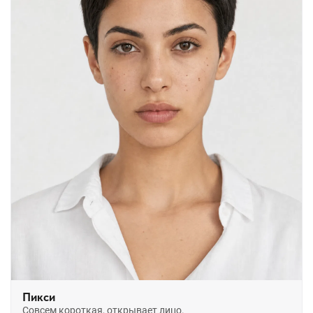
Пикси
Совсем короткая, открывает лицо.