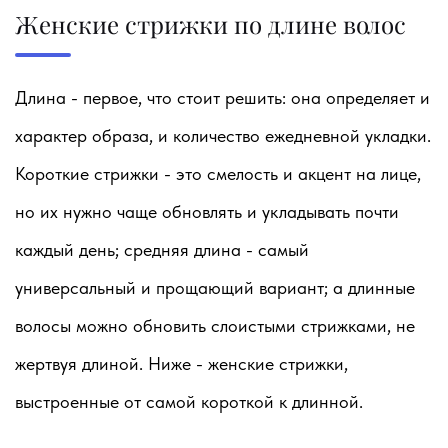
Женские стрижки по длине волос
Длина - первое, что стоит решить: она определяет и
характер образа, и количество ежедневной укладки.
Короткие стрижки - это смелость и акцент на лице,
но их нужно чаще обновлять и укладывать почти
каждый день; средняя длина - самый
универсальный и прощающий вариант; а длинные
волосы можно обновить слоистыми стрижками, не
жертвуя длиной. Ниже - женские стрижки,
выстроенные от самой короткой к длинной.