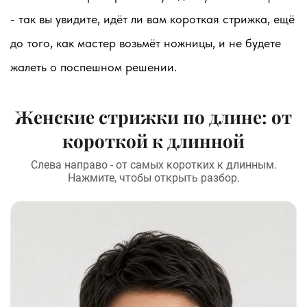
- так вы увидите, идёт ли вам короткая стрижка, ещё
до того, как мастер возьмёт ножницы, и не будете
жалеть о поспешном решении.
Женские стрижки по длине: от
короткой к длинной
Слева направо - от самых коротких к длинным.
Нажмите, чтобы открыть разбор.