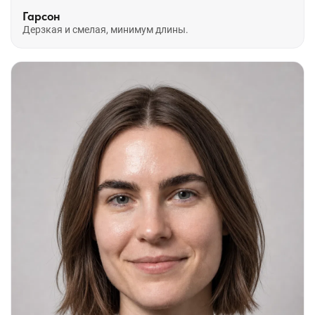
Гарсон
Дерзкая и смелая, минимум длины.