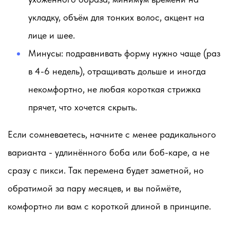
укладку, объём для тонких волос, акцент на
лице и шее.
Минусы:
подравнивать форму нужно чаще (раз
в 4-6 недель), отращивать дольше и иногда
некомфортно, не любая короткая стрижка
прячет, что хочется скрыть.
Если сомневаетесь, начните с менее радикального
варианта - удлинённого боба или боб-каре, а не
сразу с пикси. Так перемена будет заметной, но
обратимой за пару месяцев, и вы поймёте,
комфортно ли вам с короткой длиной в принципе.