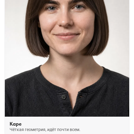
Каре
Чёткая геометрия, идёт почти всем.