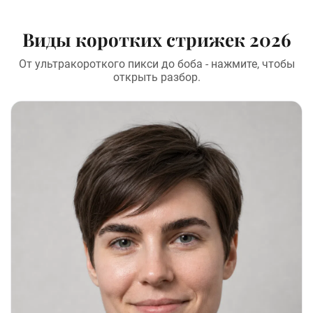
Виды коротких стрижек 2026
От ультракороткого пикси до боба - нажмите, чтобы
открыть разбор.