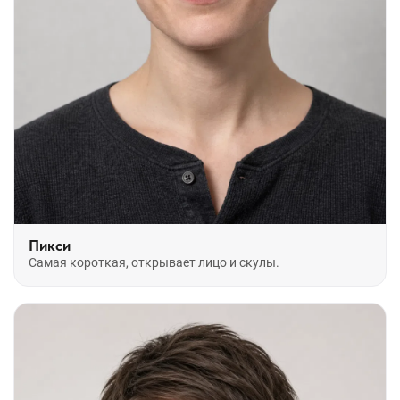
Пикси
Самая короткая, открывает лицо и скулы.