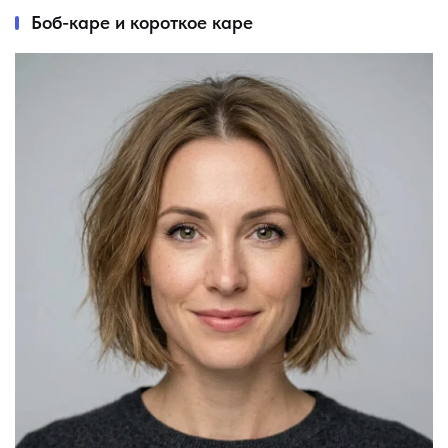
Боб-каре и короткое каре