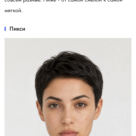
мягкой.
Пикси