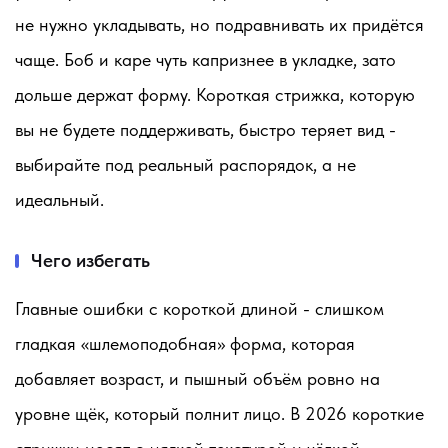
не нужно укладывать, но подравнивать их придётся
чаще. Боб и каре чуть капризнее в укладке, зато
дольше держат форму. Короткая стрижка, которую
вы не будете поддерживать, быстро теряет вид -
выбирайте под реальный распорядок, а не
идеальный.
Чего избегать
Главные ошибки с короткой длиной - слишком
гладкая «шлемоподобная» форма, которая
добавляет возраст, и пышный объём ровно на
уровне щёк, который полнит лицо. В 2026 короткие