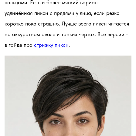
пальцами. Есть и более мягкий вариант -
удлинённая пикси
с прядями у лица, если резко
коротко пока страшно. Лучше всего пикси читается
на аккуратном овале и тонких чертах. Все версии -
в гайде про
стрижку пикси
.