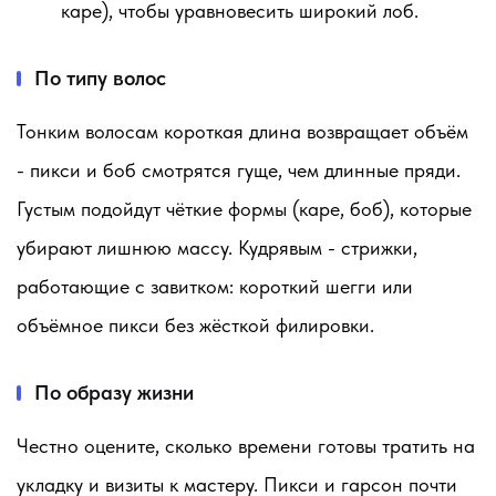
каре), чтобы уравновесить широкий лоб.
По типу волос
Тонким волосам короткая длина возвращает объём
- пикси и боб смотрятся гуще, чем длинные пряди.
Густым подойдут чёткие формы (каре, боб), которые
убирают лишнюю массу. Кудрявым - стрижки,
работающие с завитком: короткий шегги или
объёмное пикси без жёсткой филировки.
По образу жизни
Честно оцените, сколько времени готовы тратить на
укладку и визиты к мастеру. Пикси и гарсон почти