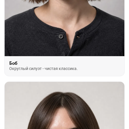
Боб
Округлый силуэт - чистая классика.