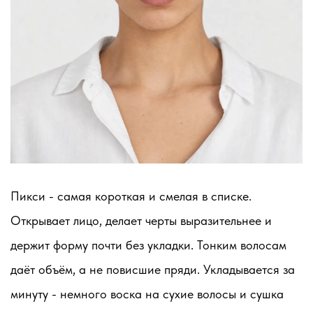
Пикси - самая короткая и смелая в списке.
Открывает лицо, делает черты выразительнее и
держит форму почти без укладки. Тонким волосам
даёт объём, а не повисшие пряди. Укладывается за
минуту - немного воска на сухие волосы и сушка