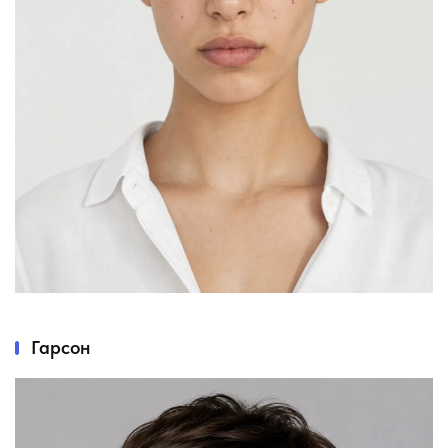
Гарсон