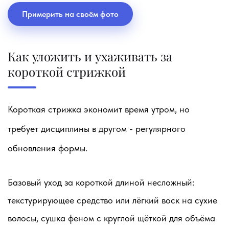
Примерить на своём фото
Как уложить и ухаживать за
короткой стрижкой
Короткая стрижка экономит время утром, но
требует дисциплины в другом - регулярного
обновления формы.
Базовый уход за короткой длиной несложный:
текстурирующее средство или лёгкий воск на сухие
волосы, сушка феном с круглой щёткой для объёма