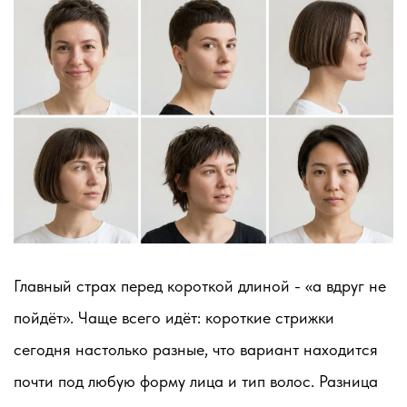
Главный страх перед короткой длиной - «а вдруг не
пойдёт». Чаще всего идёт: короткие стрижки
сегодня настолько разные, что вариант находится
почти под любую форму лица и тип волос. Разница