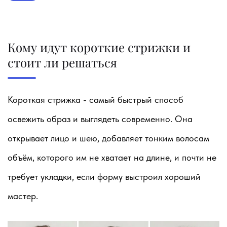
Кому идут короткие стрижки и
стоит ли решаться
Короткая стрижка - самый быстрый способ
освежить образ и выглядеть современно. Она
открывает лицо и шею, добавляет тонким волосам
объём, которого им не хватает на длине, и почти не
требует укладки, если форму выстроил хороший
мастер.