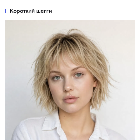
Короткий шегги