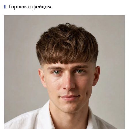
Горшок с фейдом