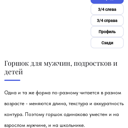
3/4 слева
3/4 справа
Профиль
Сзади
Горшок для мужчин, подростков и
детей
Одна и та же форма по-разному читается в разном
возрасте - меняются длина, текстура и аккуратность
контура. Поэтому горшок одинаково уместен и на
взрослом мужчине, и на школьнике.