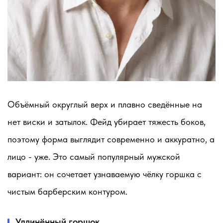
Объёмный округлый верх и плавно сведённые на
нет виски и затылок. Фейд убирает тяжесть боков,
поэтому форма выглядит современно и аккуратно, а
лицо - уже. Это самый популярный мужской
вариант: он сочетает узнаваемую чёлку горшка с
чистым барберским контуром.
Удлинённый горшок