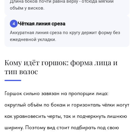
Длина боков почти равна верху - отсюда мягкий
объём у висков.
Чёткая линия среза
4
Аккуратная линия среза по кругу держит форму без
ежедневной укладки.
Кому идёт горшок: форма лица и
тип волос
Горшок сильно завязан на пропорции лица:
округлый объём по бокам и горизонталь чёлки могут
как уравновесить черты, так и подчеркнуть лишнюю
ширину. Поэтому вид стоит подбирать под свою