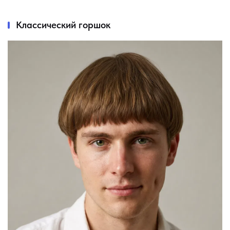
Классический горшок