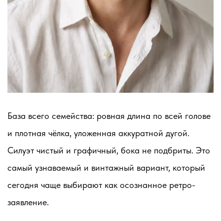
База всего семейства: ровная длина по всей голове
и плотная чёлка, уложенная аккуратной дугой.
Силуэт чистый и графичный, бока не подбриты. Это
самый узнаваемый и винтажный вариант, который
сегодня чаще выбирают как осознанное ретро-
заявление.