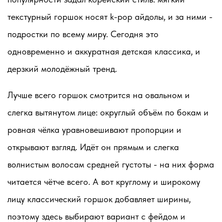
текстурный горшок носят k-pop айдолы, и за ними -
подростки по всему миру. Сегодня это
одновременно и аккуратная детская классика, и
дерзкий молодёжный тренд.
Лучше всего горшок смотрится на овальном и
слегка вытянутом лице: округлый объём по бокам и
ровная чёлка уравновешивают пропорции и
открывают взгляд. Идёт он прямым и слегка
волнистым волосам средней густоты - на них форма
читается чётче всего. А вот круглому и широкому
лицу классический горшок добавляет ширины,
поэтому здесь выбирают вариант с фейдом и