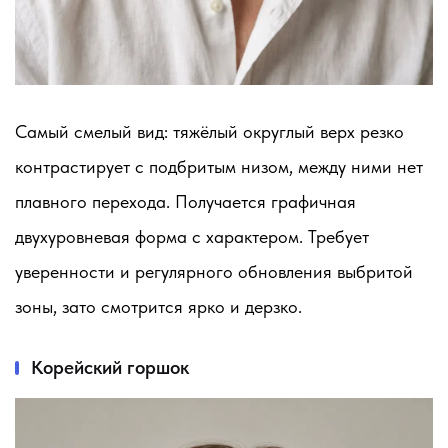
Самый смелый вид: тяжёлый округлый верх резко
контрастирует с подбритым низом, между ними нет
плавного перехода. Получается графичная
двухуровневая форма с характером. Требует
уверенности и регулярного обновления выбритой
зоны, зато смотрится ярко и дерзко.
Корейский горшок