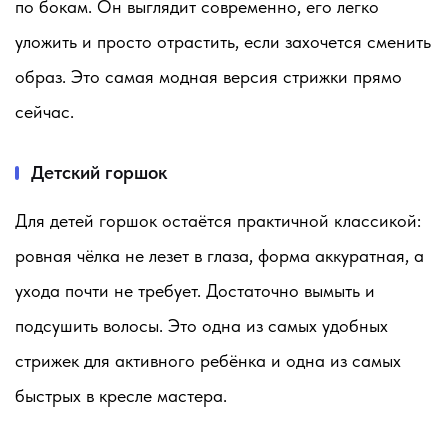
по бокам. Он выглядит современно, его легко
уложить и просто отрастить, если захочется сменить
образ. Это самая модная версия стрижки прямо
сейчас.
Детский горшок
Для детей горшок остаётся практичной классикой:
ровная чёлка не лезет в глаза, форма аккуратная, а
ухода почти не требует. Достаточно вымыть и
подсушить волосы. Это одна из самых удобных
стрижек для активного ребёнка и одна из самых
быстрых в кресле мастера.