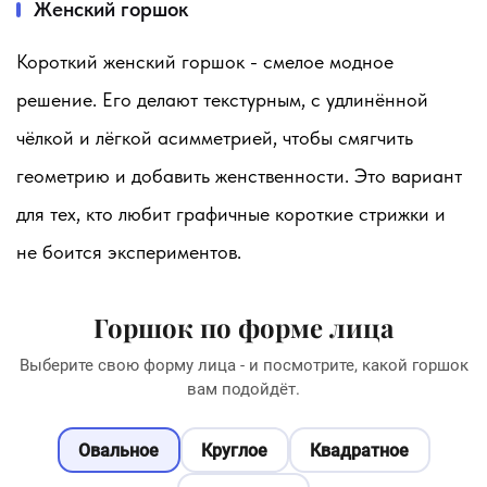
Женский горшок
Короткий женский горшок - смелое модное
решение. Его делают текстурным, с удлинённой
чёлкой и лёгкой асимметрией, чтобы смягчить
геометрию и добавить женственности. Это вариант
для тех, кто любит графичные короткие стрижки и
не боится экспериментов.
Горшок по форме лица
Выберите свою форму лица - и посмотрите, какой горшок
вам подойдёт.
Овальное
Круглое
Квадратное