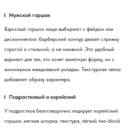
Мужской горшок
Взрослый горшок чаще выбирают с фейдом или
дисконнектом: барберский контур делает стрижку
строгой и стильной, а не наивной. Это удобный
вариант для тех, кто хочет заметную форму, но с
минимумом ежедневной укладки. Текстурная чёлка
добавляет образу характера.
Подростковый и корейский
У подростков безоговорочно лидирует корейский
горшок: мягкая шторка, текстура, лёгкий two-block