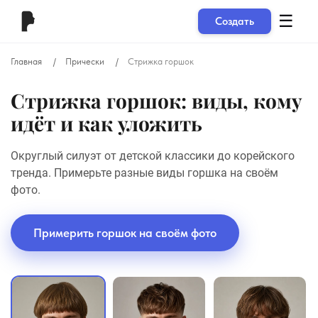
☰
Создать
Главная
Прически
Стрижка горшок
Стрижка горшок: виды, кому
идёт и как уложить
Округлый силуэт от детской классики до корейского
тренда. Примерьте разные виды горшка на своём
фото.
Примерить горшок на своём фото