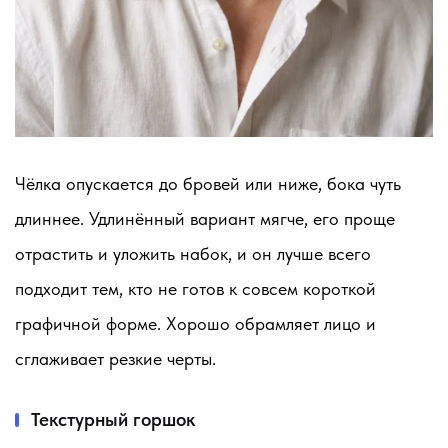
Чёлка опускается до бровей или ниже, бока чуть
длиннее. Удлинённый вариант мягче, его проще
отрастить и уложить набок, и он лучше всего
подходит тем, кто не готов к совсем короткой
графичной форме. Хорошо обрамляет лицо и
сглаживает резкие черты.
Текстурный горшок