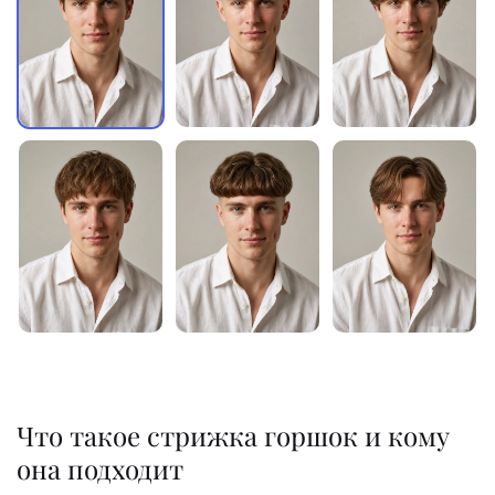
Что такое стрижка горшок и кому
она подходит