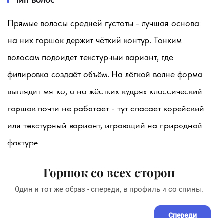
Прямые волосы средней густоты - лучшая основа:
на них горшок держит чёткий контур. Тонким
волосам подойдёт текстурный вариант, где
филировка создаёт объём. На лёгкой волне форма
выглядит мягко, а на жёстких кудрях классический
горшок почти не работает - тут спасает корейский
или текстурный вариант, играющий на природной
фактуре.
Горшок со всех сторон
Один и тот же образ - спереди, в профиль и со спины.
Спереди