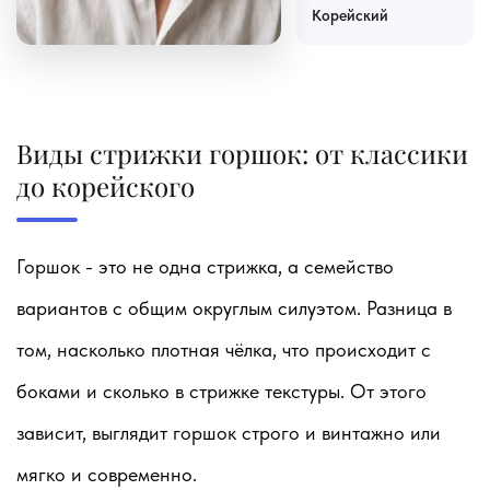
Корейский
Виды стрижки горшок: от классики
до корейского
Горшок - это не одна стрижка, а семейство
вариантов с общим округлым силуэтом. Разница в
том, насколько плотная чёлка, что происходит с
боками и сколько в стрижке текстуры. От этого
зависит, выглядит горшок строго и винтажно или
мягко и современно.