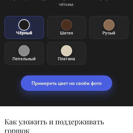
чётким.
Чёрный
Шатен
Русый
Пепельный
Платина
Примерить цвет на своём фото
Как уложить и поддерживать
горшок