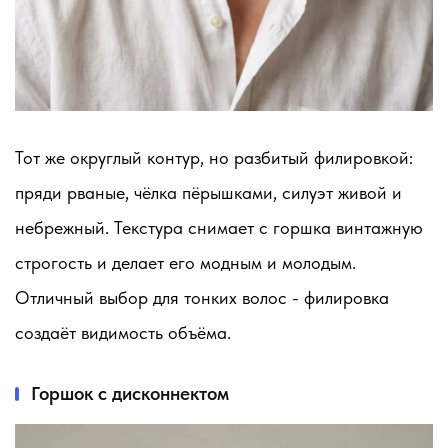
Тот же округлый контур, но разбитый филировкой:
пряди рваные, чёлка пёрышками, силуэт живой и
небрежный. Текстура снимает с горшка винтажную
строгость и делает его модным и молодым.
Отличный выбор для тонких волос - филировка
создаёт видимость объёма.
Горшок с дисконнектом