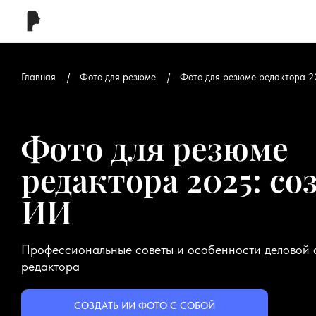
Главная
Фото для резюме
Фото для резюме редактора 2
Фото для резюме
редактора 2025: со
ИИ
Профессиональные советы и особенности деловой 
редактора
СОЗДАТЬ ИИ ФОТО С СОБОЙ