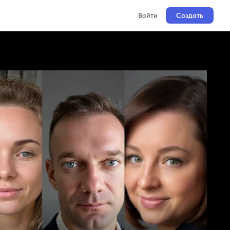
Войти
Создать