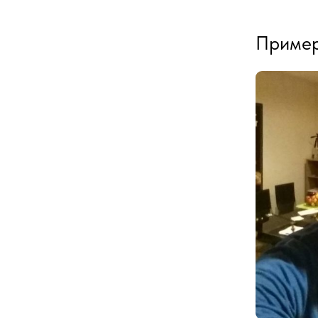
Пример