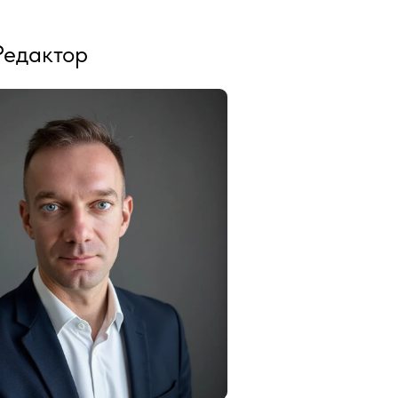
Редактор