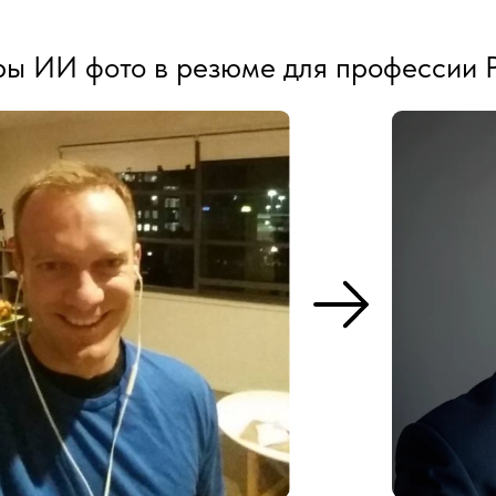
ы ИИ фото в резюме для профессии 