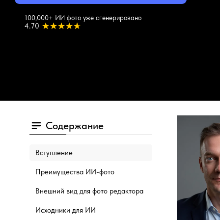
100,000+ ИИ фото уже сгенерировано
4.70
Содержание
Вступление
Преимущества ИИ-фото
Внешний вид для фото редактора
Исходники для ИИ