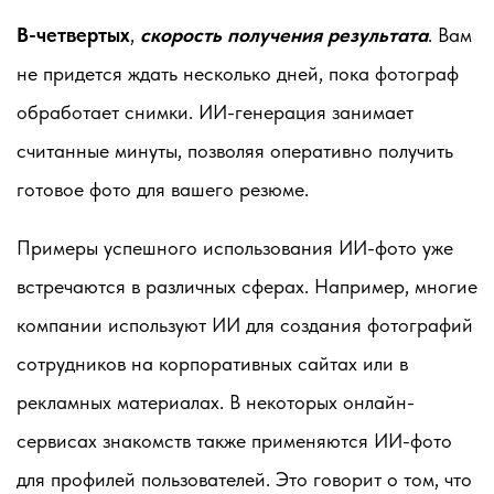
В-четвертых
,
скорость получения результата
. Вам
не придется ждать несколько дней, пока фотограф
обработает снимки. ИИ-генерация занимает
считанные минуты, позволяя оперативно получить
готовое фото для вашего резюме.
Примеры успешного использования ИИ-фото уже
встречаются в различных сферах. Например, многие
компании используют ИИ для создания фотографий
сотрудников на корпоративных сайтах или в
рекламных материалах. В некоторых онлайн-
сервисах знакомств также применяются ИИ-фото
для профилей пользователей. Это говорит о том, что