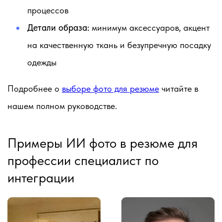
процессов
Детали образа:
минимум аксессуаров, акцент
на качественную ткань и безупречную посадку
одежды
Подробнее о
выборе фото для резюме
читайте в
нашем полном руководстве.
Примеры ИИ фото в резюме для
профессии специалист по
интеграции