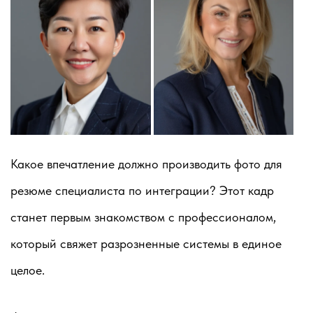
Какое впечатление должно производить фото для
резюме специалиста по интеграции? Этот кадр
станет первым знакомством с профессионалом,
который свяжет разрозненные системы в единое
целое.