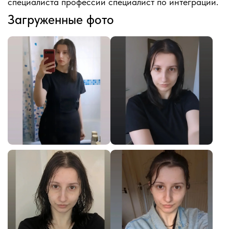
специалиста профессии специалист по интеграции.
Загруженные фото