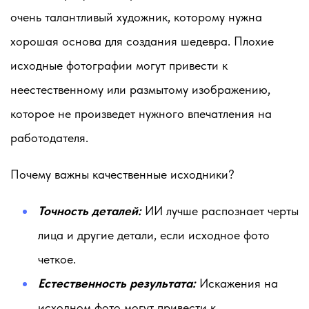
очень талантливый художник, которому нужна
хорошая основа для создания шедевра. Плохие
исходные фотографии могут привести к
неестественному или размытому изображению,
которое не произведет нужного впечатления на
работодателя.
Почему важны качественные исходники?
Точность деталей:
ИИ лучше распознает черты
лица и другие детали, если исходное фото
четкое.
Естественность результата:
Искажения на
исходном фото могут привести к