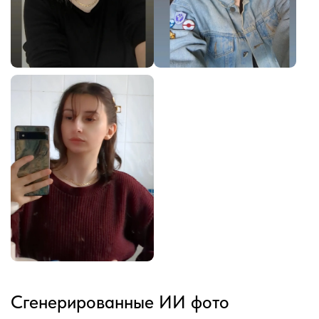
Сгенерированные ИИ фото