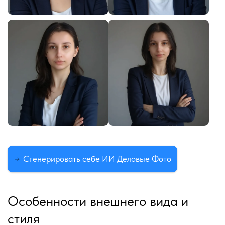
Сгенерировать себе ИИ Деловые Фото
Особенности внешнего вида и
стиля