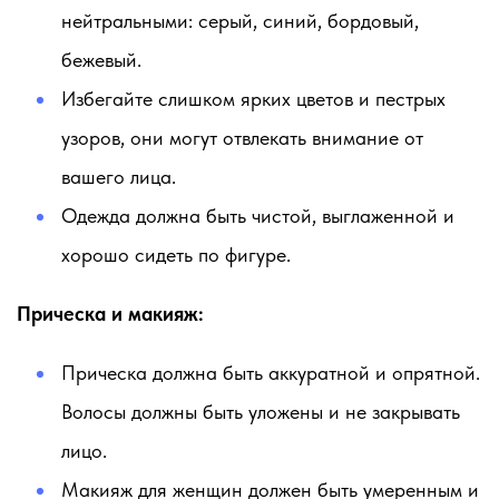
нейтральными: серый, синий, бордовый,
бежевый.
Избегайте слишком ярких цветов и пестрых
узоров, они могут отвлекать внимание от
вашего лица.
Одежда должна быть чистой, выглаженной и
хорошо сидеть по фигуре.
Прическа и макияж:
Прическа должна быть аккуратной и опрятной.
Волосы должны быть уложены и не закрывать
лицо.
Макияж для женщин должен быть умеренным и