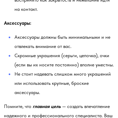
на контакт.
Аксессуары:
Аксессуары должны быть минимальными и не
отвлекать внимание от вас.
Скромные украшения (серьги, цепочка), очки
(если вы их носите постоянно) вполне уместны.
Не стоит надевать слишком много украшений
или использовать крупные, броские
аксессуары.
Помните, что
главная цель
— создать впечатление
надежного и профессионального специалиста. Ваш