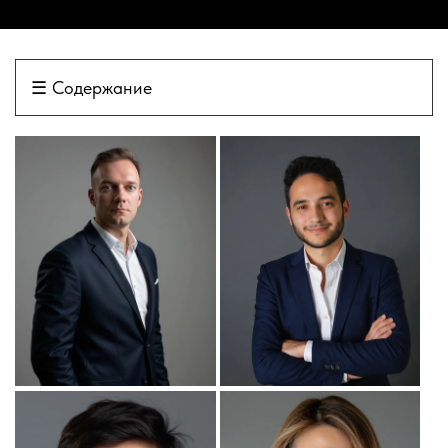
☰
Содержание