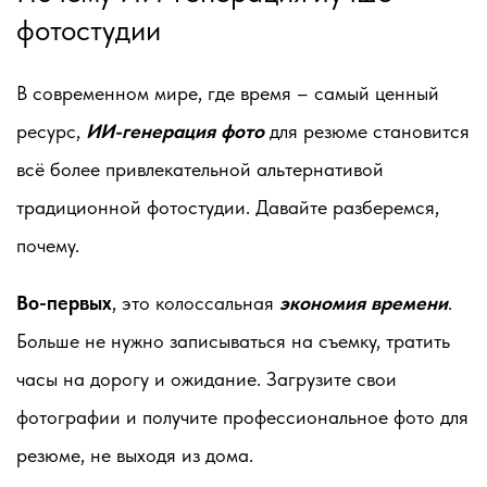
фотостудии
В современном мире, где время – самый ценный
ресурс,
ИИ-генерация фото
для резюме становится
всё более привлекательной альтернативой
традиционной фотостудии. Давайте разберемся,
почему.
Во-первых
, это колоссальная
экономия времени
.
Больше не нужно записываться на съемку, тратить
часы на дорогу и ожидание. Загрузите свои
фотографии и получите профессиональное фото для
резюме, не выходя из дома.