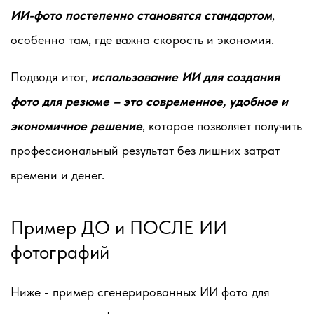
ИИ-фото постепенно становятся стандартом
,
особенно там, где важна скорость и экономия.
Подводя итог,
использование ИИ для создания
фото для резюме – это современное, удобное и
экономичное решение
, которое позволяет получить
профессиональный результат без лишних затрат
времени и денег.
Пример ДО и ПОСЛЕ ИИ
фотографий
Ниже - пример сгенерированных ИИ фото для