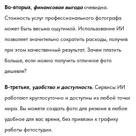
Во-вторых
,
финансовая выгода
очевидна.
Стоимость услуг профессионального фотографа
может быть весьма ощутимой. Использование ИИ
позволяет значительно сократить расходы, получив
при этом качественный результат. Зачем платить
больше, если можно получить отличное фото
дешевле?
В-третьих
,
удобство и доступность
. Сервисы ИИ
работают круглосуточно и доступны из любой точки
мира. Вы можете создать фото для резюме в любое
удобное для вас время, без привязки к графику
работы фотостудии.