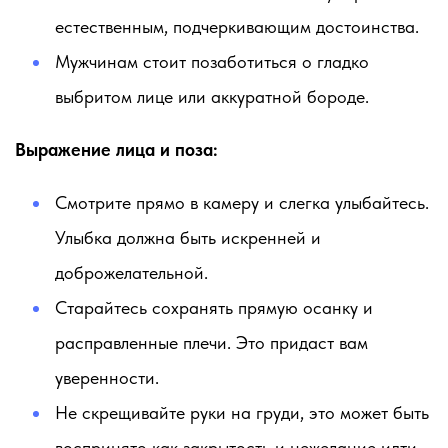
естественным, подчеркивающим достоинства.
Мужчинам стоит позаботиться о гладко
выбритом лице или аккуратной бороде.
Выражение лица и поза:
Смотрите прямо в камеру и слегка улыбайтесь.
Улыбка должна быть искренней и
доброжелательной.
Старайтесь сохранять прямую осанку и
расправленные плечи. Это придаст вам
уверенности.
Не скрещивайте руки на груди, это может быть
воспринято как закрытость и нежелание идти