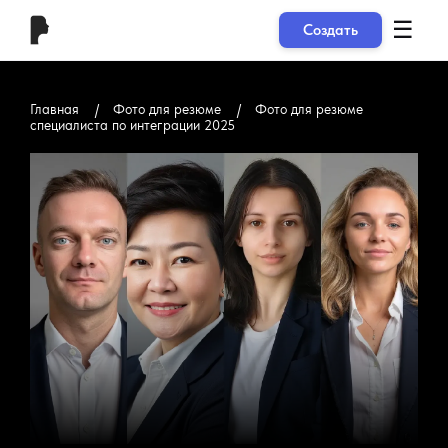
☰
Создать
Главная
Фото для резюме
Фото для резюме
специалиста по интеграции 2025