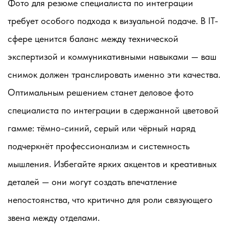
Фото для резюме специалиста по интеграции
требует особого подхода к визуальной подаче. В IT-
сфере ценится баланс между технической
экспертизой и коммуникативными навыками — ваш
снимок должен транслировать именно эти качества.
Оптимальным решением станет деловое фото
специалиста по интеграции в сдержанной цветовой
гамме: тёмно-синий, серый или чёрный наряд
подчеркнёт профессионализм и системность
мышления. Избегайте ярких акцентов и креативных
деталей — они могут создать впечатление
непостоянства, что критично для роли связующего
звена между отделами.