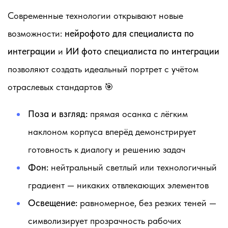
Современные технологии открывают новые
возможности:
нейрофото для специалиста по
интеграции
и
ИИ фото специалиста по интеграции
позволяют создать идеальный портрет с учётом
отраслевых стандартов 🎯
Поза и взгляд:
прямая осанка с лёгким
наклоном корпуса вперёд демонстрирует
готовность к диалогу и решению задач
Фон:
нейтральный светлый или технологичный
градиент — никаких отвлекающих элементов
Освещение:
равномерное, без резких теней —
символизирует прозрачность рабочих