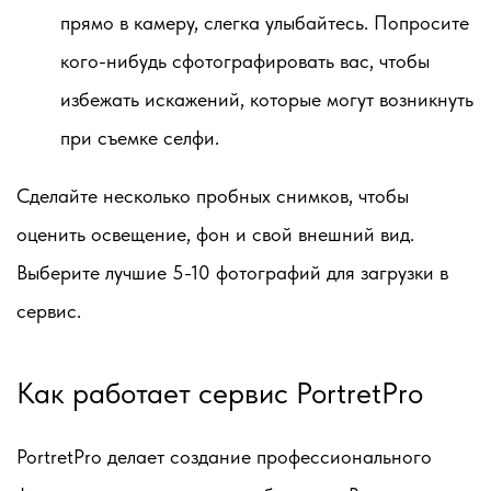
прямо в камеру, слегка улыбайтесь. Попросите
кого-нибудь сфотографировать вас, чтобы
избежать искажений, которые могут возникнуть
при съемке селфи.
Сделайте несколько пробных снимков, чтобы
оценить освещение, фон и свой внешний вид.
Выберите лучшие 5-10 фотографий для загрузки в
сервис.
Как работает сервис PortretPro
PortretPro делает создание профессионального