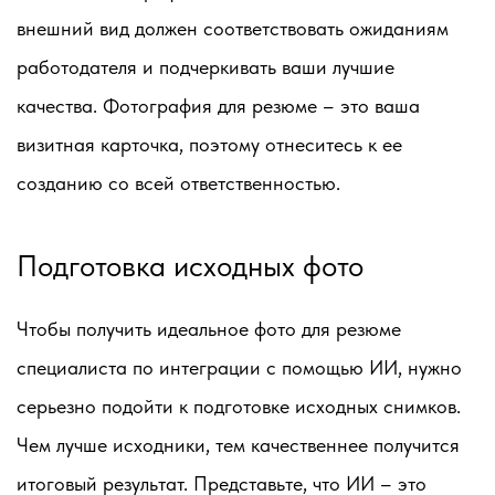
внешний вид должен соответствовать ожиданиям
работодателя и подчеркивать ваши лучшие
качества. Фотография для резюме – это ваша
визитная карточка, поэтому отнеситесь к ее
созданию со всей ответственностью.
Подготовка исходных фото
Чтобы получить идеальное фото для резюме
специалиста по интеграции с помощью ИИ, нужно
серьезно подойти к подготовке исходных снимков.
Чем лучше исходники, тем качественнее получится
итоговый результат. Представьте, что ИИ – это