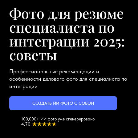
Фото для резюме
специалиста по
интеграции 2025:
советы
Профессиональные рекомендации и
особенности делового фото для специалиста по
интеграции
СОЗДАТЬ ИИ ФОТО С СОБОЙ
100,000+ ИИ фото уже сгенерировано
4.70