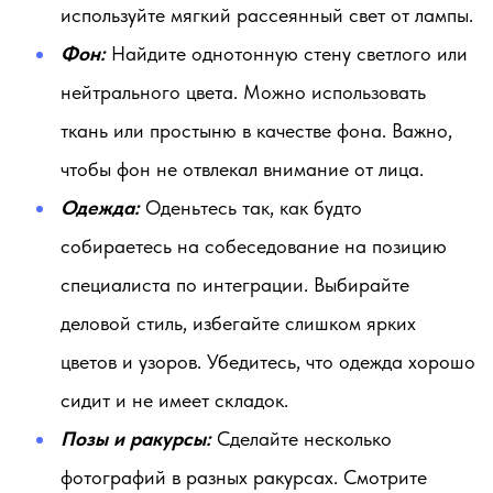
используйте мягкий рассеянный свет от лампы.
Фон:
Найдите однотонную стену светлого или
нейтрального цвета. Можно использовать
ткань или простыню в качестве фона. Важно,
чтобы фон не отвлекал внимание от лица.
Одежда:
Оденьтесь так, как будто
собираетесь на собеседование на позицию
специалиста по интеграции. Выбирайте
деловой стиль, избегайте слишком ярких
цветов и узоров. Убедитесь, что одежда хорошо
сидит и не имеет складок.
Позы и ракурсы:
Сделайте несколько
фотографий в разных ракурсах. Смотрите