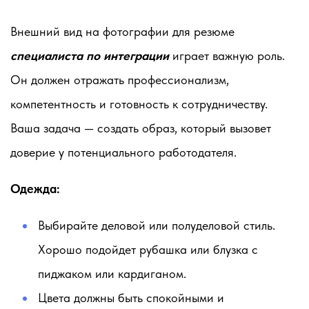
Внешний вид на фотографии для резюме
специалиста по интеграции
играет важную роль.
Он должен отражать профессионализм,
компетентность и готовность к сотрудничеству.
Ваша задача — создать образ, который вызовет
доверие у потенциального работодателя.
Одежда:
Выбирайте деловой или полуделовой стиль.
Хорошо подойдет рубашка или блузка с
пиджаком или кардиганом.
Цвета должны быть спокойными и