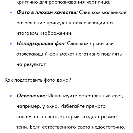
критично для распознавания черт лица.
Фото в плохом качестве:
Слишком маленькое
разрешение приведет к пикселизации на
итоговом изображении.
Неподходящий фон:
Слишком яркий или
отвлекающий фон может негативно повлиять
на результат.
Как подготовить фото дома?
Освещение:
Используйте естественный свет,
например, у окна. Избегайте прямого
солнечного света, который создает резкие
тени. Если естественного света недостаточно,