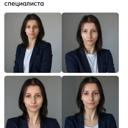
специалиста