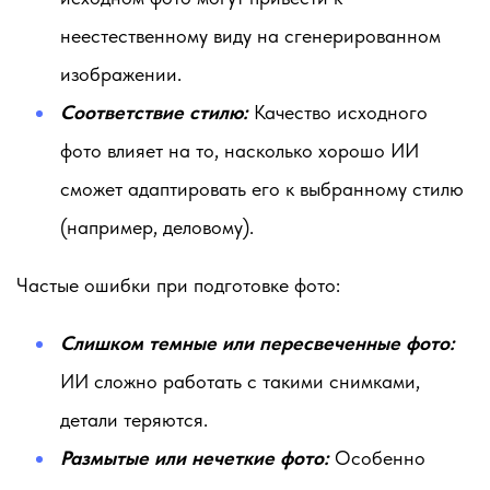
неестественному виду на сгенерированном
изображении.
Соответствие стилю:
Качество исходного
фото влияет на то, насколько хорошо ИИ
сможет адаптировать его к выбранному стилю
(например, деловому).
Частые ошибки при подготовке фото:
Слишком темные или пересвеченные фото:
ИИ сложно работать с такими снимками,
детали теряются.
Размытые или нечеткие фото:
Особенно