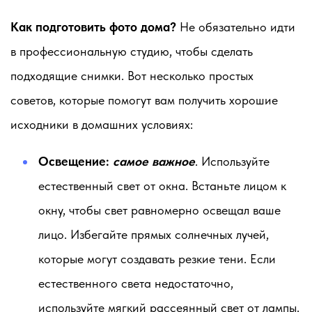
Как подготовить фото дома?
Не обязательно идти
в профессиональную студию, чтобы сделать
подходящие снимки. Вот несколько простых
советов, которые помогут вам получить хорошие
исходники в домашних условиях:
Освещение:
самое важное
. Используйте
естественный свет от окна. Встаньте лицом к
окну, чтобы свет равномерно освещал ваше
лицо. Избегайте прямых солнечных лучей,
которые могут создавать резкие тени. Если
естественного света недостаточно,
используйте мягкий рассеянный свет от лампы.