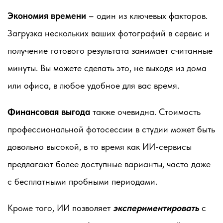
Экономия времени
– один из ключевых факторов.
Загрузка нескольких ваших фотографий в сервис и
получение готового результата занимает считанные
минуты. Вы можете сделать это, не выходя из дома
или офиса, в любое удобное для вас время.
Финансовая выгода
также очевидна. Стоимость
профессиональной фотосессии в студии может быть
довольно высокой, в то время как ИИ-сервисы
предлагают более доступные варианты, часто даже
с бесплатными пробными периодами.
Кроме того, ИИ позволяет
экспериментировать
с