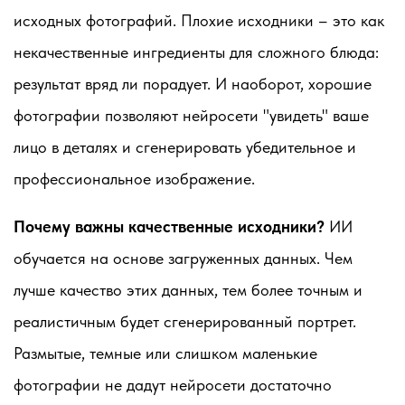
исходных фотографий. Плохие исходники – это как
некачественные ингредиенты для сложного блюда:
результат вряд ли порадует. И наоборот, хорошие
фотографии позволяют нейросети "увидеть" ваше
лицо в деталях и сгенерировать убедительное и
профессиональное изображение.
Почему важны качественные исходники?
ИИ
обучается на основе загруженных данных. Чем
лучше качество этих данных, тем более точным и
реалистичным будет сгенерированный портрет.
Размытые, темные или слишком маленькие
фотографии не дадут нейросети достаточно