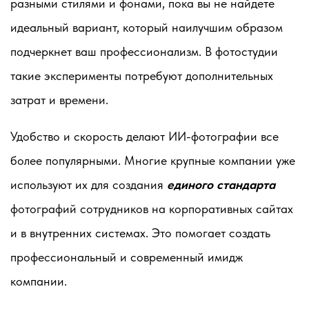
разными стилями и фонами, пока вы не найдете
идеальный вариант, который наилучшим образом
подчеркнет ваш профессионализм. В фотостудии
такие эксперименты потребуют дополнительных
затрат и времени.
Удобство и скорость делают ИИ-фотографии все
более популярными. Многие крупные компании уже
используют их для создания
единого стандарта
фотографий сотрудников на корпоративных сайтах
и в внутренних системах. Это помогает создать
профессиональный и современный имидж
компании.