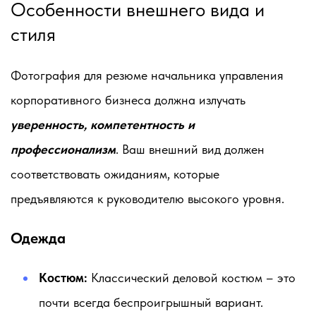
Особенности внешнего вида и
стиля
Фотография для резюме начальника управления
корпоративного бизнеса должна излучать
уверенность, компетентность и
профессионализм
. Ваш внешний вид должен
соответствовать ожиданиям, которые
предъявляются к руководителю высокого уровня.
Одежда
Костюм:
Классический деловой костюм – это
почти всегда беспроигрышный вариант.