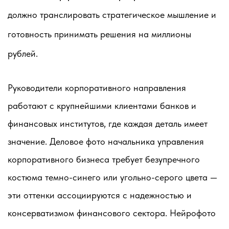
должно транслировать стратегическое мышление и
готовность принимать решения на миллионы
рублей.
Руководители корпоративного направления
работают с крупнейшими клиентами банков и
финансовых институтов, где каждая деталь имеет
значение. Деловое фото начальника управления
корпоративного бизнеса требует безупречного
костюма темно-синего или угольно-серого цвета —
эти оттенки ассоциируются с надежностью и
консерватизмом финансового сектора. Нейрофото