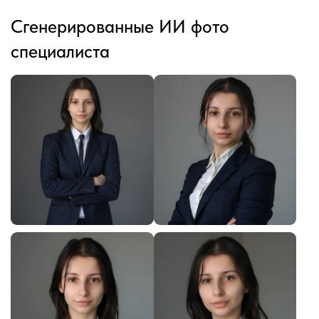
Сгенерированные ИИ фото
специалиста