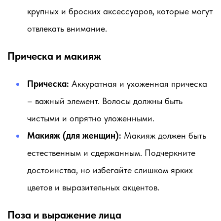
крупных и броских аксессуаров, которые могут
отвлекать внимание.
Прическа и макияж
Прическа:
Аккуратная и ухоженная прическа
– важный элемент. Волосы должны быть
чистыми и опрятно уложенными.
Макияж (для женщин):
Макияж должен быть
естественным и сдержанным. Подчеркните
достоинства, но избегайте слишком ярких
цветов и выразительных акцентов.
Поза и выражение лица