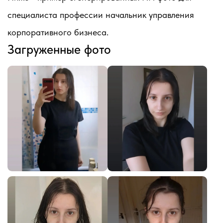
специалиста профессии начальник управления
корпоративного бизнеса.
Загруженные фото