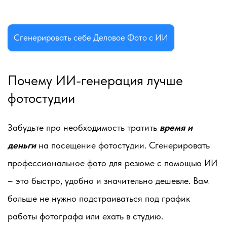
Сгенерировать себе Деловое Фото с ИИ
Почему ИИ-генерация лучше
фотостудии
Забудьте про необходимость тратить
время и
деньги
на посещение фотостудии. Сгенерировать
профессиональное фото для резюме с помощью ИИ
– это быстро, удобно и значительно дешевле. Вам
больше не нужно подстраиваться под график
работы фотографа или ехать в студию.