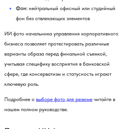
Фон:
нейтральный офисный или студийный
фон без отвлекающих элементов
ИИ фото начальника управления корпоративного
бизнеса позволяет протестировать различные
варианты образа перед финальной съемкой,
учитывая специфику восприятия в банковской
сфере, где консерватизм и статусность играют
ключевую роль.
Подробнее о
выборе фото для резюме
читайте в
нашем полном руководстве.