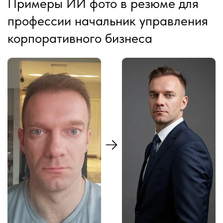
Примеры ИИ фото в резюме для
профессии начальник управления
корпоративного бизнеса