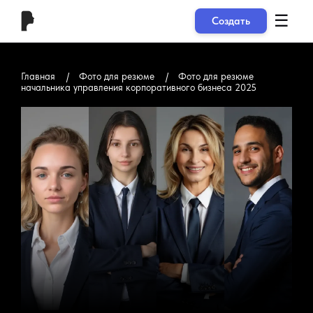
☰
Создать
Главная
Фото для резюме
Фото для резюме
начальника управления корпоративного бизнеса 2025