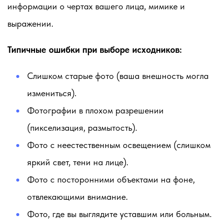
информации о чертах вашего лица, мимике и
выражении.
Типичные ошибки при выборе исходников:
Слишком старые фото (ваша внешность могла
измениться).
Фотографии в плохом разрешении
(пикселизация, размытость).
Фото с неестественным освещением (слишком
яркий свет, тени на лице).
Фото с посторонними объектами на фоне,
отвлекающими внимание.
Фото, где вы выглядите уставшим или больным.