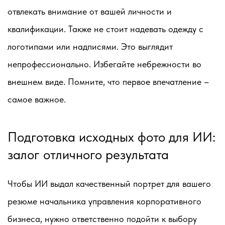
отвлекать внимание от вашей личности и
квалификации. Также не стоит надевать одежду с
логотипами или надписями. Это выглядит
непрофессионально. Избегайте небрежности во
внешнем виде. Помните, что первое впечатление –
самое важное.
Подготовка исходных фото для ИИ:
залог отличного результата
Чтобы ИИ выдал качественный портрет для вашего
резюме начальника управления корпоративного
бизнеса, нужно ответственно подойти к выбору