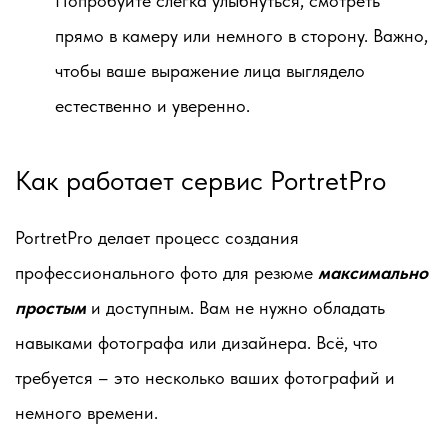
Попробуйте слегка улыбнуться, смотреть
прямо в камеру или немного в сторону. Важно,
чтобы ваше выражение лица выглядело
естественно и уверенно.
Как работает сервис PortretPro
PortretPro делает процесс создания
профессионального фото для резюме
максимально
простым
и доступным. Вам не нужно обладать
навыками фотографа или дизайнера. Всё, что
требуется – это несколько ваших фотографий и
немного времени.