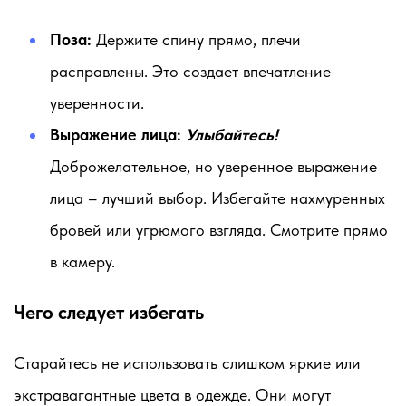
Поза:
Держите спину прямо, плечи
расправлены. Это создает впечатление
уверенности.
Выражение лица:
Улыбайтесь!
Доброжелательное, но уверенное выражение
лица – лучший выбор. Избегайте нахмуренных
бровей или угрюмого взгляда. Смотрите прямо
в камеру.
Чего следует избегать
Старайтесь не использовать слишком яркие или
экстравагантные цвета в одежде. Они могут