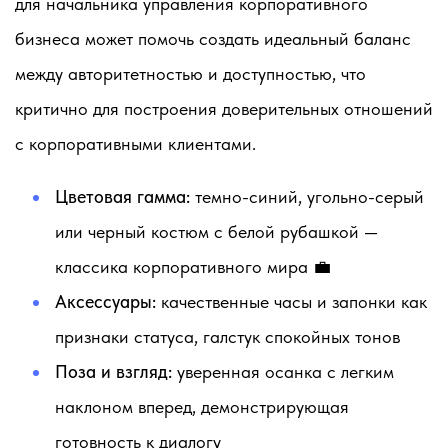
для начальника управления корпоративного
бизнеса может помочь создать идеальный баланс
между авторитетностью и доступностью, что
критично для построения доверительных отношений
с корпоративными клиентами.
Цветовая гамма:
темно-синий, угольно-серый
или черный костюм с белой рубашкой —
классика корпоративного мира 💼
Аксессуары:
качественные часы и запонки как
признаки статуса, галстук спокойных тонов
Поза и взгляд:
уверенная осанка с легким
наклоном вперед, демонстрирующая
готовность к диалогу