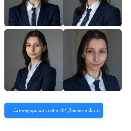
Сгенерировать себе ИИ Деловые Фото