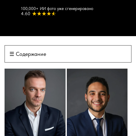
100,000+ ИИ фото уже сгенерировано
4.60
☰
Содержание