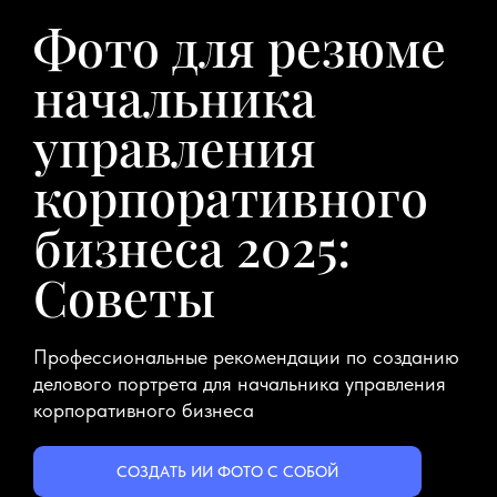
Фото для резюме
начальника
управления
корпоративного
бизнеса 2025:
Советы
Профессиональные рекомендации по созданию
делового портрета для начальника управления
корпоративного бизнеса
СОЗДАТЬ ИИ ФОТО С СОБОЙ