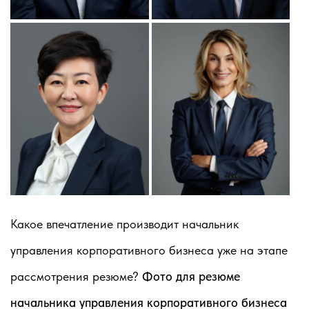
Какое впечатление производит начальник
управления корпоративного бизнеса уже на этапе
рассмотрения резюме?
Фото для резюме
начальника управления корпоративного бизнеса