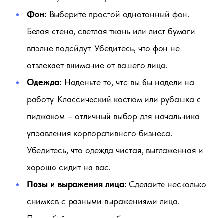
Фон:
Выберите простой однотонный фон.
Белая стена, светлая ткань или лист бумаги
вполне подойдут. Убедитесь, что фон не
отвлекает внимание от вашего лица.
Одежда:
Наденьте то, что вы бы надели на
работу. Классический костюм или рубашка с
пиджаком – отличный выбор для начальника
управления корпоративного бизнеса.
Убедитесь, что одежда чистая, выглаженная и
хорошо сидит на вас.
Позы и выражения лица:
Сделайте несколько
снимков с разными выражениями лица.