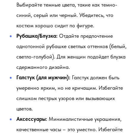
Выбирайте темные цвета, такие как темно-
синий, серый или черный. Убедитесь, что
костюм хорошо сидит по фигуре.
Рубашка/Блузка:
Отдайте предпочтение
однотонной рубашке светлых оттенков (белый,
светло-голубой). Для женщин подойдет блузка
сдержанного дизайна.
Галстук (для мужчин):
Галстук должен быть
умеренно ярким, но не кричащим. Избегайте
слишком пестрых узоров или вызывающих
цветов.
Аксессуары:
Минималистичные украшения,
качественные часы – это уместно. Избегайте