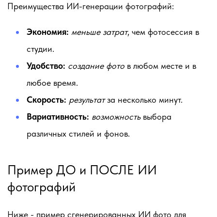
Преимущества ИИ-генерации фотографий:
Экономия:
меньше затрат
, чем фотосессия в
студии.
Удобство:
создание фото
в любом месте и в
любое время.
Скорость:
результат
за несколько минут.
Вариативность:
возможность
выбора
различных стилей и фонов.
Пример ДО и ПОСЛЕ ИИ
фотографий
Ниже - пример сгенерированных ИИ фото для