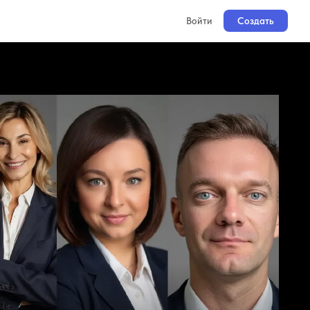
Войти
Создать