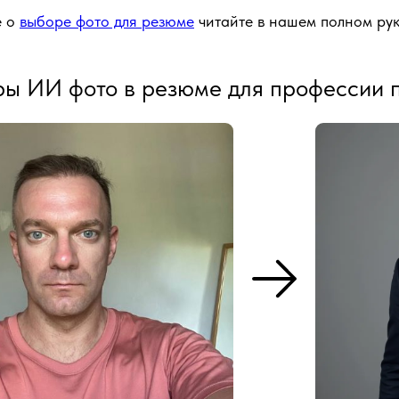
е о
выборе фото для резюме
читайте в нашем полном рук
ы ИИ фото в резюме для профессии 