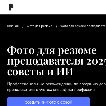
Главная
Фото для резюме
Фото для резюме преподавате
Фото для резюме
преподавателя 2025
советы и ИИ
Профессиональные рекомендации по созданию дел
преподавателя с учетом специфики профессии
СОЗДАТЬ ИИ ФОТО С СОБОЙ