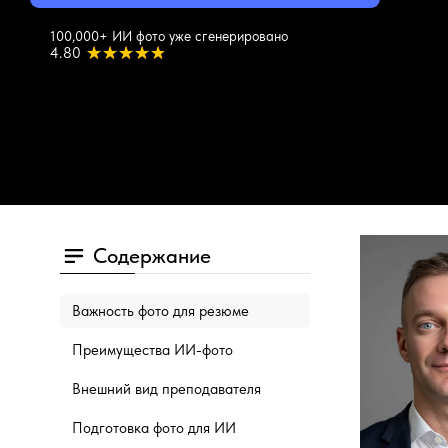
100,000+ ИИ фото уже сгенерировано
4.80
Содержание
Важность фото для резюме
Преимущества ИИ-фото
Внешний вид преподавателя
Подготовка фото для ИИ