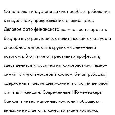
Финансовая индустрия диктует особые требования
к визуальному представлению специалистов.
Деловое фото финансиста
должно транслировать
безупречную репутацию, аналитический склад ума и
способность управлять крупными денежными
потоками. В отличие от креативных профессий,
здесь ценится классический консерватизм: темно-
синий или угольно-серый костюм, белая рубашка,
сдержанный галстук для мужчин и строгий деловой
стиль для женщин. Современные HR-менеджеры
банков и инвестиционных компаний обращают
внимание на детали: качество ткани костюма,