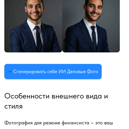
Сгенерировать себе ИИ Деловые Фото
Особенности внешнего вида и
стиля
Фотография для резюме финансиста – это ваш