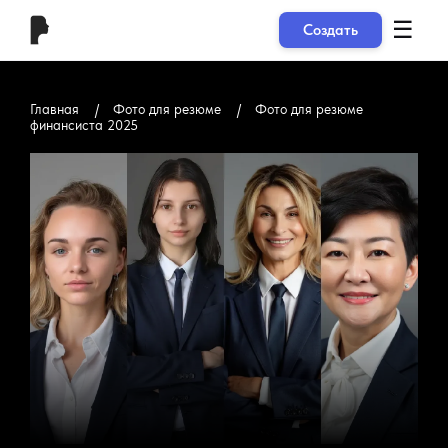
☰
Создать
Главная
Фото для резюме
Фото для резюме
финансиста 2025