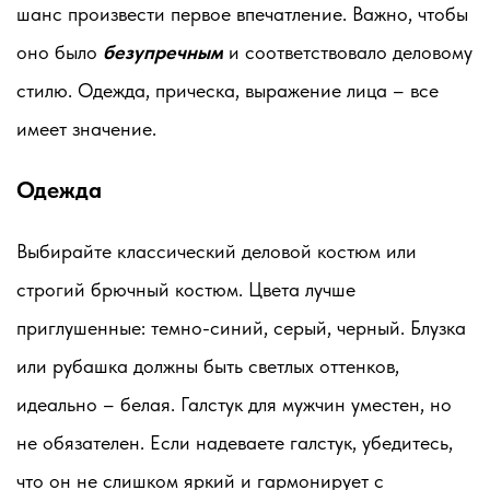
шанс произвести первое впечатление. Важно, чтобы
оно было
безупречным
и соответствовало деловому
стилю. Одежда, прическа, выражение лица – все
имеет значение.
Одежда
Выбирайте классический деловой костюм или
строгий брючный костюм. Цвета лучше
приглушенные: темно-синий, серый, черный. Блузка
или рубашка должны быть светлых оттенков,
идеально – белая. Галстук для мужчин уместен, но
не обязателен. Если надеваете галстук, убедитесь,
что он не слишком яркий и гармонирует с