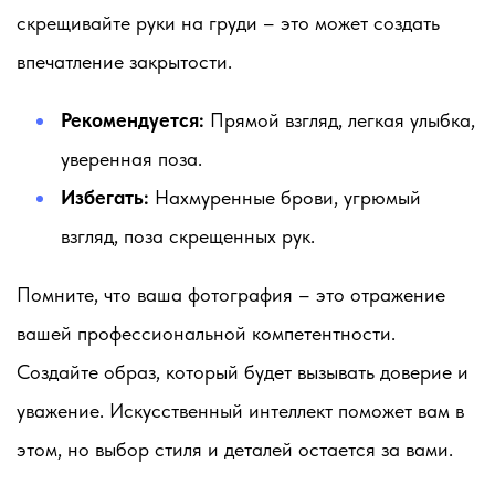
скрещивайте руки на груди – это может создать
впечатление закрытости.
Рекомендуется:
Прямой взгляд, легкая улыбка,
уверенная поза.
Избегать:
Нахмуренные брови, угрюмый
взгляд, поза скрещенных рук.
Помните, что ваша фотография – это отражение
вашей профессиональной компетентности.
Создайте образ, который будет вызывать доверие и
уважение. Искусственный интеллект поможет вам в
этом, но выбор стиля и деталей остается за вами.