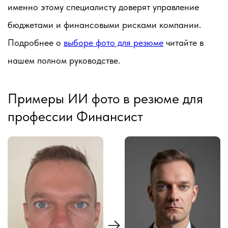
именно этому специалисту доверят управление
бюджетами и финансовыми рисками компании.
Подробнее о
выборе фото для резюме
читайте в
нашем полном руководстве.
Примеры ИИ фото в резюме для
профессии Финансист