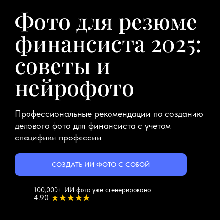
Фото для резюме
финансиста 2025:
советы и
нейрофото
Профессиональные рекомендации по созданию
делового фото для финансиста с учетом
специфики профессии
СОЗДАТЬ ИИ ФОТО С СОБОЙ
100,000+ ИИ фото уже сгенерировано
4.90