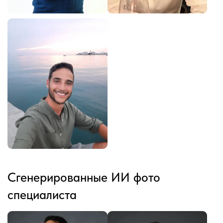
Сгенерированные ИИ фото
специалиста