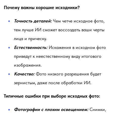
Почему важны хорошие исходники?
Точность деталей:
Чем четче исходное фото,
тем лучше ИИ сможет воссоздать ваши черты
лица и прическу.
Естественность:
Искажения в исходном фото
приведут к неестественному виду итогового
изображения.
Качество:
Фото низкого разрешения будет
зернистым, даже после обработки ИИ.
Типичные ошибки при выборе исходных фото:
Фотографии с плохим освещением:
Снимки,