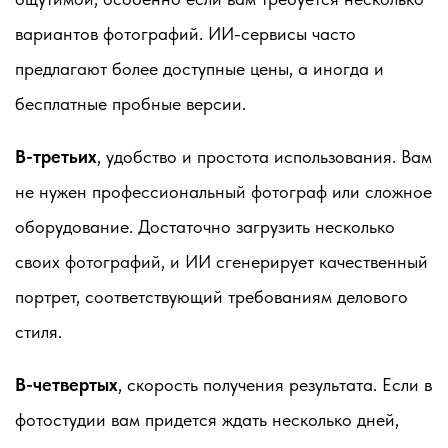
вариантов фотографий. ИИ-сервисы часто
предлагают более доступные цены, а иногда и
бесплатные пробные версии.
В-третьих
, удобство и простота использования. Вам
не нужен профессиональный фотограф или сложное
оборудование. Достаточно загрузить несколько
своих фотографий, и ИИ сгенерирует качественный
портрет, соответствующий требованиям делового
стиля.
В-четвертых
, скорость получения результата. Если в
фотостудии вам придется ждать несколько дней,