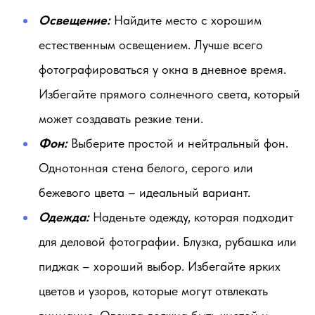
Освещение:
Найдите место с хорошим
естественным освещением. Лучше всего
фотографироваться у окна в дневное время.
Избегайте прямого солнечного света, который
может создавать резкие тени.
Фон:
Выберите простой и нейтральный фон.
Однотонная стена белого, серого или
бежевого цвета – идеальный вариант.
Одежда:
Наденьте одежду, которая подходит
для деловой фотографии. Блузка, рубашка или
пиджак – хороший выбор. Избегайте ярких
цветов и узоров, которые могут отвлекать