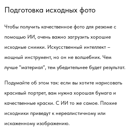
Подготовка исходных фото
Чтобы получить качественное фото для резюме с
помощью ИИ, очень важно загрузить хорошие
исходные снимки. Искусственный интеллект –
мощный инструмент, но он не волшебник. Чем
лучше "материал", тем убедительнее будет результат.
Подумайте об этом так: если вы хотите нарисовать
красивый портрет, вам нужна хорошая бумага и
качественные краски. С ИИ то же самое. Плохие
исходники приведут к нереалистичному или
искаженному изображению.