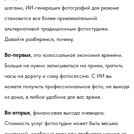
шагами, ИИ-генерация фотографий для резюме
становится все более привлекательной
альтернативой традиционным фотостудиям.
Давайте разберемся, почему.
Во-первых
, это колоссальная экономия времени.
Больше не нужно записываться на прием, тратить
часы на дорогу и саму фотосессию. С ИИ вы
можете получить профессиональное фото, не выходя
из дома, в любое удобное для вас время.
Во-вторых
, финансовая выгода очевидна.
Стоимость услуг фотостудии может быть весьма
ощутимой, особенно если вам требуется несколько