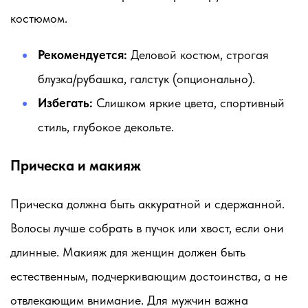
костюмом.
Рекомендуется:
Деловой костюм, строгая
блузка/рубашка, галстук (опционально).
Избегать:
Слишком яркие цвета, спортивный
стиль, глубокое декольте.
Прическа и макияж
Прическа должна быть аккуратной и сдержанной.
Волосы лучше собрать в пучок или хвост, если они
длинные. Макияж для женщин должен быть
естественным, подчеркивающим достоинства, а не
отвлекающим внимание. Для мужчин важна