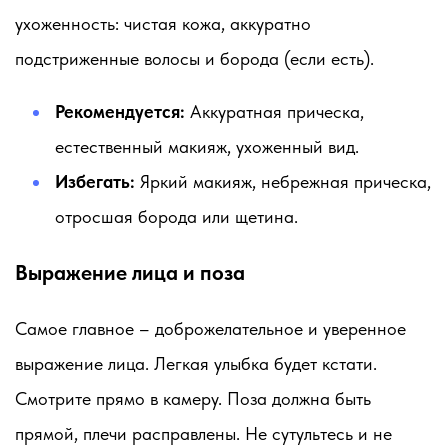
ухоженность: чистая кожа, аккуратно
подстриженные волосы и борода (если есть).
Рекомендуется:
Аккуратная прическа,
естественный макияж, ухоженный вид.
Избегать:
Яркий макияж, небрежная прическа,
отросшая борода или щетина.
Выражение лица и поза
Самое главное – доброжелательное и уверенное
выражение лица. Легкая улыбка будет кстати.
Смотрите прямо в камеру. Поза должна быть
прямой, плечи расправлены. Не сутультесь и не