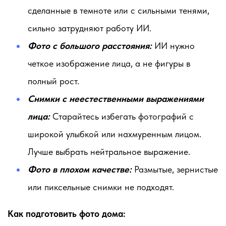
сделанные в темноте или с сильными тенями,
сильно затрудняют работу ИИ.
Фото с большого расстояния:
ИИ нужно
четкое изображение лица, а не фигуры в
полный рост.
Снимки с неестественными выражениями
лица:
Старайтесь избегать фотографий с
широкой улыбкой или нахмуренным лицом.
Лучше выбрать нейтральное выражение.
Фото в плохом качестве:
Размытые, зернистые
или пиксельные снимки не подходят.
Как подготовить фото дома: