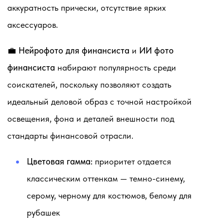
аккуратность прически, отсутствие ярких
аксессуаров.
💼
Нейрофото для финансиста
и
ИИ фото
финансиста
набирают популярность среди
соискателей, поскольку позволяют создать
идеальный деловой образ с точной настройкой
освещения, фона и деталей внешности под
стандарты финансовой отрасли.
Цветовая гамма:
приоритет отдается
классическим оттенкам — темно-синему,
серому, черному для костюмов, белому для
рубашек