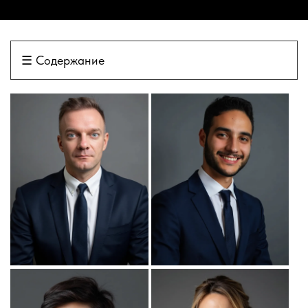
☰
Содержание