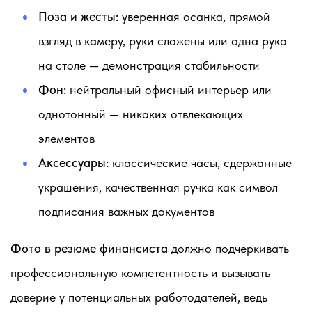
Поза и жесты:
уверенная осанка, прямой
взгляд в камеру, руки сложены или одна рука
на столе — демонстрация стабильности
Фон:
нейтральный офисный интерьер или
однотонный — никаких отвлекающих
элементов
Аксессуары:
классические часы, сдержанные
украшения, качественная ручка как символ
подписания важных документов
Фото в резюме финансиста
должно подчеркивать
профессиональную компетентность и вызывать
доверие у потенциальных работодателей, ведь