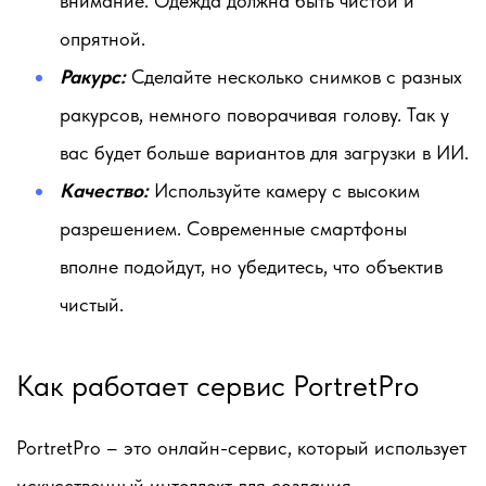
внимание. Одежда должна быть чистой и
опрятной.
Ракурс:
Сделайте несколько снимков с разных
ракурсов, немного поворачивая голову. Так у
вас будет больше вариантов для загрузки в ИИ.
Качество:
Используйте камеру с высоким
разрешением. Современные смартфоны
вполне подойдут, но убедитесь, что объектив
чистый.
Как работает сервис PortretPro
PortretPro – это онлайн-сервис, который использует
искусственный интеллект для создания