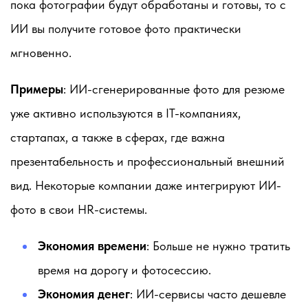
пока фотографии будут обработаны и готовы, то с
ИИ вы получите готовое фото практически
мгновенно.
Примеры
: ИИ-сгенерированные фото для резюме
уже активно используются в IT-компаниях,
стартапах, а также в сферах, где важна
презентабельность и профессиональный внешний
вид. Некоторые компании даже интегрируют ИИ-
фото в свои HR-системы.
Экономия времени
: Больше не нужно тратить
время на дорогу и фотосессию.
Экономия денег
: ИИ-сервисы часто дешевле