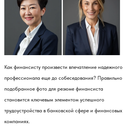
Как финансисту произвести впечатление надежного
профессионала еще до собеседования? Правильно
подобранное фото для резюме финансиста
становится ключевым элементом успешного
трудоустройства в банковской сфере и финансовых
компаниях.