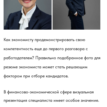
Как экономисту продемонстрировать свою
компетентность еще до первого разговора с
работодателем? Правильно подобранное фото для
резюме экономиста может стать решающим
фактором при отборе кандидатов.
В финансово-экономической сфере визуальная
презентация специалиста имеет особое значение.