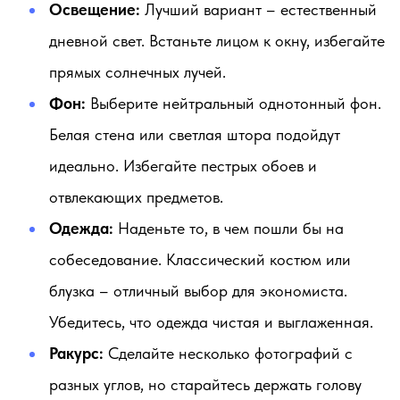
Освещение:
Лучший вариант – естественный
дневной свет. Встаньте лицом к окну, избегайте
прямых солнечных лучей.
Фон:
Выберите нейтральный однотонный фон.
Белая стена или светлая штора подойдут
идеально. Избегайте пестрых обоев и
отвлекающих предметов.
Одежда:
Наденьте то, в чем пошли бы на
собеседование. Классический костюм или
блузка – отличный выбор для экономиста.
Убедитесь, что одежда чистая и выглаженная.
Ракурс:
Сделайте несколько фотографий с
разных углов, но старайтесь держать голову