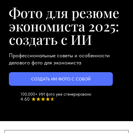
Фото для резюме
экономиста 2025:
создать с ИИ
Профессиональные советы и особенности
делового фото для экономиста
СОЗДАТЬ ИИ ФОТО С СОБОЙ
100,000+ ИИ фото уже сгенерировано
4.60