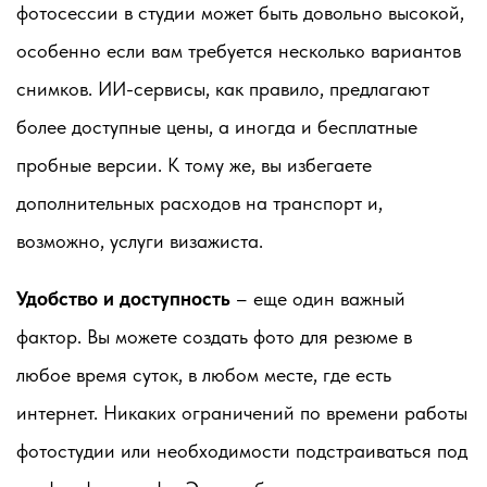
фотосессии в студии может быть довольно высокой,
особенно если вам требуется несколько вариантов
снимков. ИИ-сервисы, как правило, предлагают
более доступные цены, а иногда и бесплатные
пробные версии. К тому же, вы избегаете
дополнительных расходов на транспорт и,
возможно, услуги визажиста.
Удобство и доступность
– еще один важный
фактор. Вы можете создать фото для резюме в
любое время суток, в любом месте, где есть
интернет. Никаких ограничений по времени работы
фотостудии или необходимости подстраиваться под