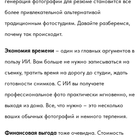
генерация фотографий для резюме становится все
более привлекательной альтернативой
традиционным фотостудиям. Давайте разберемся,
почему так происходит.
Экономия времени
– один из главных аргументов в
пользу ИИ. Вам больше не нужно записываться на
съемку, тратить время на дорогу до студии, ждать
готовности снимков. С ИИ вы получаете
профессиональное фото практически мгновенно, не
выходя из дома. Все, что нужно – это несколько
ваших обычных фотографий и немного терпения.
Финансовая выгода
тоже очевидна. Стоимость