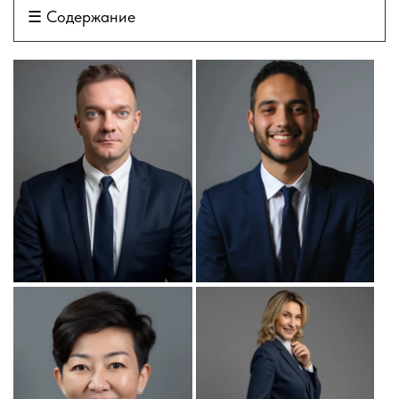
☰
Содержание