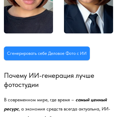
Сгенерировать себе Деловое Фото с ИИ
Почему ИИ-генерация лучше
фотостудии
В современном мире, где время –
самый ценный
ресурс
, а экономия средств всегда актуальна, ИИ-