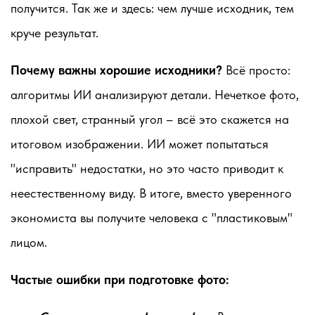
получится. Так же и здесь: чем лучше исходник, тем
круче результат.
Почему важны хорошие исходники?
Всё просто:
алгоритмы ИИ анализируют детали. Нечеткое фото,
плохой свет, странный угол – всё это скажется на
итоговом изображении. ИИ может попытаться
"исправить" недостатки, но это часто приводит к
неестественному виду. В итоге, вместо уверенного
экономиста вы получите человека с "пластиковым"
лицом.
Частые ошибки при подготовке фото: