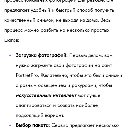
предлагает удобный и быстрый способ получить
качественный снимок, не выходя из дома. Весь
процесс можно разбить на несколько простых
шагов:
Загрузка фотографий:
Первым делом, вам
нужно загрузить свои фотографии на сайт
PortretPro. Желательно, чтобы это были снимки
с разным освещением и ракурсами, чтобы
искусственный интеллект
мог лучше
адаптироваться и создать наиболее
подходящий вариант.
Выбор пакета:
Сервис предлагает несколько