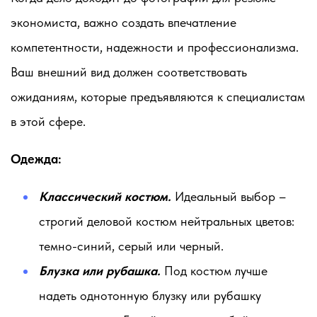
экономиста, важно создать впечатление
компетентности, надежности и профессионализма.
Ваш внешний вид должен соответствовать
ожиданиям, которые предъявляются к специалистам
в этой сфере.
Одежда:
Классический костюм.
Идеальный выбор –
строгий деловой костюм нейтральных цветов:
темно-синий, серый или черный.
Блузка или рубашка.
Под костюм лучше
надеть однотонную блузку или рубашку