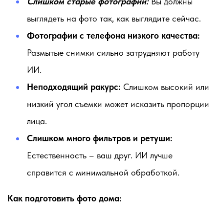
Слишком старые фотографии:
Вы должны
выглядеть на фото так, как выглядите сейчас.
Фотографии с телефона низкого качества:
Размытые снимки сильно затрудняют работу
ИИ.
Неподходящий ракурс:
Слишком высокий или
низкий угол съемки может исказить пропорции
лица.
Слишком много фильтров и ретуши:
Естественность – ваш друг. ИИ лучше
справится с минимальной обработкой.
Как подготовить фото дома: