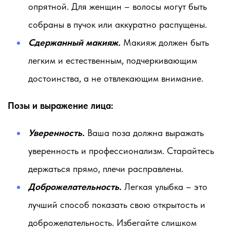
опрятной. Для женщин – волосы могут быть
собраны в пучок или аккуратно распущены.
Сдержанный макияж.
Макияж должен быть
легким и естественным, подчеркивающим
достоинства, а не отвлекающим внимание.
Позы и выражение лица:
Уверенность.
Ваша поза должна выражать
уверенность и профессионализм. Старайтесь
держаться прямо, плечи расправлены.
Доброжелательность.
Легкая улыбка – это
лучший способ показать свою открытость и
доброжелательность. Избегайте слишком