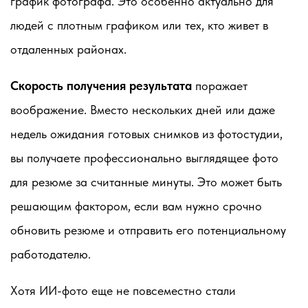
график фотографа. Это особенно актуально для
людей с плотным графиком или тех, кто живет в
отдаленных районах.
Скорость получения результата
поражает
воображение. Вместо нескольких дней или даже
недель ожидания готовых снимков из фотостудии,
вы получаете профессионально выглядящее фото
для резюме за считанные минуты. Это может быть
решающим фактором, если вам нужно срочно
обновить резюме и отправить его потенциальному
работодателю.
Хотя ИИ-фото еще не повсеместно стали