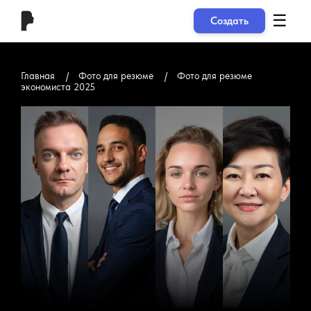
☰
Создать
Главная
Фото для резюме
Фото для резюме
экономиста 2025