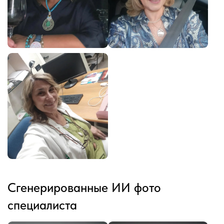
Сгенерированные ИИ фото
специалиста