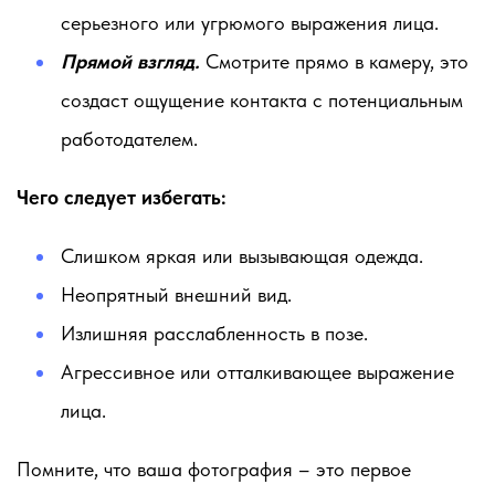
серьезного или угрюмого выражения лица.
Прямой взгляд.
Смотрите прямо в камеру, это
создаст ощущение контакта с потенциальным
работодателем.
Чего следует избегать:
Слишком яркая или вызывающая одежда.
Неопрятный внешний вид.
Излишняя расслабленность в позе.
Агрессивное или отталкивающее выражение
лица.
Помните, что ваша фотография – это первое