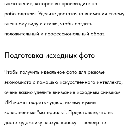
впечатление, которое вы производите на
работодателя. Уделите достаточно внимания своему
внешнему виду и стилю, чтобы создать
положительный и профессиональный образ.
Подготовка исходных фото
Чтобы получить идеальное фото для резюме
экономиста с помощью искусственного интеллекта,
очень важно уделить внимание исходным снимкам.
ИИ может творить чудеса, но ему нужны
качественные "материалы". Представьте, что вы
даете художнику плохую краску – шедевр не