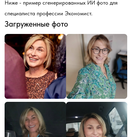
Ниже - пример сгенерированных ИИ фото для
специалиста профессии Экономист.
Загруженные фото