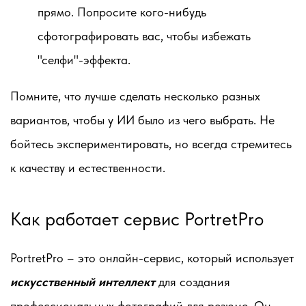
прямо. Попросите кого-нибудь
сфотографировать вас, чтобы избежать
"селфи"-эффекта.
Помните, что лучше сделать несколько разных
вариантов, чтобы у ИИ было из чего выбрать. Не
бойтесь экспериментировать, но всегда стремитесь
к качеству и естественности.
Как работает сервис PortretPro
PortretPro – это онлайн-сервис, который использует
искусственный интеллект
для создания
профессиональных фотографий для резюме. Он