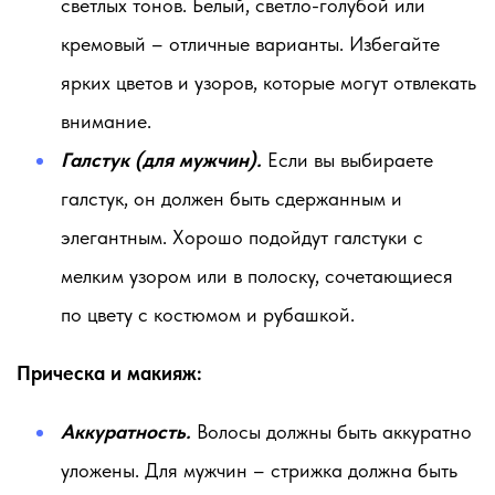
светлых тонов. Белый, светло-голубой или
кремовый – отличные варианты. Избегайте
ярких цветов и узоров, которые могут отвлекать
внимание.
Галстук (для мужчин).
Если вы выбираете
галстук, он должен быть сдержанным и
элегантным. Хорошо подойдут галстуки с
мелким узором или в полоску, сочетающиеся
по цвету с костюмом и рубашкой.
Прическа и макияж:
Аккуратность.
Волосы должны быть аккуратно
уложены. Для мужчин – стрижка должна быть