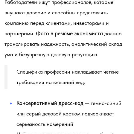
Работодатели ищут профессионалов, которые
внушают доверие и способны представлять
компанию перед клиентами, инвесторами и
партнерами.
Фото в резюме экономиста
должно
транслировать надежность, аналитический склад
ума и безупречную деловую репутацию.
Специфика профессии накладывает четкие
требования на внешний вид:
Консервативный дресс-код
— темно-синий
или серый деловой костюм подчеркивает
серьезность намерений