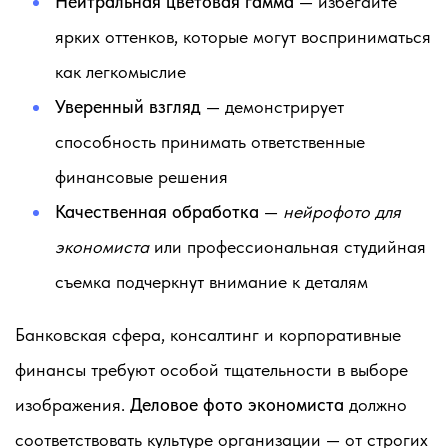
Нейтральная цветовая гамма
— избегайте
ярких оттенков, которые могут восприниматься
как легкомыслие
Уверенный взгляд
— демонстрирует
способность принимать ответственные
финансовые решения
Качественная обработка
—
нейрофото для
экономиста
или профессиональная студийная
съемка подчеркнут внимание к деталям
Банковская сфера, консалтинг и корпоративные
финансы требуют особой тщательности в выборе
изображения.
Деловое фото экономиста
должно
соответствовать культуре организации — от строгих