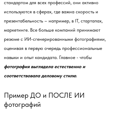
стандартом для всех профессий, они активно
используются в сферах, где важна скорость и
презентабельность – например, в IT, стартапах,
маркетинге. Все больше компаний принимают
резюме с ИИ-сгенерированными фотографиями,
оценивая в первую очередь профессиональные
навыки и опыт кандидата. Главное - чтобы
фотография выглядела естественно и
соответствовала деловому стилю
.
Пример ДО и ПОСЛЕ ИИ
фотографий