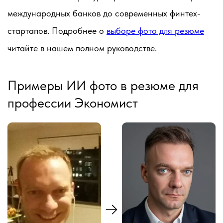
международных банков до современных финтех-
стартапов. Подробнее о
выборе фото для резюме
читайте в нашем полном руководстве.
Примеры ИИ фото в резюме для
профессии Экономист