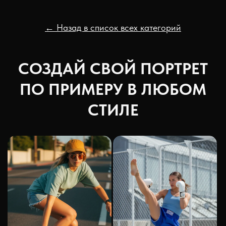
← Назад в список всех категорий
СОЗДАЙ СВОЙ ПОРТРЕТ
ПО ПРИМЕРУ В ЛЮБОМ
СТИЛЕ