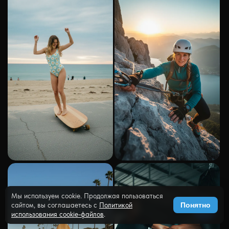
Мы используем cookie. Продолжая пользоваться
сайтом, вы соглашаетесь с
Политикой
Понятно
использования cookie-файлов
.