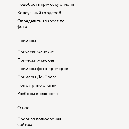
Подобрать прическу онлайн
Капсульный гардероб
Определить возраст по
фото
Примеры
Прически женские
Прически мужские
Примеры фото примеров
Примеры До-После
Популярные статьи
Разборы внешности
О нас
Правила пользования
сайтом