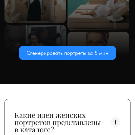
Сгенерировать портреты за 5 мин
Какие идеи женских
портретов представлены
в каталоге?