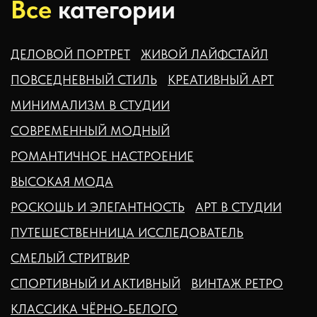
Все
категории
ДЕЛОВОЙ ПОРТРЕТ
ЖИВОЙ ЛАЙФСТАЙЛ
ПОВСЕДНЕВНЫЙ СТИЛЬ
КРЕАТИВНЫЙ АРТ
МИНИМАЛИЗМ В СТУДИИ
СОВРЕМЕННЫЙ МОДНЫЙ
РОМАНТИЧНОЕ НАСТРОЕНИЕ
ВЫСОКАЯ МОДА
РОСКОШЬ И ЭЛЕГАНТНОСТЬ
АРТ В СТУДИИ
ПУТЕШЕСТВЕННИЦА ИССЛЕДОВАТЕЛЬ
СМЕЛЫЙ СТРИТВИР
СПОРТИВНЫЙ И АКТИВНЫЙ
ВИНТАЖ РЕТРО
КЛАССИКА ЧЁРНО-БЕЛОГО