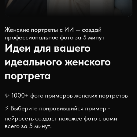
Женские портреты с ИИ — создай
профессиональное фото за 5 минут
Идеи для вашего
идеального женского
портрета
✨ 1000+ фото примеров женских портретов
⚡ Выберите понравившийся пример -
нейросеть создаст похожее фото с вами
всего за 5 минут.