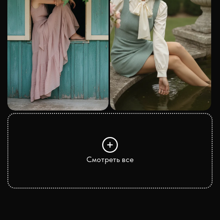
Смотреть все