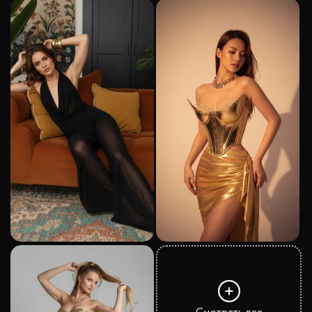
Смотреть все