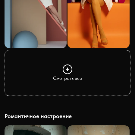
Смотреть все
Романтичное настроение