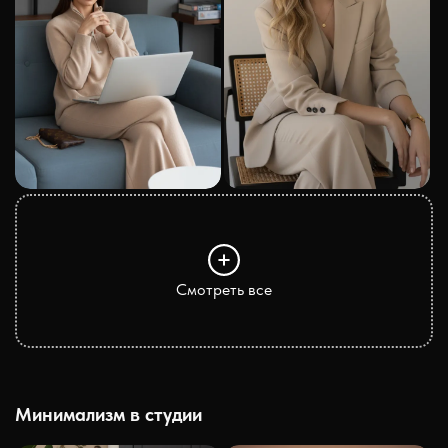
Смотреть все
Минимализм в студии