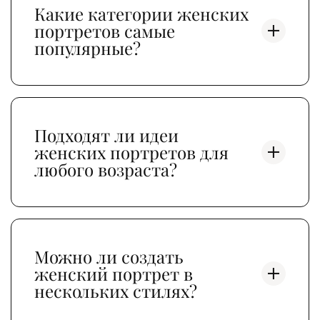
Какие категории женских
портретов самые
популярные?
Подходят ли идеи
женских портретов для
любого возраста?
Можно ли создать
женский портрет в
нескольких стилях?