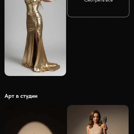
Арт в студии