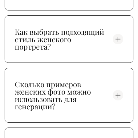
Как выбрать подходящий
стиль женского
портрета?
Сколько примеров
женских фото можно
использовать для
генерации?