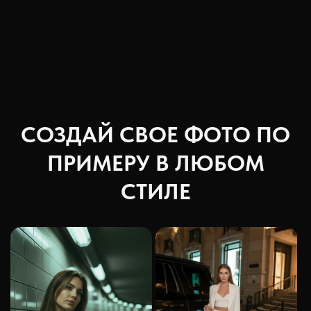
СОЗДАЙ СВОЕ ФОТО ПО
ПРИМЕРУ В ЛЮБОМ
СТИЛЕ