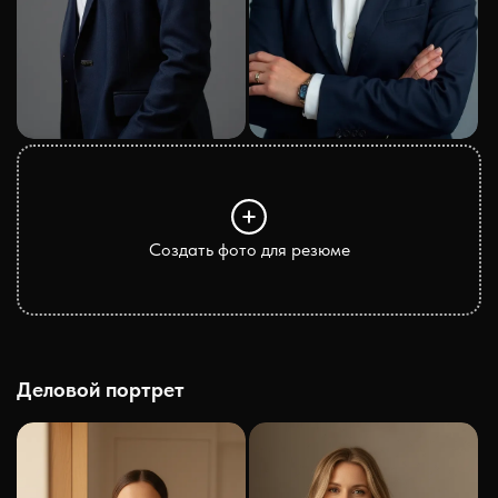
Создать фото для резюме
Деловой портрет