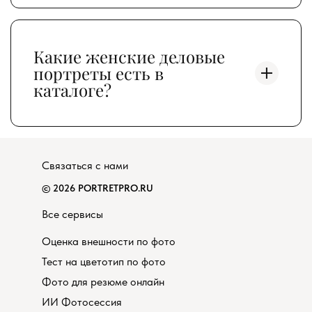
Какие женские деловые
портреты есть в
каталоге?
Связаться с нами
© 2026 PORTRETPRO.RU
Все сервисы
Оценка внешности по фото
Тест на цветотип по фото
Фото для резюме онлайн
ИИ Фотосессия