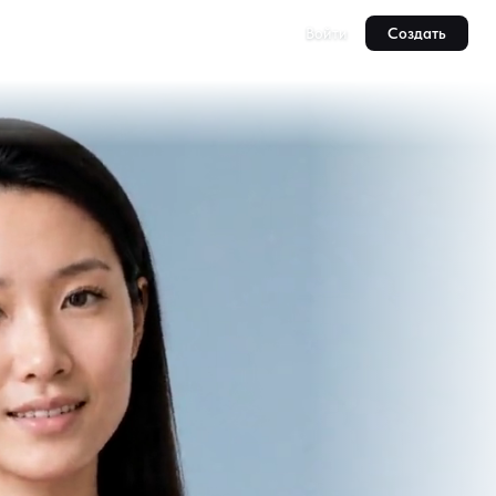
Войти
Создать