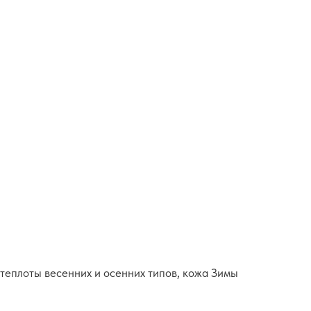
 теплоты весенних и осенних типов, кожа Зимы