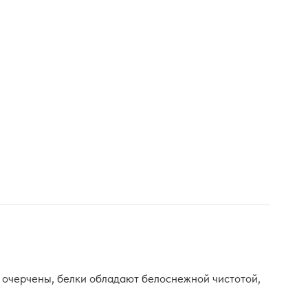
 очерчены, белки обладают белоснежной чистотой,