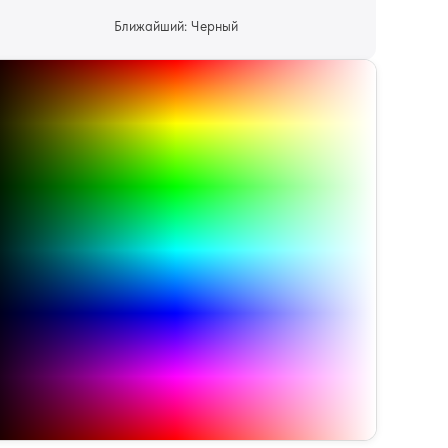
Ближайший: Черный