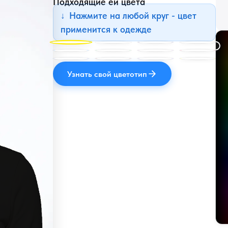
Подходящие ей цвета
Нажмите на любой круг - цвет
применится к одежде
Узнать свой цветотип