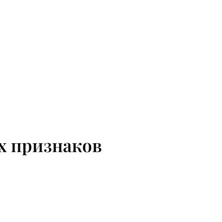
ых признаков