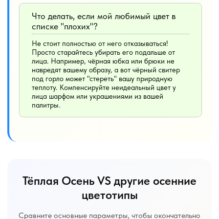
Что делать, если мой любимый цвет в
списке "плохих"?
Не стоит полностью от него отказываться!
Просто старайтесь убирать его подальше от
лица. Например, чёрная юбка или брюки не
навредят вашему образу, а вот чёрный свитер
под горло может "стереть" вашу природную
теплоту. Компенсируйте неидеальный цвет у
лица шарфом или украшениями из вашей
палитры.
Тёплая Осень VS другие осенние
цветотипы
Сравните основные параметры, чтобы окончательно