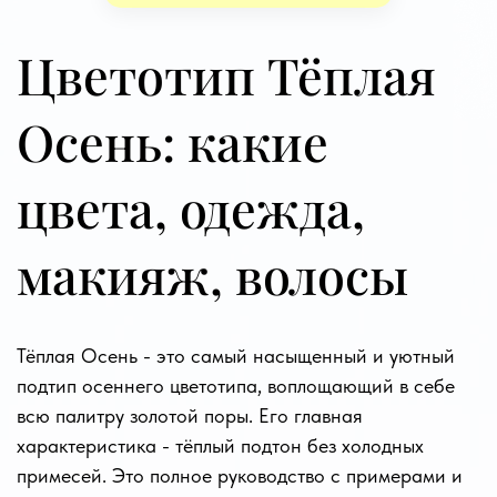
Цветотип Тёплая
Осень: какие
цвета, одежда,
макияж, волосы
Тёплая Осень - это самый насыщенный и уютный
подтип осеннего цветотипа, воплощающий в себе
всю палитру золотой поры. Его главная
характеристика - тёплый подтон без холодных
примесей. Это полное руководство с примерами и