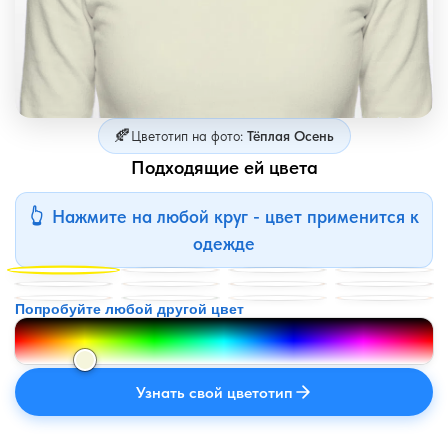
🍂
Цветотип на фото:
Тёплая Осень
Подходящие ей цвета
Нажмите на любой круг - цвет применится к
одежде
Попробуйте любой другой цвет
Узнать свой цветотип