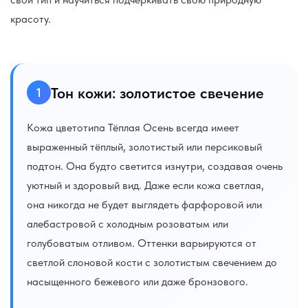
красоту.
Тон кожи: золотистое свечение
1
Кожа цветотипа Тёплая Осень всегда имеет
выраженный тёплый, золотистый или персиковый
подтон. Она будто светится изнутри, создавая очень
уютный и здоровый вид. Даже если кожа светлая,
она никогда не будет выглядеть фарфоровой или
алебастровой с холодным розоватым или
голубоватым отливом. Оттенки варьируются от
светлой слоновой кости с золотистым свечением до
насыщенного бежевого или даже бронзового.