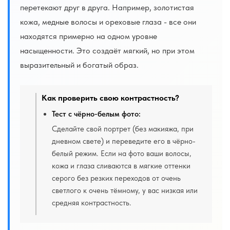
перетекают друг в друга. Например, золотистая
кожа, медные волосы и ореховые глаза - все они
находятся примерно на одном уровне
насыщенности. Это создаёт мягкий, но при этом
выразительный и богатый образ.
Как проверить свою контрастность?
Тест с чёрно-белым фото:
Сделайте свой портрет (без макияжа, при
дневном свете) и переведите его в чёрно-
белый режим. Если на фото ваши волосы,
кожа и глаза сливаются в мягкие оттенки
серого без резких переходов от очень
светлого к очень тёмному, у вас низкая или
средняя контрастность.