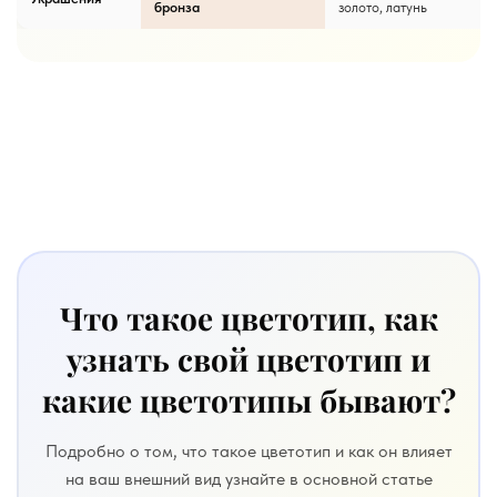
бронза
золото, латунь
Что такое цветотип, как
узнать свой цветотип и
какие цветотипы бывают?
Подробно о том, что такое цветотип и как он влияет
на ваш внешний вид узнайте в основной статье