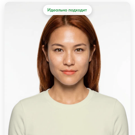
Идеально подходит