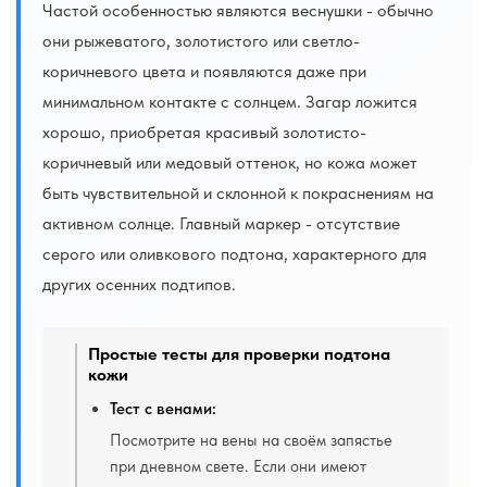
Частой особенностью являются веснушки - обычно
они рыжеватого, золотистого или светло-
коричневого цвета и появляются даже при
минимальном контакте с солнцем. Загар ложится
хорошо, приобретая красивый золотисто-
коричневый или медовый оттенок, но кожа может
быть чувствительной и склонной к покраснениям на
активном солнце. Главный маркер - отсутствие
серого или оливкового подтона, характерного для
других осенних подтипов.
Простые тесты для проверки подтона
кожи
Тест с венами:
Посмотрите на вены на своём запястье
при дневном свете. Если они имеют