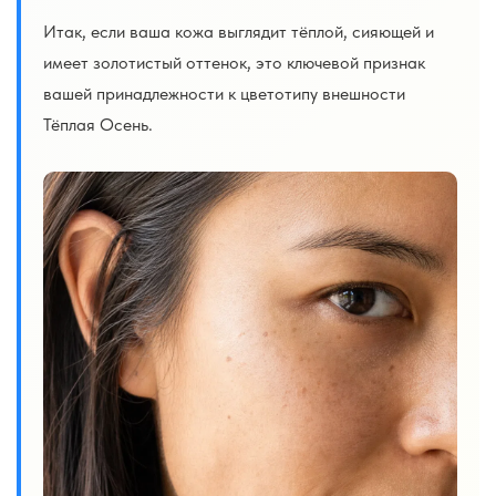
Итак, если ваша кожа выглядит тёплой, сияющей и
имеет золотистый оттенок, это ключевой признак
вашей принадлежности к цветотипу внешности
Тёплая Осень.