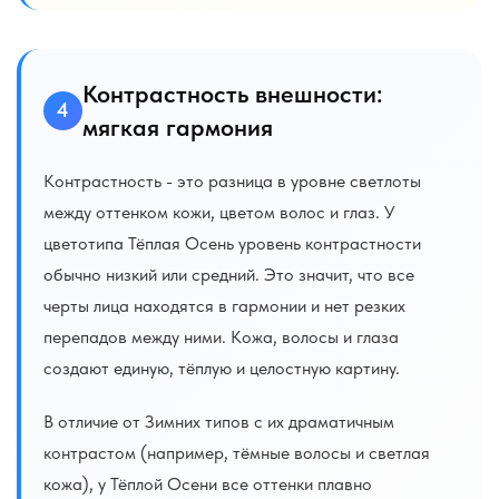
Контрастность внешности:
4
мягкая гармония
Контрастность - это разница в уровне светлоты
между оттенком кожи, цветом волос и глаз. У
цветотипа Тёплая Осень уровень контрастности
обычно низкий или средний. Это значит, что все
черты лица находятся в гармонии и нет резких
перепадов между ними. Кожа, волосы и глаза
создают единую, тёплую и целостную картину.
В отличие от Зимних типов с их драматичным
контрастом (например, тёмные волосы и светлая
кожа), у Тёплой Осени все оттенки плавно