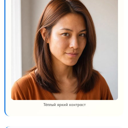
Тёплый яркий контраст