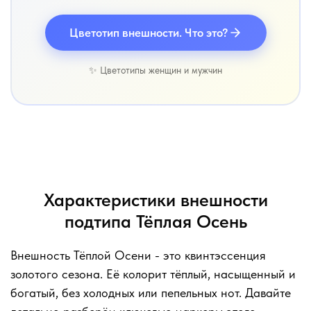
Цветотип внешности. Что это?
✨ Цветотипы женщин и мужчин
Характеристики внешности
подтипа Тёплая Осень
Внешность Тёплой Осени - это квинтэссенция
золотого сезона. Её колорит тёплый, насыщенный и
богатый, без холодных или пепельных нот. Давайте