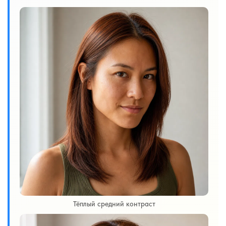
Тёплый средний контраст