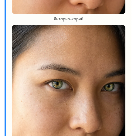
Янтарно-карий