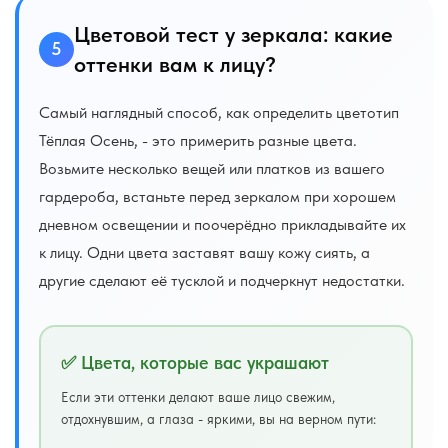
Цветовой тест у зеркала: какие
5
оттенки вам к лицу?
Самый наглядный способ, как определить цветотип
Тёплая Осень, - это примерить разные цвета.
Возьмите несколько вещей или платков из вашего
гардероба, встаньте перед зеркалом при хорошем
дневном освещении и поочерёдно прикладывайте их
к лицу. Одни цвета заставят вашу кожу сиять, а
другие сделают её тусклой и подчеркнут недостатки.
✅ Цвета, которые вас украшают
Если эти оттенки делают ваше лицо свежим,
отдохнувшим, а глаза - яркими, вы на верном пути: