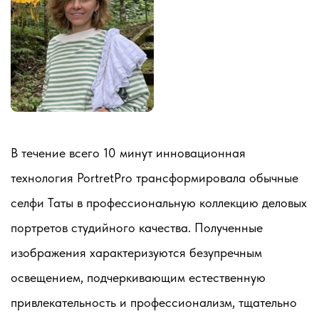
В течение всего 10 минут инновационная
технология PortretPro трансформировала обычные
селфи Таты в профессиональную коллекцию деловых
портретов студийного качества. Полученные
изображения характеризуются безупречным
освещением, подчеркивающим естественную
привлекательность и профессионализм, тщательно