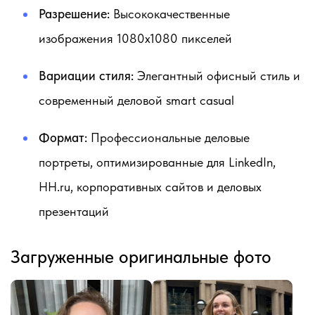
Разрешение:
Высококачественные
изображения 1080x1080 пикселей
Вариации стиля:
Элегантный офисный стиль и
современный деловой smart casual
Формат:
Профессиональные деловые
портреты, оптимизированные для LinkedIn,
HH.ru, корпоративных сайтов и деловых
презентаций
Загруженные оригинальные фото