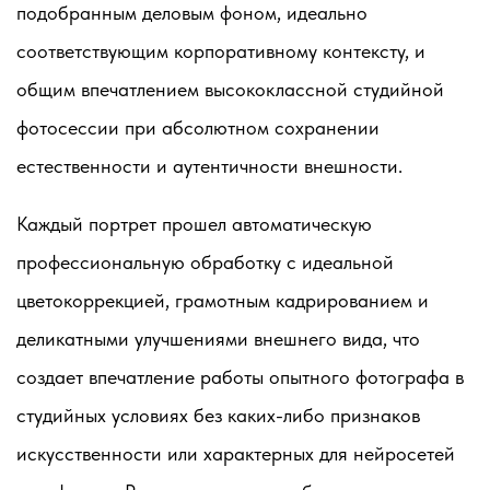
подобранным деловым фоном, идеально
соответствующим корпоративному контексту, и
общим впечатлением высококлассной студийной
фотосессии при абсолютном сохранении
естественности и аутентичности внешности.
Каждый портрет прошел автоматическую
профессиональную обработку с идеальной
цветокоррекцией, грамотным кадрированием и
деликатными улучшениями внешнего вида, что
создает впечатление работы опытного фотографа в
студийных условиях без каких-либо признаков
искусственности или характерных для нейросетей