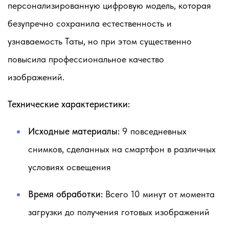
персонализированную цифровую модель, которая
безупречно сохранила естественность и
узнаваемость Таты, но при этом существенно
повысила профессиональное качество
изображений.
Технические характеристики:
Исходные материалы:
9 повседневных
снимков, сделанных на смартфон в различных
условиях освещения
Время обработки:
Всего 10 минут от момента
загрузки до получения готовых изображений