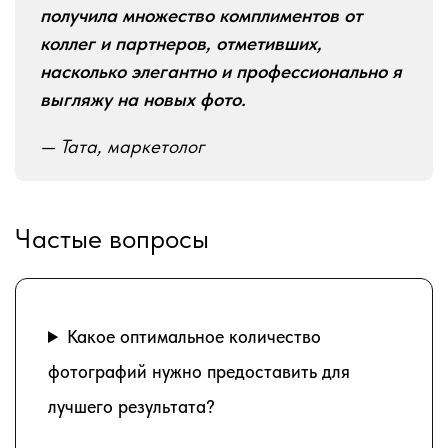
получила множество комплиментов от
коллег и партнеров, отметивших,
насколько элегантно и профессионально я
выгляжу на новых фото.
— Тата, маркетолог
Частые вопросы
Какое оптимальное количество
фотографий нужно предоставить для
лучшего результата?