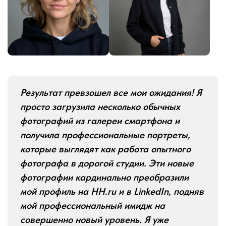
Результат превзошел все мои ожидания! Я
просто загрузила несколько обычных
фотографий из галереи смартфона и
получила профессиональные портреты,
которые выглядят как работа опытного
фотографа в дорогой студии. Эти новые
фотографии кардинально преобразили
мой профиль на HH.ru и в LinkedIn, подняв
мой профессиональный имидж на
совершенно новый уровень. Я уже