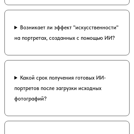
Возникает ли эффект "искусственности"
на портретах, созданных с помощью ИИ?
Какой срок получения готовых ИИ-
портретов после загрузки исходных
фотографий?