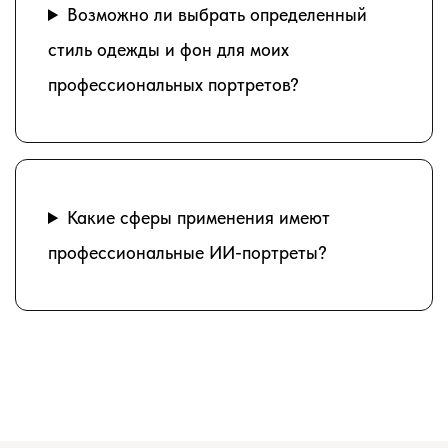
Возможно ли выбрать определенный
стиль одежды и фон для моих
профессиональных портретов?
Какие сферы применения имеют
профессиональные ИИ-портреты?