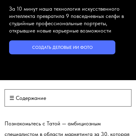
За 10 минут наша технология искусственного
интеллекта превратила 9 повседневных селфи в
студийные профессиональные портреты,
открывшие новые карьерные возможности
СОЗДАТЬ ДЕЛОВЫЕ ИИ ФОТО
☰
Содержание
Познакомьтесь с Татой — амбициозным
специалистом в области маркетинга за 30, которая