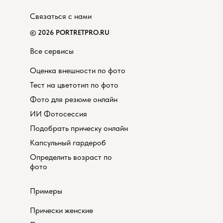
Связаться с нами
© 2026 PORTRETPRO.RU
Все сервисы
Оценка внешности по фото
Тест на цветотип по фото
Фото для резюме онлайн
ИИ Фотосессия
Подобрать прическу онлайн
Капсульный гардероб
Определить возраст по
фото
Примеры
Прически женские