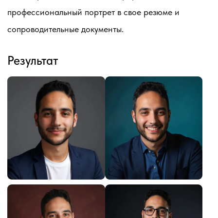
профессиональный портрет в свое резюме и
сопроводительные документы.
Результат