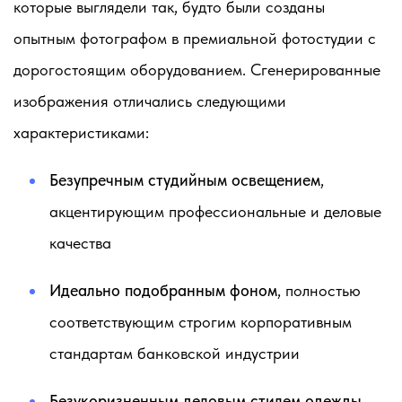
которые выглядели так, будто были созданы
опытным фотографом в премиальной фотостудии с
дорогостоящим оборудованием. Сгенерированные
изображения отличались следующими
характеристиками:
Безупречным студийным освещением
,
акцентирующим профессиональные и деловые
качества
Идеально подобранным фоном
, полностью
соответствующим строгим корпоративным
стандартам банковской индустрии
Безукоризненным деловым стилем одежды
,