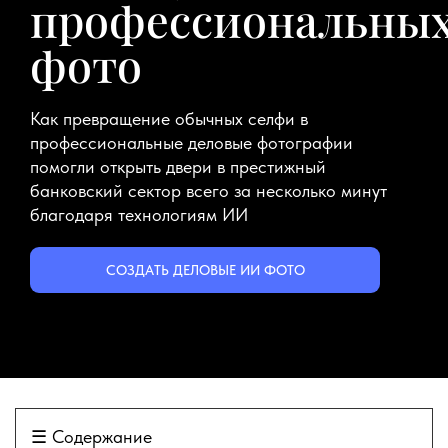
профессиональны
фото
Как превращение обычных селфи в
профессиональные деловые фотографии
помогли открыть двери в престижный
банковский сектор всего за несколько минут
благодаря технологиям ИИ
СОЗДАТЬ ДЕЛОВЫЕ ИИ ФОТО
☰
Содержание