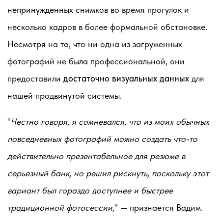
непринужденных снимков во время прогулок и
несколько кадров в более формальной обстановке.
Несмотря на то, что ни одна из загруженных
фотографий не была профессиональной, они
предоставили
достаточно визуальных данных
для
нашей продвинутой системы.
"
Честно говоря, я сомневался, что из моих обычных
повседневных фотографий можно создать что-то
действительно презентабельное для резюме в
серьезный банк, но решил рискнуть, поскольку этот
вариант был гораздо доступнее и быстрее
традиционной фотосессии,
" — признается Вадим.