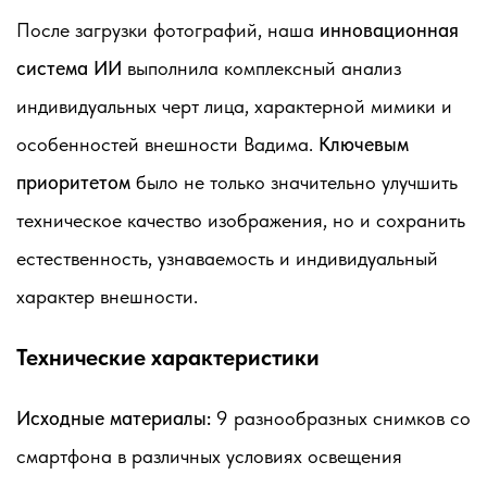
После загрузки фотографий, наша
инновационная
система ИИ
выполнила комплексный анализ
индивидуальных черт лица, характерной мимики и
особенностей внешности Вадима.
Ключевым
приоритетом
было не только значительно улучшить
техническое качество изображения, но и сохранить
естественность, узнаваемость и индивидуальный
характер внешности.
Технические характеристики
Исходные материалы:
9 разнообразных снимков со
смартфона в различных условиях освещения