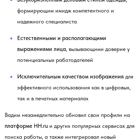
формирующим имидж компетентного и
надежного специалиста
Естественными и располагающими
выражениями лица
, вызывающими доверие у
потенциальных работодателей
Исключительным качеством изображения
для
эффективного использования как в цифровых,
так и в печатных материалах
Вадим незамедлительно обновил свои профили на
платформе HH.ru
и других популярных сервисах для
поиска работы, а также интегрировал новый