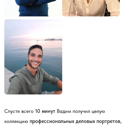
Спустя всего
10 минут
Вадим получил целую
коллекцию
профессиональных деловых портретов
,