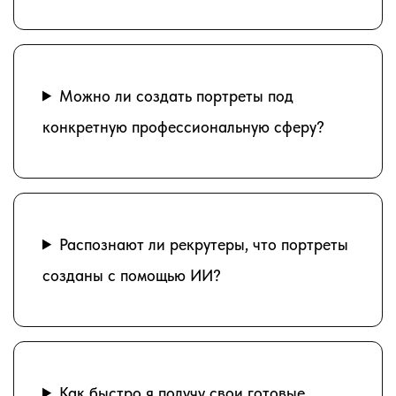
Можно ли создать портреты под
конкретную профессиональную сферу?
Распознают ли рекрутеры, что портреты
созданы с помощью ИИ?
Как быстро я получу свои готовые