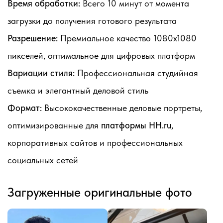
Время обработки:
Всего 10 минут от момента
загрузки до получения готового результата
Разрешение:
Премиальное качество 1080x1080
пикселей, оптимальное для цифровых платформ
Вариации стиля:
Профессиональная студийная
съемка и элегантный деловой стиль
Формат:
Высококачественные деловые портреты,
оптимизированные для
платформы HH.ru
,
корпоративных сайтов и профессиональных
социальных сетей
Загруженные оригинальные фото