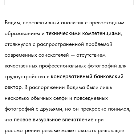
Вадим, перспективный аналитик с превосходным
образованием и
техническими компетенциями
,
столкнулся с распространенной проблемой
современных соискателей — отсутствием
качественных профессиональных фотографий для
трудоустройства в
консервативный банковский
сектор
. В распоряжении Вадима были лишь
несколько обычных селфи и повседневных
фотографий с друзьями, но он прекрасно понимал,
что
первое визуальное впечатление
при
рассмотрении резюме может оказать решающее