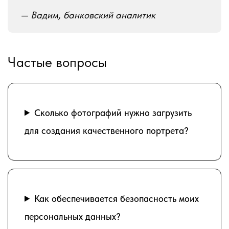
— Вадим, банковский аналитик
Частые вопросы
Сколько фотографий нужно загрузить
для создания качественного портрета?
Как обеспечивается безопасность моих
персональных данных?