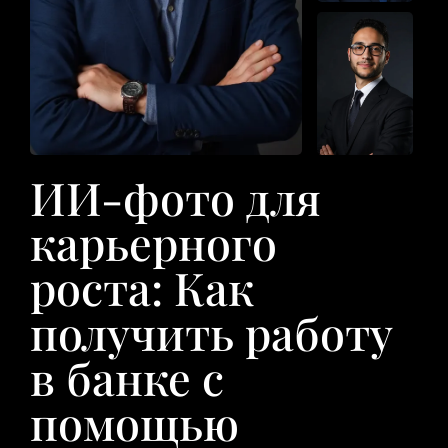
ИИ-фото для
карьерного
роста: Как
получить работу
в банке с
помощью