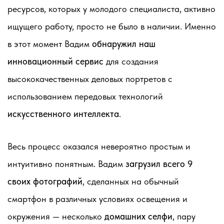
ресурсов, которых у молодого специалиста, активно
ищущего работу, просто не было в наличии. Именно
в этот момент Вадим
обнаружил наш
инновационный сервис
для создания
высококачественных деловых портретов с
использованием передовых технологий
искусственного интеллекта
.
Весь процесс оказался невероятно простым и
интуитивно понятным. Вадим
загрузил всего 9
своих фотографий
, сделанных на обычный
смартфон в различных условиях освещения и
окружения — несколько
домашних селфи
, пару