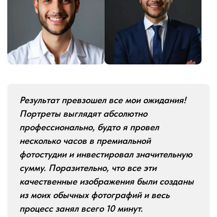
Результат превзошел все мои ожидания!
Портреты выглядят абсолютно
профессионально, будто я провел
несколько часов в премиальной
фотостудии и инвестировал значительную
сумму. Поразительно, что все эти
качественные изображения были созданы
из моих обычных фотографий и весь
процесс занял всего 10 минут.