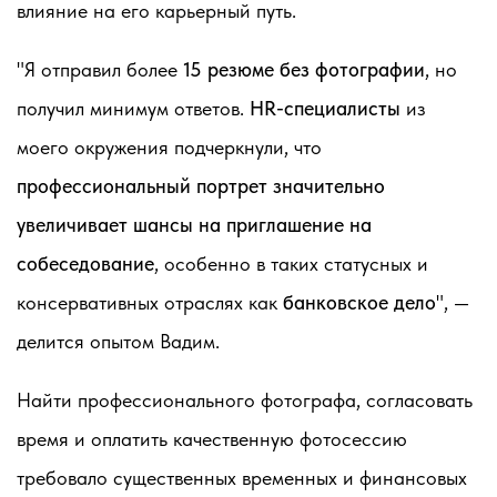
влияние на его карьерный путь.
"Я отправил более
15 резюме без фотографии
, но
получил минимум ответов.
HR-специалисты
из
моего окружения подчеркнули, что
профессиональный портрет значительно
увеличивает шансы на приглашение на
собеседование
, особенно в таких статусных и
консервативных отраслях как
банковское дело
", —
делится опытом Вадим.
Найти профессионального фотографа, согласовать
время и оплатить качественную фотосессию
требовало существенных временных и финансовых