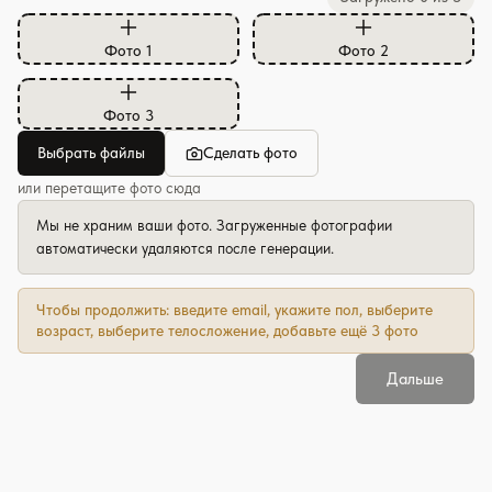
Фото
1
Фото
2
Фото
3
Выбрать файлы
Сделать фото
или перетащите фото сюда
Мы не храним ваши фото. Загруженные фотографии
автоматически удаляются после генерации.
Чтобы продолжить:
введите email, укажите пол, выберите
возраст, выберите телосложение, добавьте ещё 3 фото
Дальше